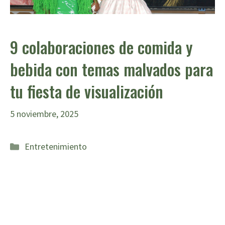
9 colaboraciones de comida y
bebida con temas malvados para
tu fiesta de visualización
5 noviembre, 2025
Categorías
Entretenimiento