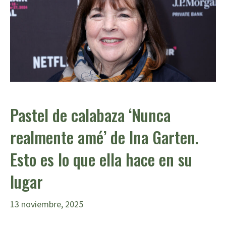
Pastel de calabaza ‘Nunca
realmente amé’ de Ina Garten.
Esto es lo que ella hace en su
lugar
13 noviembre, 2025