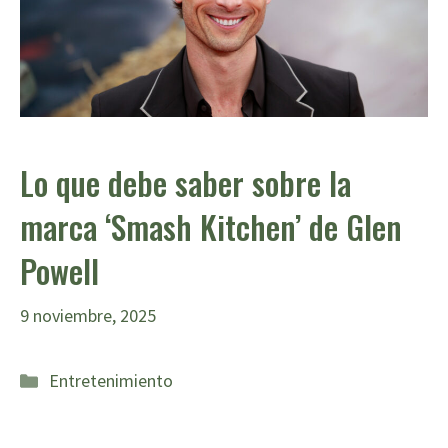
Lo que debe saber sobre la
marca ‘Smash Kitchen’ de Glen
Powell
9 noviembre, 2025
Categorías
Entretenimiento