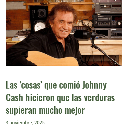
Las ‘cosas’ que comió Johnny
Cash hicieron que las verduras
supieran mucho mejor
3 noviembre, 2025