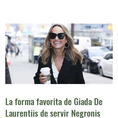
La forma favorita de Giada De
Laurentiis de servir Negronis