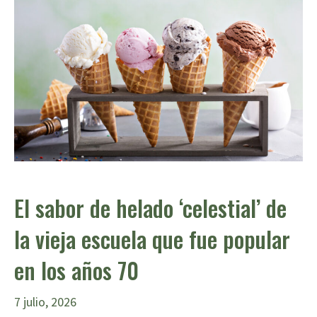
El sabor de helado ‘celestial’ de
la vieja escuela que fue popular
en los años 70
7 julio, 2026