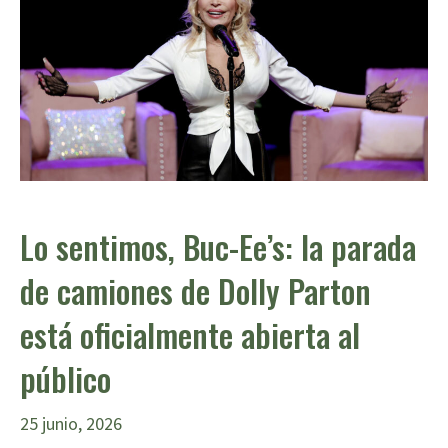
Lo sentimos, Buc-Ee’s: la parada
de camiones de Dolly Parton
está oficialmente abierta al
público
25 junio, 2026