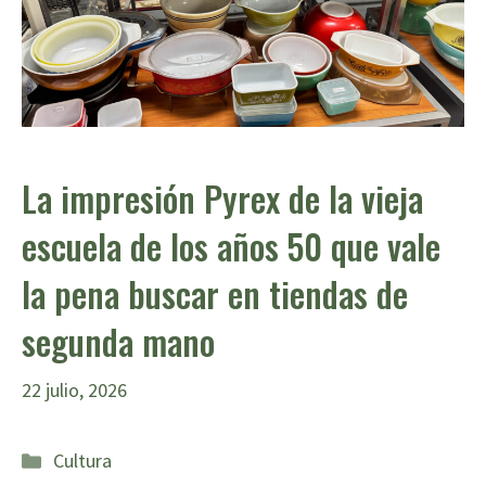
La impresión Pyrex de la vieja
escuela de los años 50 que vale
la pena buscar en tiendas de
segunda mano
22 julio, 2026
Categorías
Cultura