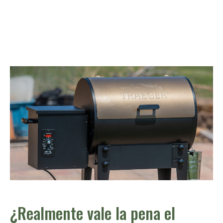
¿Realmente vale la pena el