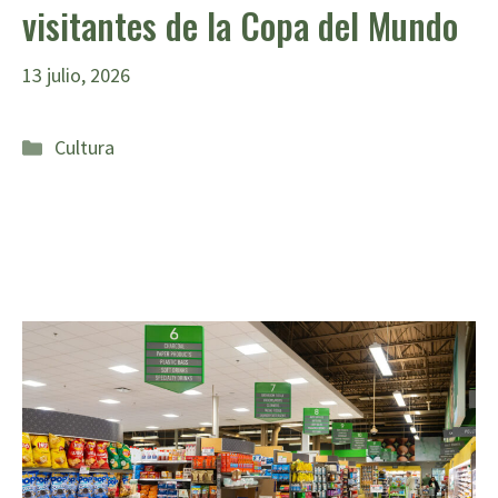
visitantes de la Copa del Mundo
13 julio, 2026
Categorías
Cultura