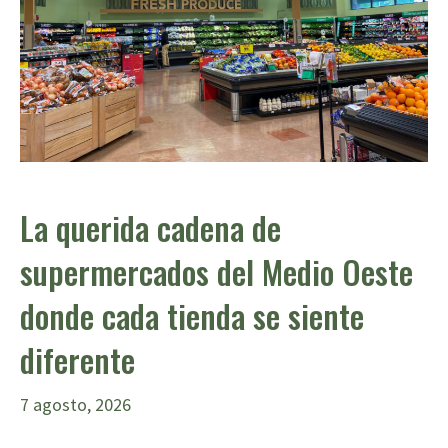
La querida cadena de
supermercados del Medio Oeste
donde cada tienda se siente
diferente
7 agosto, 2026