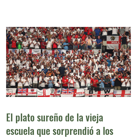
El plato sureño de la vieja
escuela que sorprendió a los