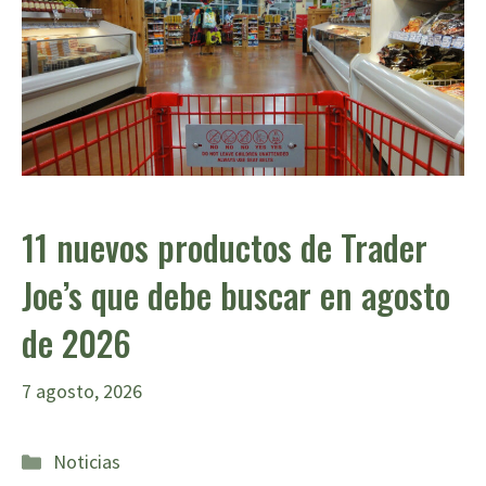
11 nuevos productos de Trader
Joe’s que debe buscar en agosto
de 2026
7 agosto, 2026
Categorías
Noticias