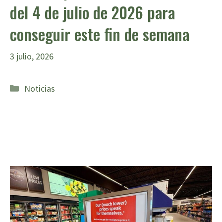
del 4 de julio de 2026 para
conseguir este fin de semana
3 julio, 2026
Categorías
Noticias