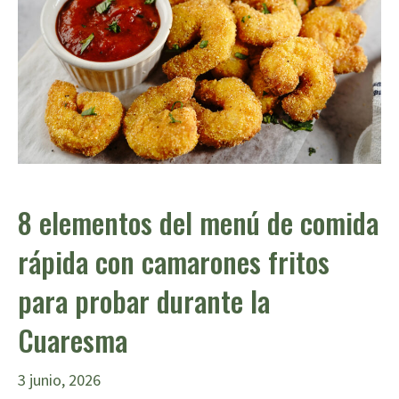
8 elementos del menú de comida
rápida con camarones fritos
para probar durante la
Cuaresma
3 junio, 2026