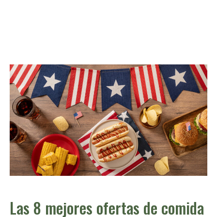
Las 8 mejores ofertas de comida