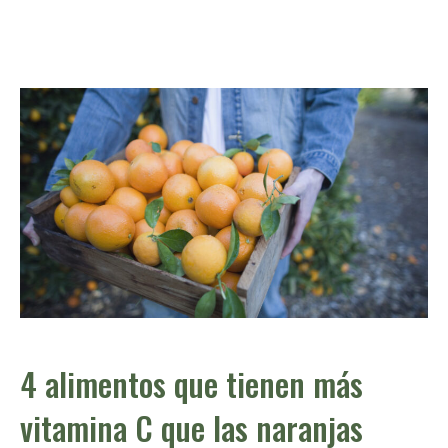
4 alimentos que tienen más
vitamina C que las naranjas