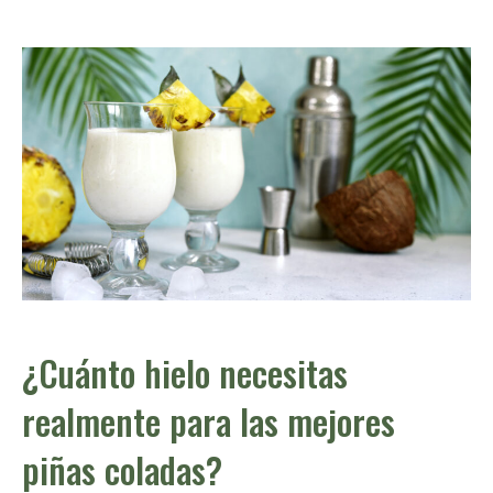
¿Cuánto hielo necesitas
realmente para las mejores
piñas coladas?