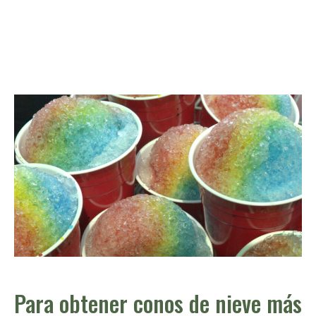
Para obtener conos de nieve más