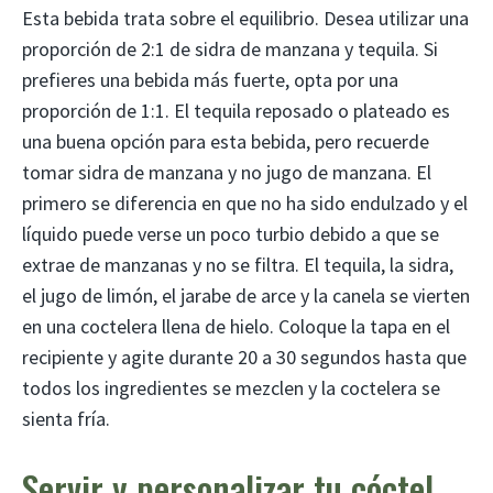
Esta bebida trata sobre el equilibrio. Desea utilizar una
proporción de 2:1 de sidra de manzana y tequila. Si
prefieres una bebida más fuerte, opta por una
proporción de 1:1. El tequila reposado o plateado es
una buena opción para esta bebida, pero recuerde
tomar sidra de manzana y no jugo de manzana. El
primero se diferencia en que no ha sido endulzado y el
líquido puede verse un poco turbio debido a que se
extrae de manzanas y no se filtra. El tequila, la sidra,
el jugo de limón, el jarabe de arce y la canela se vierten
en una coctelera llena de hielo. Coloque la tapa en el
recipiente y agite durante 20 a 30 segundos hasta que
todos los ingredientes se mezclen y la coctelera se
sienta fría.
Servir y personalizar tu cóctel