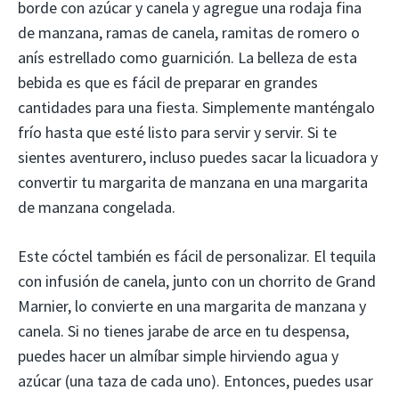
borde con azúcar y canela y agregue una rodaja fina
de manzana, ramas de canela, ramitas de romero o
anís estrellado como guarnición. La belleza de esta
bebida es que es fácil de preparar en grandes
cantidades para una fiesta. Simplemente manténgalo
frío hasta que esté listo para servir y servir. Si te
sientes aventurero, incluso puedes sacar la licuadora y
convertir tu margarita de manzana en una margarita
de manzana congelada.
Este cóctel también es fácil de personalizar. El tequila
con infusión de canela, junto con un chorrito de Grand
Marnier, lo convierte en una margarita de manzana y
canela. Si no tienes jarabe de arce en tu despensa,
puedes hacer un almíbar simple hirviendo agua y
azúcar (una taza de cada uno). Entonces, puedes usar