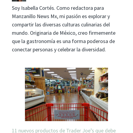
Soy Isabella Cortés. Como redactora para
Manzanillo News Mx, mi pasión es explorar y
compartir las diversas culturas culinarias del
mundo. Originaria de México, creo firmemente
que la gastronomía es una forma poderosa de
conectar personas y celebrar la diversidad.
11 nuevos productos de Trader Joe’s que debe