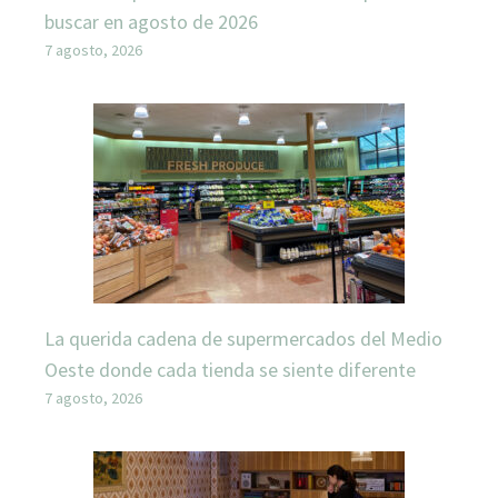
buscar en agosto de 2026
7 agosto, 2026
La querida cadena de supermercados del Medio
Oeste donde cada tienda se siente diferente
7 agosto, 2026