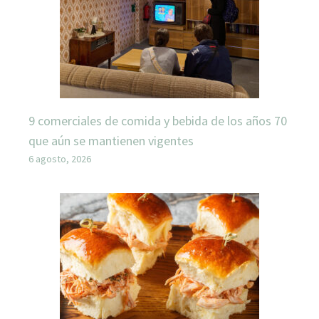
9 comerciales de comida y bebida de los años 70
que aún se mantienen vigentes
6 agosto, 2026