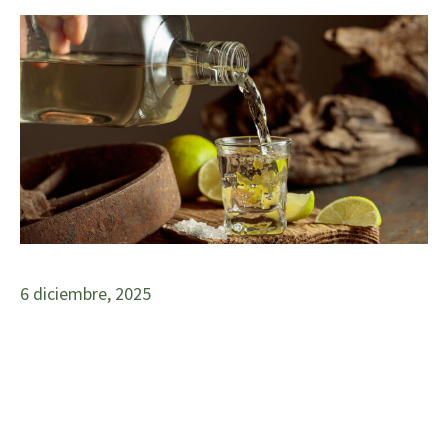
6 diciembre, 2025