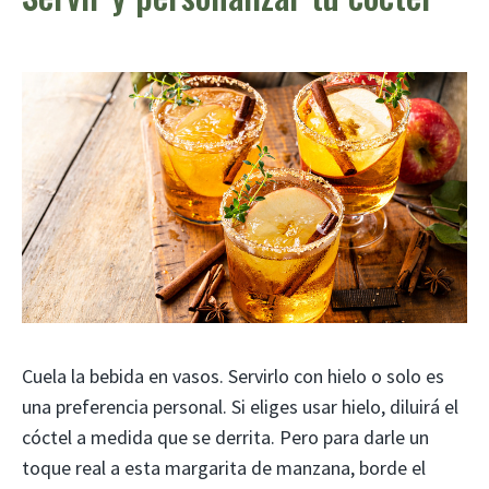
Cuela la bebida en vasos. Servirlo con hielo o solo es
una preferencia personal. Si eliges usar hielo, diluirá el
cóctel a medida que se derrita. Pero para darle un
toque real a esta margarita de manzana, borde el