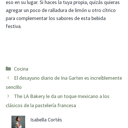
eso en su lugar. Si haces la tuya propia, quizás quieras
agregar un poco de ralladura de limón u otro cítrico
para complementar los sabores de esta bebida
festiva.
Categorías
Cocina
El desayuno diario de Ina Garten es increíblemente
sencillo
The LA Bakery le da un toque mexicano a los
clásicos de la pastelería francesa
Isabella Cortés