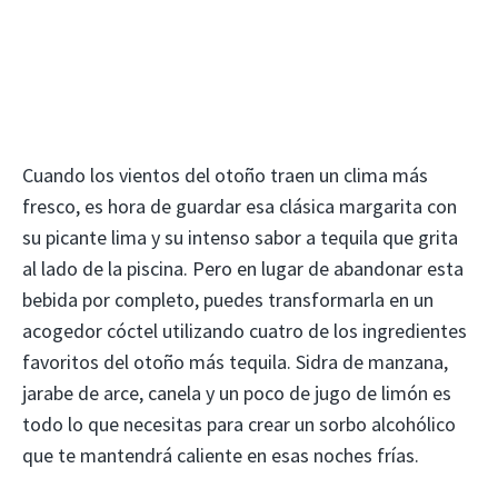
Cuando los vientos del otoño traen un clima más
fresco, es hora de guardar esa clásica margarita con
su picante lima y su intenso sabor a tequila que grita
al lado de la piscina. Pero en lugar de abandonar esta
bebida por completo, puedes transformarla en un
acogedor cóctel utilizando cuatro de los ingredientes
favoritos del otoño más tequila. Sidra de manzana,
jarabe de arce, canela y un poco de jugo de limón es
todo lo que necesitas para crear un sorbo alcohólico
que te mantendrá caliente en esas noches frías.