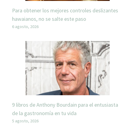
Para obtener los mejores controles deslizantes
hawaianos, no se salte este paso
6 agosto, 2026
9 libros de Anthony Bourdain para el entusiasta
de la gastronomía en tu vida
5 agosto, 2026