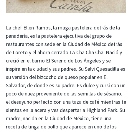
La chef Ellen Ramos, la maga pastelera detrás de la
panadería, es la pastelera ejecutiva del grupo de
restaurantes con sede en la Ciudad de México detrás
de Loreto y el ahora cerrado LA Cha Cha Cha. Nació y
creció en el barrio El Sereno de Los Ángeles y se
inspira en la ciudad y sus padres. Su Salvi Quesadilla es
su versión del bizcocho de queso popular en El
Salvador, de donde es su padre. Es dulce y cursi con un
poco de nuez proveniente de las semillas de sésamo,
el desayuno perfecto con una taza de café mientras te
sientas en la acera y ves despertar a Highland Park. Su
madre, nacida en la Ciudad de México, tiene una
receta de tinga de pollo que aparece en uno de los