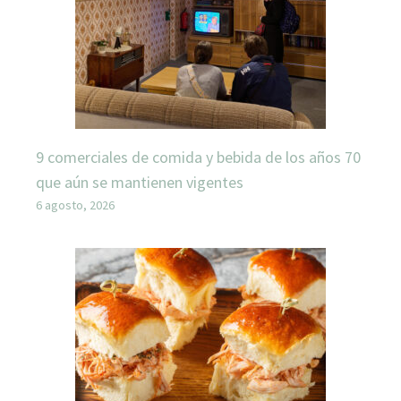
9 comerciales de comida y bebida de los años 70
que aún se mantienen vigentes
6 agosto, 2026