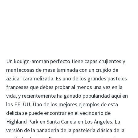
Un kouign-amman perfecto tiene capas crujientes y
mantecosas de masa laminada con un crujido de
azúcar caramelizada. Es uno de los grandes pasteles
franceses que debes probar al menos una vez en la
vida, y recientemente ha ganado popularidad aquí en
los EE. UU. Uno de los mejores ejemplos de esta
delicia se puede encontrar en el vecindario de
Highland Park en Santa Canela en Los Ángeles. La
versión de la panadería de la pastelería clásica de la