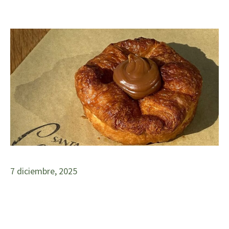
7 diciembre, 2025