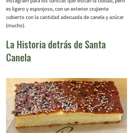
Instagram para los turistas que visitan la ciudad, pero
es ligero y esponjoso, con un exterior crujiente
cubierto con la cantidad adecuada de canela y azúcar
(mucho).
La Historia detrás de Santa
Canela