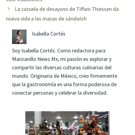
La cazuela de desayuno de Tiffani Thiessen da
nueva vida a las masas de sándwich
Isabella Cortés
Soy Isabella Cortés. Como redactora para
Manzanillo News Mx, mi pasión es explorar y
compartir las diversas culturas culinarias del
mundo. Originaria de México, creo firmemente
que la gastronomía es una forma poderosa de
conectar personas y celebrar la diversidad.