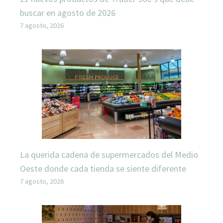
buscar en agosto de 2026
7 agosto, 2026
La querida cadena de supermercados del Medio
Oeste donde cada tienda se siente diferente
7 agosto, 2026