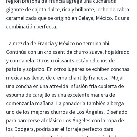
región bretona de Francia agrega una cucharada
gigante de cajeta dulce, rica y brillante, leche de cabra
caramelizada que se originó en Celaya, México. Es una
combinación perfecta.
La mezcla de Francia y México no termina ahí.
Continúa con un croissant de churro suave, hojaldrado
y con canela. Otros croissants están rellenos de
patata y sojarizo. En otros lugares se exhiben conchas
mexicanas llenas de crema chantilly francesa. Mojar
una concha en una atrevida infusión fría cubierta de
espuma de carajillo es una excelente manera de
comenzar la mañana. La panadería también alberga
uno de los mejores churros de Los Ángeles. Diseñado
para parecerse al clásico Los Ángeles con la ropa de
los Dodgers, podría ser el forraje perfecto para