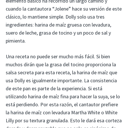
elemento básico ha recorrido un largo camino y
cuando la cantautora “Jolene” hace su versión de este
clásico, lo mantiene simple. Dolly solo usa tres
ingredientes: harina de maíz gruesa con levadura,
suero de leche, grasa de tocino y un poco de sal y
pimienta.
Una receta no puede ser mucho más fácil. Si bien
muchos dirán que la grasa del tocino proporciona la
salsa secreta para esta receta, la harina de maíz que
usa Dolly es igualmente importante. La consistencia
de este pan es parte de la experiencia. Si está
utilizando harina de maíz fina para hacer la suya, se lo
está perdiendo. Por esta razón, el cantautor prefiere
la harina de maíz con levadura Martha White o White
Lilly por su textura granulada. Esto le dará esa corteza