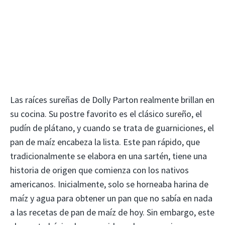
Las raíces sureñas de Dolly Parton realmente brillan en
su cocina. Su postre favorito es el clásico sureño, el
pudín de plátano, y cuando se trata de guarniciones, el
pan de maíz encabeza la lista. Este pan rápido, que
tradicionalmente se elabora en una sartén, tiene una
historia de origen que comienza con los nativos
americanos. Inicialmente, solo se horneaba harina de
maíz y agua para obtener un pan que no sabía en nada
a las recetas de pan de maíz de hoy. Sin embargo, este