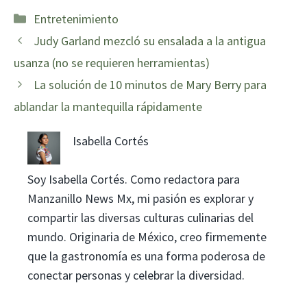
Categorías
Entretenimiento
Judy Garland mezcló su ensalada a la antigua
usanza (no se requieren herramientas)
La solución de 10 minutos de Mary Berry para
ablandar la mantequilla rápidamente
Isabella Cortés
Soy Isabella Cortés. Como redactora para
Manzanillo News Mx, mi pasión es explorar y
compartir las diversas culturas culinarias del
mundo. Originaria de México, creo firmemente
que la gastronomía es una forma poderosa de
conectar personas y celebrar la diversidad.