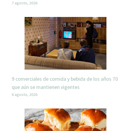
7 agosto, 2026
9 comerciales de comida y bebida de los años 70
que aún se mantienen vigentes
6 agosto, 2026