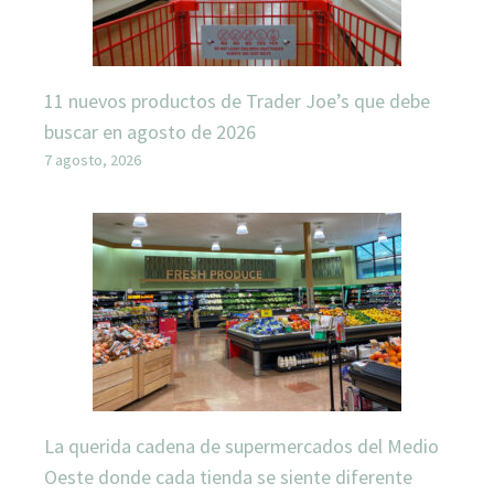
11 nuevos productos de Trader Joe’s que debe
buscar en agosto de 2026
7 agosto, 2026
La querida cadena de supermercados del Medio
Oeste donde cada tienda se siente diferente