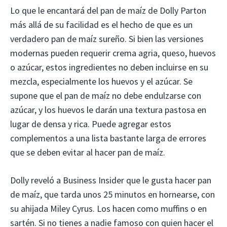
Lo que le encantará del pan de maíz de Dolly Parton
más allá de su facilidad es el hecho de que es un
verdadero pan de maíz sureño. Si bien las versiones
modernas pueden requerir crema agria, queso, huevos
o azúcar, estos ingredientes no deben incluirse en su
mezcla, especialmente los huevos y el azúcar. Se
supone que el pan de maíz no debe endulzarse con
azúcar, y los huevos le darán una textura pastosa en
lugar de densa y rica. Puede agregar estos
complementos a una lista bastante larga de errores
que se deben evitar al hacer pan de maíz.
Dolly reveló a Business Insider que le gusta hacer pan
de maíz, que tarda unos 25 minutos en hornearse, con
su ahijada Miley Cyrus. Los hacen como muffins o en
sartén. Si no tienes a nadie famoso con quien hacer el