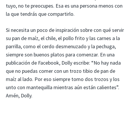
tuyo, no te preocupes. Esa es una persona menos con
la que tendrás que compartirlo.
Si necesita un poco de inspiración sobre con qué servir
su pan de maíz, el chile, el pollo frito y las carnes a la
parrilla, como el cerdo desmenuzado y la pechuga,
siempre son buenos platos para comenzar. En una
publicación de Facebook, Dolly escribe: “No hay nada
que no puedas comer con un trozo tibio de pan de
maíz al lado. Por eso siempre tomo dos trozos y los
unto con mantequilla mientras aún están calientes”.
Amén, Dolly.