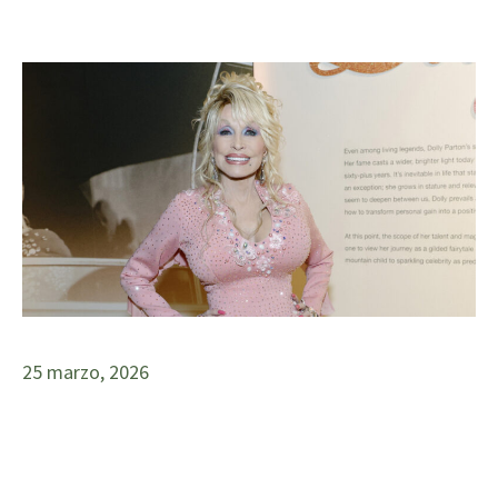
25 marzo, 2026