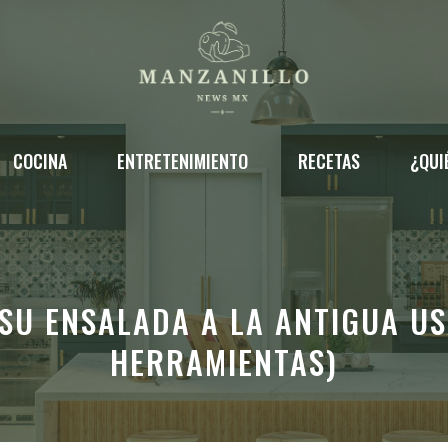
COCINA
ENTRETENIMIENTO
RECETAS
¿QUI
SU ENSALADA A LA ANTIGUA US
HERRAMIENTAS)