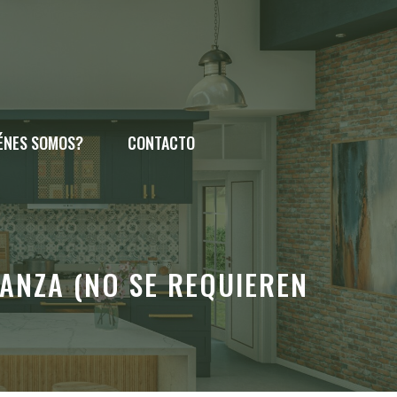
ÉNES SOMOS?
CONTACTO
ANZA (NO SE REQUIEREN