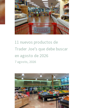
11 nuevos productos de
Trader Joe’s que debe buscar
en agosto de 2026
7 agosto, 2026