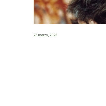
25 marzo, 2026