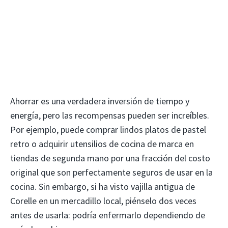
Ahorrar es una verdadera inversión de tiempo y
energía, pero las recompensas pueden ser increíbles.
Por ejemplo, puede comprar lindos platos de pastel
retro o adquirir utensilios de cocina de marca en
tiendas de segunda mano por una fracción del costo
original que son perfectamente seguros de usar en la
cocina. Sin embargo, si ha visto vajilla antigua de
Corelle en un mercadillo local, piénselo dos veces
antes de usarla: podría enfermarlo dependiendo de