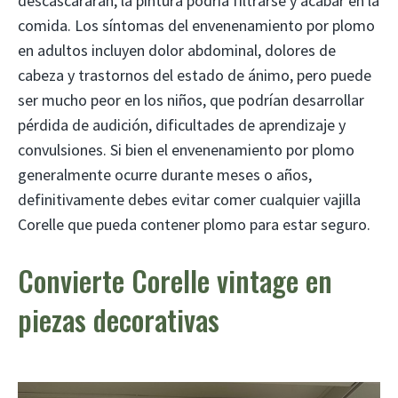
descascararan, la pintura podría filtrarse y acabar en la
comida. Los síntomas del envenenamiento por plomo
en adultos incluyen dolor abdominal, dolores de
cabeza y trastornos del estado de ánimo, pero puede
ser mucho peor en los niños, que podrían desarrollar
pérdida de audición, dificultades de aprendizaje y
convulsiones. Si bien el envenenamiento por plomo
generalmente ocurre durante meses o años,
definitivamente debes evitar comer cualquier vajilla
Corelle que pueda contener plomo para estar seguro.
Convierte Corelle vintage en
piezas decorativas