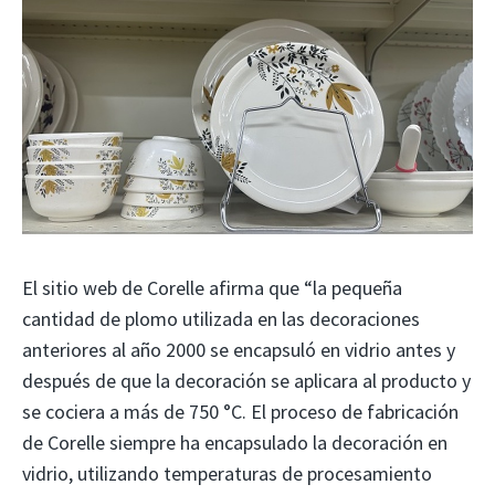
El sitio web de Corelle afirma que “la pequeña
cantidad de plomo utilizada en las decoraciones
anteriores al año 2000 se encapsuló en vidrio antes y
después de que la decoración se aplicara al producto y
se cociera a más de 750 °C. El proceso de fabricación
de Corelle siempre ha encapsulado la decoración en
vidrio, utilizando temperaturas de procesamiento