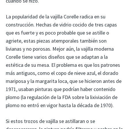
cuándo se hizo.
La popularidad de la vajilla Corelle radica en su
construcción. Hechas de vidrio cocido de tres capas
que es fuerte y es poco probable que se astille o
agriete, estas piezas atemporales también son
livianas y no porosas. Mejor aún, la vajilla moderna
Corelle tiene varios diseños que se adaptan a la
estética de su mesa. El problema es que los patrones
más antiguos, como el copo de nieve azul, el dorado
mariposa y la margarita loca, que se hicieron antes de
1971, usaban pinturas que podrían haber contenido
plomo (la regulación de la FDA sobre la lixiviación de
plomo no entró en vigor hasta la década de 1970).
Si estos trozos de vajilla se astillaran o se