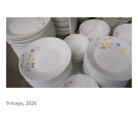
9 mayo, 2026