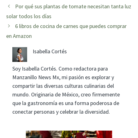
Por qué sus plantas de tomate necesitan tanta luz
solar todos los días
6 libros de cocina de carnes que puedes comprar
en Amazon
Isabella Cortés
Soy Isabella Cortés. Como redactora para
Manzanillo News Mx, mi pasión es explorar y
compartir las diversas culturas culinarias del
mundo. Originaria de México, creo firmemente
que la gastronomía es una forma poderosa de
conectar personas y celebrar la diversidad.