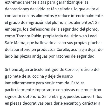
extremadamente altas para garantizar que las
decoraciones de vidrio estén selladas, lo que evita el
contacto con los alimentos y reduce intencionalmente
el grado de migración del plomo a los alimentos”. Sin
embargo, los defensores de la seguridad del plomo,
como Tamara Rubin, propietaria del sitio web Lead
Safe Mama, que ha llevado a cabo sus propias pruebas
de laboratorio en productos Corelle, aconseja dejar de
lado las piezas antiguas por razones de seguridad.
Si tiene algún artículo antiguo de Corelle, retírelo del
gabinete de su cocina y deje de usarlo
inmediatamente para servir comida. Esto es
particularmente importante con piezas que muestran
signos de deterioro. Sin embargo, puedes convertirlos
en piezas decorativas para darle encanto y carácter a