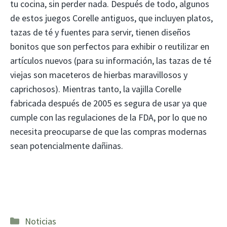
tu cocina, sin perder nada. Después de todo, algunos
de estos juegos Corelle antiguos, que incluyen platos,
tazas de té y fuentes para servir, tienen diseños
bonitos que son perfectos para exhibir o reutilizar en
artículos nuevos (para su información, las tazas de té
viejas son maceteros de hierbas maravillosos y
caprichosos). Mientras tanto, la vajilla Corelle
fabricada después de 2005 es segura de usar ya que
cumple con las regulaciones de la FDA, por lo que no
necesita preocuparse de que las compras modernas
sean potencialmente dañinas.
Categorías
Noticias