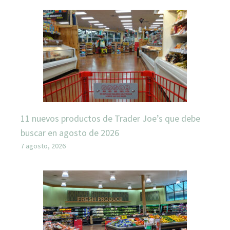
11 nuevos productos de Trader Joe’s que debe
buscar en agosto de 2026
7 agosto, 2026