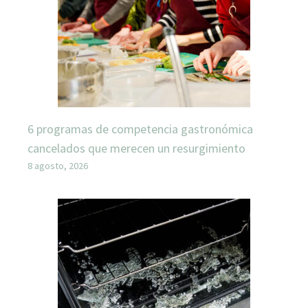
6 programas de competencia gastronómica
cancelados que merecen un resurgimiento
8 agosto, 2026