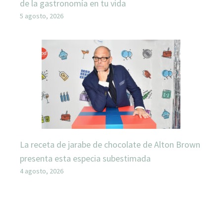
de la gastronomía en tu vida
5 agosto, 2026
La receta de jarabe de chocolate de Alton Brown
presenta esta especia subestimada
4 agosto, 2026