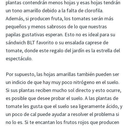
plantas contendrán menos hojas y esas hojas tendrán
un tono amarillo debido a la falta de clorofila.
Además, si producen fruta, los tomates serán más
pequeños y menos sabrosos de lo que nuestras
papilas gustativas esperan. Esto no es ideal para su
sándwich BLT favorito o su ensalada caprese de
tomate, donde este regalo del jardín es la estrella del
espectáculo.
Por supuesto, las hojas amarillas también pueden ser
un indicio de que hay muy poco nitrógeno en el suelo.
Si sus plantas reciben mucho sol directo y esto ocurre,
es posible que desee probar el suelo. A las plantas de
tomate les gusta que el suelo sea ligeramente ácido, y
un poco de cal puede ayudar a resolver el problema si
no lo es. Si te encantan los frutos rojos que producen