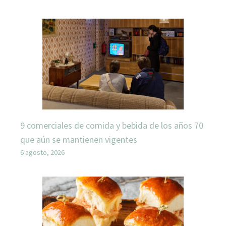
9 comerciales de comida y bebida de los años 70
que aún se mantienen vigentes
6 agosto, 2026