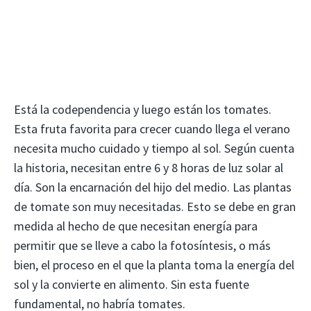
Está la codependencia y luego están los tomates.
Esta fruta favorita para crecer cuando llega el verano
necesita mucho cuidado y tiempo al sol. Según cuenta
la historia, necesitan entre 6 y 8 horas de luz solar al
día. Son la encarnación del hijo del medio. Las plantas
de tomate son muy necesitadas. Esto se debe en gran
medida al hecho de que necesitan energía para
permitir que se lleve a cabo la fotosíntesis, o más
bien, el proceso en el que la planta toma la energía del
sol y la convierte en alimento. Sin esta fuente
fundamental, no habría tomates.