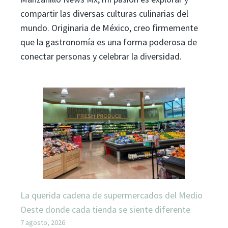
compartir las diversas culturas culinarias del
mundo. Originaria de México, creo firmemente
que la gastronomía es una forma poderosa de
conectar personas y celebrar la diversidad.
La querida cadena de supermercados del Medio
Oeste donde cada tienda se siente diferente
7 agosto, 2026