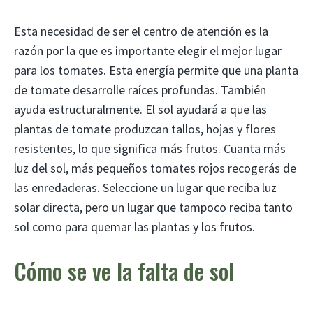
Esta necesidad de ser el centro de atención es la
razón por la que es importante elegir el mejor lugar
para los tomates. Esta energía permite que una planta
de tomate desarrolle raíces profundas. También
ayuda estructuralmente. El sol ayudará a que las
plantas de tomate produzcan tallos, hojas y flores
resistentes, lo que significa más frutos. Cuanta más
luz del sol, más pequeños tomates rojos recogerás de
las enredaderas. Seleccione un lugar que reciba luz
solar directa, pero un lugar que tampoco reciba tanto
sol como para quemar las plantas y los frutos.
Cómo se ve la falta de sol