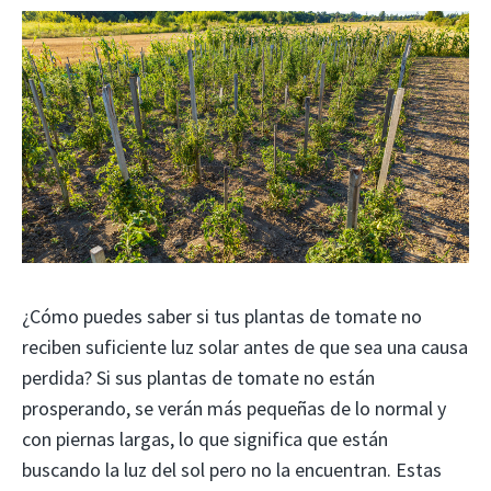
¿Cómo puedes saber si tus plantas de tomate no
reciben suficiente luz solar antes de que sea una causa
perdida? Si sus plantas de tomate no están
prosperando, se verán más pequeñas de lo normal y
con piernas largas, lo que significa que están
buscando la luz del sol pero no la encuentran. Estas