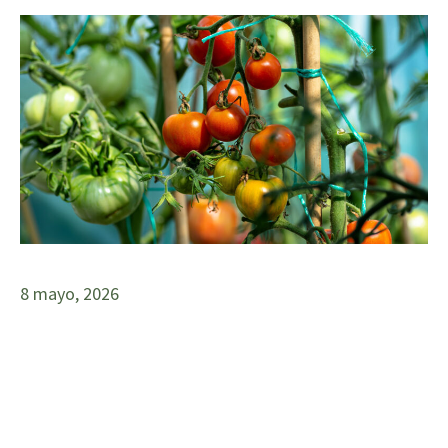
8 mayo, 2026