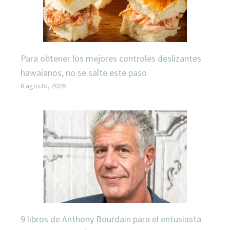
Para obtener los mejores controles deslizantes
hawaianos, no se salte este paso
6 agosto, 2026
9 libros de Anthony Bourdain para el entusiasta