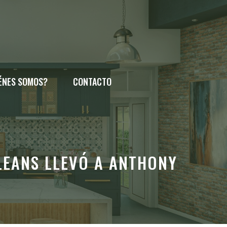
ÉNES SOMOS?
CONTACTO
RLEANS LLEVÓ A ANTHONY