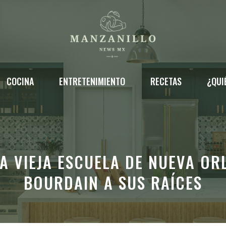
COCINA
ENTRETENIMIENTO
RECETAS
¿QUI
A VIEJA ESCUELA DE NUEVA O
BOURDAIN A SUS RAÍCES