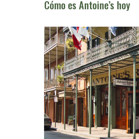
Cómo es Antoine’s hoy