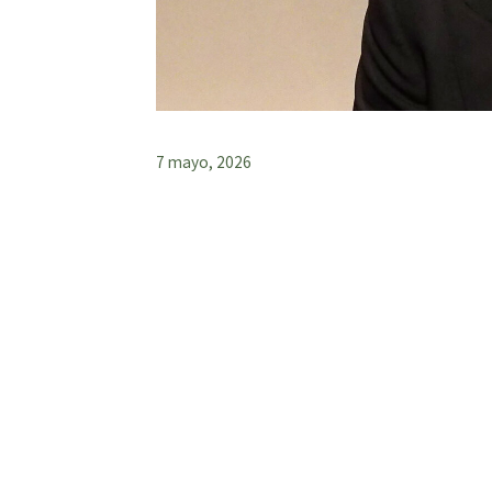
7 mayo, 2026