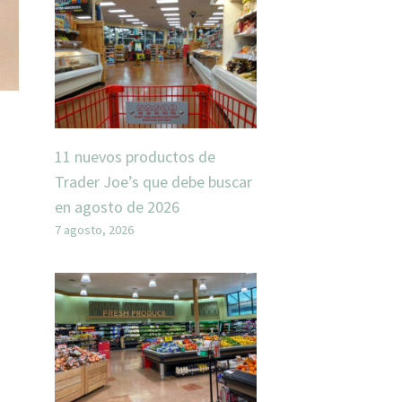
11 nuevos productos de
Trader Joe’s que debe buscar
en agosto de 2026
7 agosto, 2026