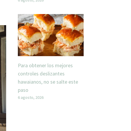
Para obtener los mejores
controles deslizantes
hawaianos, no se salte este
paso
6 agosto, 2026