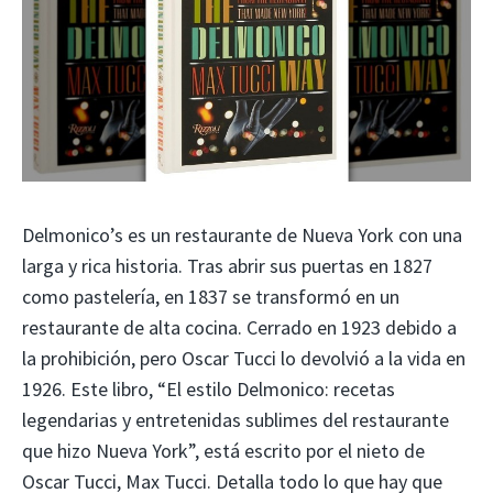
Delmonico’s es un restaurante de Nueva York con una
larga y rica historia. Tras abrir sus puertas en 1827
como pastelería, en 1837 se transformó en un
restaurante de alta cocina. Cerrado en 1923 debido a
la prohibición, pero Oscar Tucci lo devolvió a la vida en
1926. Este libro, “El estilo Delmonico: recetas
legendarias y entretenidas sublimes del restaurante
que hizo Nueva York”, está escrito por el nieto de
Oscar Tucci, Max Tucci. Detalla todo lo que hay que