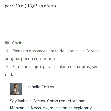
por $ 30 o $ 16,05 en oferta.
Categorías
Cocina
Piénselo dos veces antes de usar vajilla Corelle
antigua: podría enfermarlo
El mejor vinagre para ensalada de patatas, sin
duda
Isabella Cortés
Soy Isabella Cortés. Como redactora para
Manzanillo News Mx, mi pasión es explorar y