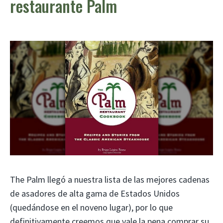
restaurante Palm
The Palm llegó a nuestra lista de las mejores cadenas
de asadores de alta gama de Estados Unidos
(quedándose en el noveno lugar), por lo que
definitivamente creemos que vale la pena comprar su