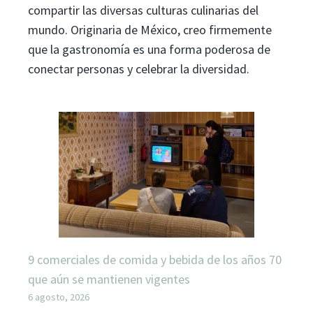
compartir las diversas culturas culinarias del
mundo. Originaria de México, creo firmemente
que la gastronomía es una forma poderosa de
conectar personas y celebrar la diversidad.
9 comerciales de comida y bebida de los años 70
que aún se mantienen vigentes
6 agosto, 2026