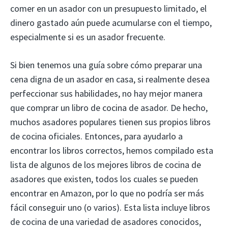
comer en un asador con un presupuesto limitado, el
dinero gastado aún puede acumularse con el tiempo,
especialmente si es un asador frecuente.
Si bien tenemos una guía sobre cómo preparar una
cena digna de un asador en casa, si realmente desea
perfeccionar sus habilidades, no hay mejor manera
que comprar un libro de cocina de asador. De hecho,
muchos asadores populares tienen sus propios libros
de cocina oficiales. Entonces, para ayudarlo a
encontrar los libros correctos, hemos compilado esta
lista de algunos de los mejores libros de cocina de
asadores que existen, todos los cuales se pueden
encontrar en Amazon, por lo que no podría ser más
fácil conseguir uno (o varios). Esta lista incluye libros
de cocina de una variedad de asadores conocidos,