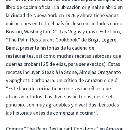
libro de cocina oficial. La ubicación original se abrió en
la ciudad de Nueva York en 1926 y ahora tiene varias
ubicaciones en todo el país (incluso en ciudades como
Boston, Washington DC, Las Vegas y más). Este libro,
“The Palm Restaurant Cookbook” de Brigit Legere
Binns, presenta historias de la cadena de
restaurantes, así como muchas recetas sabrosas que
querrás probar (125 de ellas, para ser exactos). Estas
recetas incluyen Steak à la Stone, Almejas Oreganato
y Spaghetti Carbonara. Un crítico de Amazon elogió:
“Este libro de cocina tiene recetas increíbles que
atraerán a todos. Las diversas historias, desde el
principio, son muy agradables y divertidas. Leí todas
las historias antes de comenzar a cocinar”.
Compre “The Palm Restaurant Cookbook” en Amazon