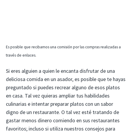
Es posible que recibamos una comisión por las compras realizadas a
través de enlaces.
Si eres alguien a quien le encanta disfrutar de una
deliciosa comida en un asador, es posible que te hayas
preguntado si puedes recrear alguno de esos platos
en casa. Tal vez quieras ampliar tus habilidades
culinarias e intentar preparar platos con un sabor
digno de un restaurante. O tal vez esté tratando de
gastar menos dinero comiendo en sus restaurantes
favoritos; incluso si utiliza nuestros consejos para