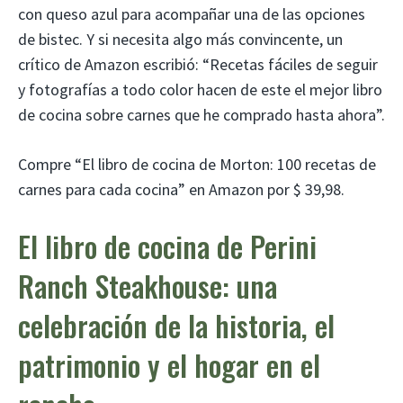
con queso azul para acompañar una de las opciones
de bistec. Y si necesita algo más convincente, un
crítico de Amazon escribió: “Recetas fáciles de seguir
y fotografías a todo color hacen de este el mejor libro
de cocina sobre carnes que he comprado hasta ahora”.
Compre “El libro de cocina de Morton: 100 recetas de
carnes para cada cocina” en Amazon por $ 39,98.
El libro de cocina de Perini
Ranch Steakhouse: una
celebración de la historia, el
patrimonio y el hogar en el