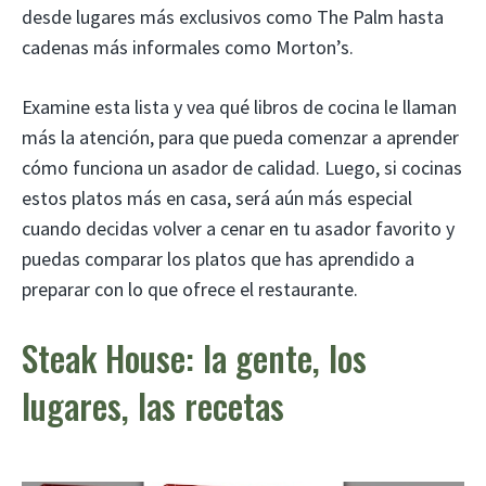
desde lugares más exclusivos como The Palm hasta
cadenas más informales como Morton’s.
Examine esta lista y vea qué libros de cocina le llaman
más la atención, para que pueda comenzar a aprender
cómo funciona un asador de calidad. Luego, si cocinas
estos platos más en casa, será aún más especial
cuando decidas volver a cenar en tu asador favorito y
puedas comparar los platos que has aprendido a
preparar con lo que ofrece el restaurante.
Steak House: la gente, los
lugares, las recetas