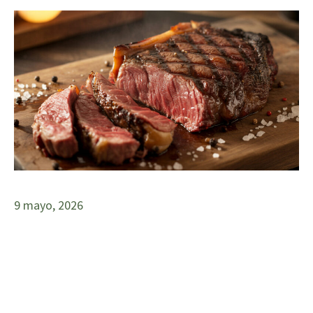
9 mayo, 2026