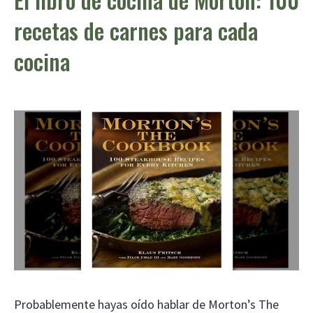
recetas de carnes para cada
cocina
Probablemente hayas oído hablar de Morton’s The