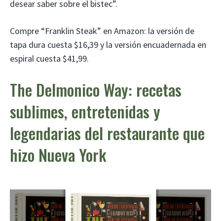
desear saber sobre el bistec”.
Compre “Franklin Steak” en Amazon: la versión de
tapa dura cuesta $16,39 y la versión encuadernada en
espiral cuesta $41,99.
The Delmonico Way: recetas
sublimes, entretenidas y
legendarias del restaurante que
hizo Nueva York