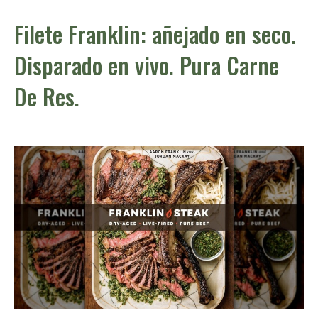
Filete Franklin: añejado en seco.
Disparado en vivo. Pura Carne
De Res.