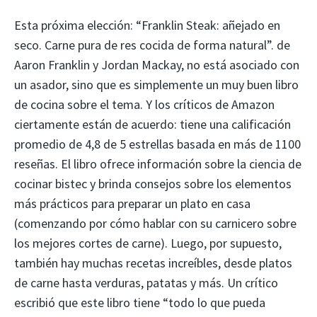
Esta próxima elección: “Franklin Steak: añejado en
seco. Carne pura de res cocida de forma natural”. de
Aaron Franklin y Jordan Mackay, no está asociado con
un asador, sino que es simplemente un muy buen libro
de cocina sobre el tema. Y los críticos de Amazon
ciertamente están de acuerdo: tiene una calificación
promedio de 4,8 de 5 estrellas basada en más de 1100
reseñas. El libro ofrece información sobre la ciencia de
cocinar bistec y brinda consejos sobre los elementos
más prácticos para preparar un plato en casa
(comenzando por cómo hablar con su carnicero sobre
los mejores cortes de carne). Luego, por supuesto,
también hay muchas recetas increíbles, desde platos
de carne hasta verduras, patatas y más. Un crítico
escribió que este libro tiene “todo lo que pueda