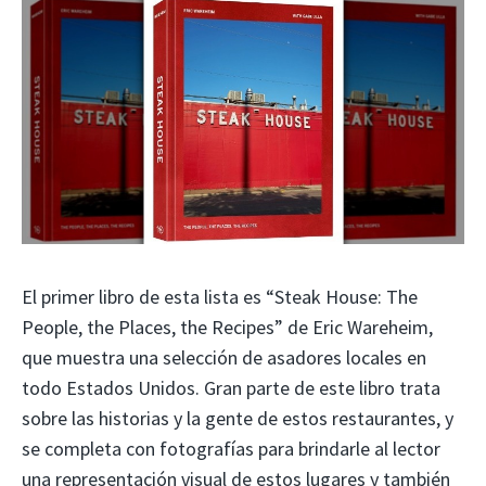
El primer libro de esta lista es “Steak House: The
People, the Places, the Recipes” de Eric Wareheim,
que muestra una selección de asadores locales en
todo Estados Unidos. Gran parte de este libro trata
sobre las historias y la gente de estos restaurantes, y
se completa con fotografías para brindarle al lector
una representación visual de estos lugares y también