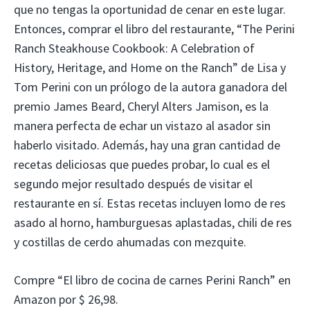
que no tengas la oportunidad de cenar en este lugar.
Entonces, comprar el libro del restaurante, “The Perini
Ranch Steakhouse Cookbook: A Celebration of
History, Heritage, and Home on the Ranch” de Lisa y
Tom Perini con un prólogo de la autora ganadora del
premio James Beard, Cheryl Alters Jamison, es la
manera perfecta de echar un vistazo al asador sin
haberlo visitado. Además, hay una gran cantidad de
recetas deliciosas que puedes probar, lo cual es el
segundo mejor resultado después de visitar el
restaurante en sí. Estas recetas incluyen lomo de res
asado al horno, hamburguesas aplastadas, chili de res
y costillas de cerdo ahumadas con mezquite.
Compre “El libro de cocina de carnes Perini Ranch” en
Amazon por $ 26,98.