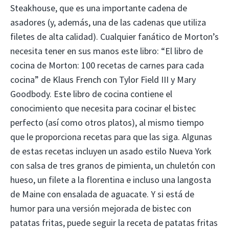
Steakhouse, que es una importante cadena de
asadores (y, además, una de las cadenas que utiliza
filetes de alta calidad). Cualquier fanático de Morton’s
necesita tener en sus manos este libro: “El libro de
cocina de Morton: 100 recetas de carnes para cada
cocina” de Klaus French con Tylor Field III y Mary
Goodbody. Este libro de cocina contiene el
conocimiento que necesita para cocinar el bistec
perfecto (así como otros platos), al mismo tiempo
que le proporciona recetas para que las siga. Algunas
de estas recetas incluyen un asado estilo Nueva York
con salsa de tres granos de pimienta, un chuletón con
hueso, un filete a la florentina e incluso una langosta
de Maine con ensalada de aguacate. Y si está de
humor para una versión mejorada de bistec con
patatas fritas, puede seguir la receta de patatas fritas