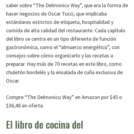
saber sobre “The Delmonico Way”, que era la forma de
hacer negocios de Oscar Tucci, que implicaba
estándares estrictos de etiqueta, hospitalidad y
comida de alta calidad del restaurante. Cada capítulo
del libro se centra en un tipo diferente de función
gastronómica, como el “almuerzo energético”, con
consejos sobre cómo organizarlo y las recetas a
preparar. Hay más de 70 recetas en este libro, como
chuletón bordelés y la ensalada de cuña exclusiva de
Oscar.
Compre “The Delmonico Way” en Amazon por $45 o
$36,48 en oferta.
El libro de cocina del