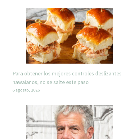
Para obtener los mejores controles deslizantes
hawaianos, no se salte este paso
6 agosto, 2026