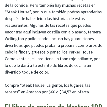
de la comida. Pero también hay muchas recetas en
“Steak House”, por lo que también podrás aprenderlas
después de haber leído las historias de estos
restaurantes. Algunas de las recetas que puedes
encontrar aquí incluyen costilla con ajo asado, ternera
Wellington y pollo asado. Incluso hay guarniciones
divertidas que puedes probar a preparar, como aros de
cebolla finos y gruesos o panecillos Parker House.
Como ventaja, el libro tiene un tono rojo brillante, por
lo que le dará a tu estante de libros de cocina un
divertido toque de color.
Compre “Steak House: La gente, los lugares, las
recetas” en Amazon por $60 o $34,57 en oferta.
El libro de cocina de Morton: 100