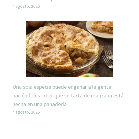
4 agosto, 2026
Una sola especia puede engañar a la gente
haciéndoles creer que su tarta de manzana está
hecha en una panadería
4 agosto, 2026