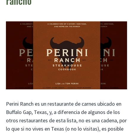
rancho
Perini Ranch es un restaurante de carnes ubicado en
Buffalo Gap, Texas, y, a diferencia de algunos de los
otros restaurantes de esta lista, no es una cadena, por
lo que si no vives en Texas (o no lo visitas), es posible