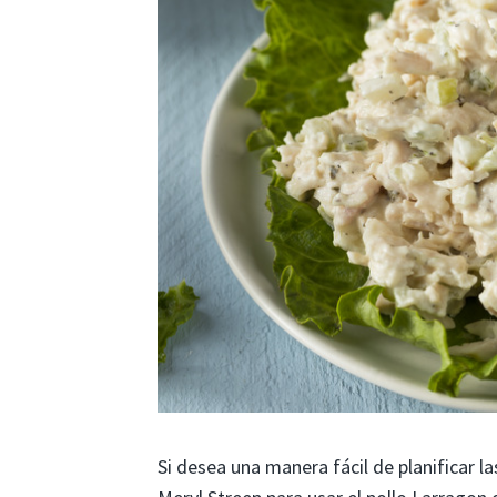
Si desea una manera fácil de planificar 