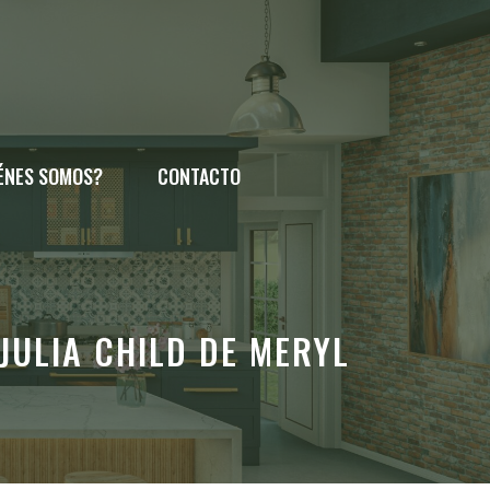
ÉNES SOMOS?
CONTACTO
JULIA CHILD DE MERYL