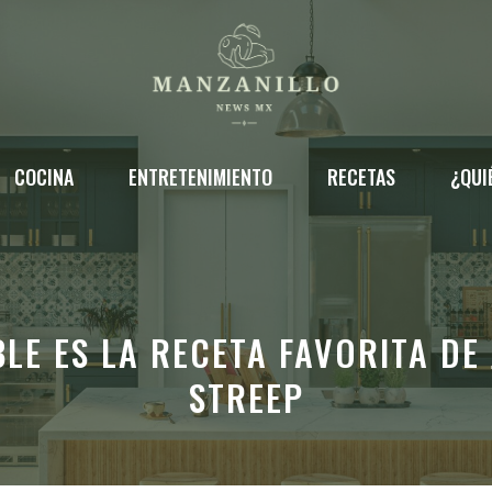
COCINA
ENTRETENIMIENTO
RECETAS
¿QUI
LE ES LA RECETA FAVORITA DE 
STREEP