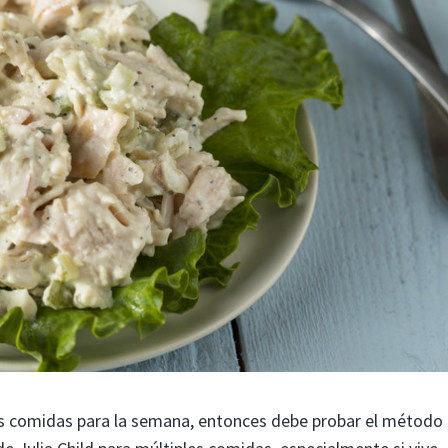
las comidas para la semana, entonces debe probar el método