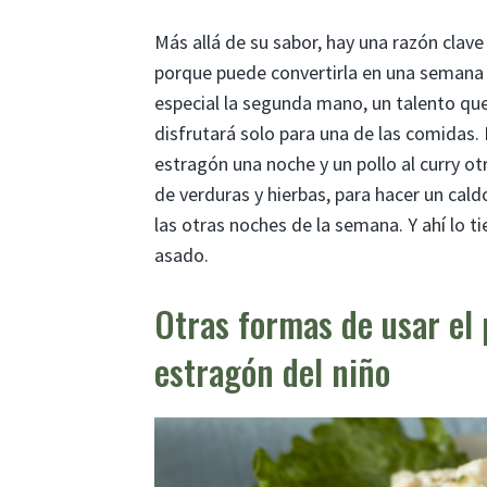
Más allá de su sabor, hay una razón clave
porque puede convertirla en una semana 
especial la segunda mano, un talento que
disfrutará solo para una de las comidas.
estragón una noche y un pollo al curry ot
de verduras y hierbas, para hacer un cald
las otras noches de la semana. Y ahí lo 
asado.
Otras formas de usar el 
estragón del niño