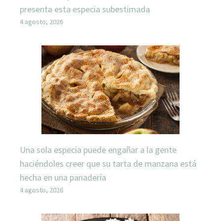
presenta esta especia subestimada
4 agosto, 2026
Una sola especia puede engañar a la gente
haciéndoles creer que su tarta de manzana está
hecha en una panadería
4 agosto, 2026