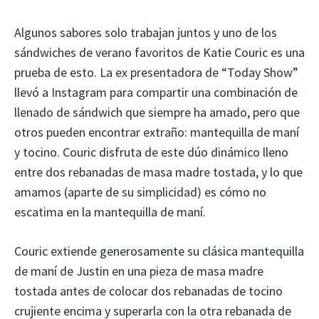
Algunos sabores solo trabajan juntos y uno de los
sándwiches de verano favoritos de Katie Couric es una
prueba de esto. La ex presentadora de “Today Show”
llevó a Instagram para compartir una combinación de
llenado de sándwich que siempre ha amado, pero que
otros pueden encontrar extraño: mantequilla de maní
y tocino. Couric disfruta de este dúo dinámico lleno
entre dos rebanadas de masa madre tostada, y lo que
amamos (aparte de su simplicidad) es cómo no
escatima en la mantequilla de maní.
Couric extiende generosamente su clásica mantequilla
de maní de Justin en una pieza de masa madre
tostada antes de colocar dos rebanadas de tocino
crujiente encima y superarla con la otra rebanada de