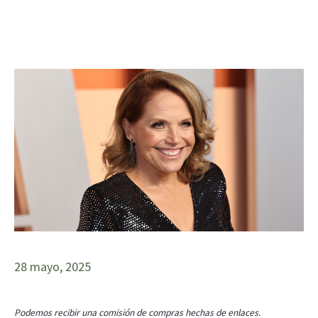
28 mayo, 2025
Podemos recibir una comisión de compras hechas de enlaces.