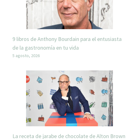
9 libros de Anthony Bourdain para el entusiasta
de la gastronomía en tu vida
5 agosto, 2026
La receta de jarabe de chocolate de Alton Brown