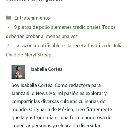
Categorías
Entretenimiento
9 platos de pollo alemanes tradicionales Todos
deberían probar al menos una vez
La razón identificable es la receta favorita de Julia
Child de Meryl Streep
Isabella Cortés
Soy Isabella Cortés. Como redactora para
Manzanillo News Mx, mi pasión es explorar y
compartir las diversas culturas culinarias del
mundo. Originaria de México, creo firmemente
que la gastronomía es una forma poderosa de
conectar personas y celebrar la diversidad.