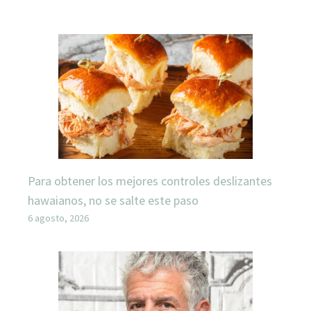
Para obtener los mejores controles deslizantes
hawaianos, no se salte este paso
6 agosto, 2026