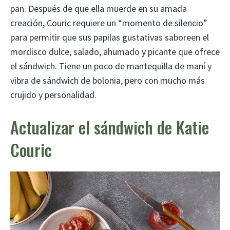
pan. Después de que ella muerde en su amada
creación, Couric requiere un “momento de silencio”
para permitir que sus papilas gustativas saboreen el
mordisco dulce, salado, ahumado y picante que ofrece
el sándwich. Tiene un poco de mantequilla de maní y
vibra de sándwich de bolonia, pero con mucho más
crujido y personalidad.
Actualizar el sándwich de Katie
Couric