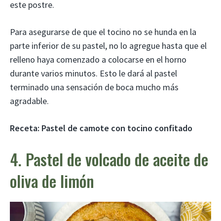
este postre.
Para asegurarse de que el tocino no se hunda en la
parte inferior de su pastel, no lo agregue hasta que el
relleno haya comenzado a colocarse en el horno
durante varios minutos. Esto le dará al pastel
terminado una sensación de boca mucho más
agradable.
Receta:
Pastel de camote con tocino confitado
4. Pastel de volcado de aceite de
oliva de limón