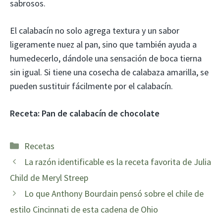
sabrosos.
El calabacín no solo agrega textura y un sabor
ligeramente nuez al pan, sino que también ayuda a
humedecerlo, dándole una sensación de boca tierna
sin igual. Si tiene una cosecha de calabaza amarilla, se
pueden sustituir fácilmente por el calabacín.
Receta:
Pan de calabacín de chocolate
Categorías
Recetas
La razón identificable es la receta favorita de Julia
Child de Meryl Streep
Lo que Anthony Bourdain pensó sobre el chile de
estilo Cincinnati de esta cadena de Ohio