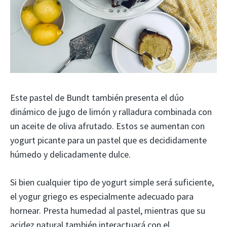
Este pastel de Bundt también presenta el dúo
dinámico de jugo de limón y ralladura combinada con
un aceite de oliva afrutado. Estos se aumentan con
yogurt picante para un pastel que es decididamente
húmedo y delicadamente dulce.
Si bien cualquier tipo de yogurt simple será suficiente,
el yogur griego es especialmente adecuado para
hornear. Presta humedad al pastel, mientras que su
acidez natural también interactuará con el