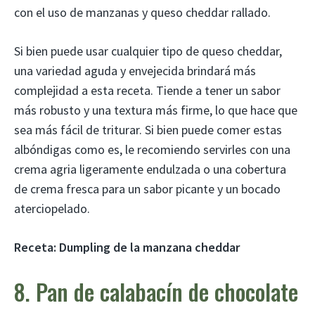
con el uso de manzanas y queso cheddar rallado.
Si bien puede usar cualquier tipo de queso cheddar,
una variedad aguda y envejecida brindará más
complejidad a esta receta. Tiende a tener un sabor
más robusto y una textura más firme, lo que hace que
sea más fácil de triturar. Si bien puede comer estas
albóndigas como es, le recomiendo servirles con una
crema agria ligeramente endulzada o una cobertura
de crema fresca para un sabor picante y un bocado
aterciopelado.
Receta:
Dumpling de la manzana cheddar
8. Pan de calabacín de chocolate