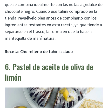
que se combina idealmente con las notas agridulce de
chocolate negro. Cuando use tahini comprado en la
tienda, revuélvelo bien antes de combinarlo con los
ingredientes restantes en esta receta, ya que tiende a
separarse en el frasco, la forma en que lo hace la
mantequilla de maní natural.
Receta:
Cho relleno de tahini salado
6. Pastel de aceite de oliva de
limón