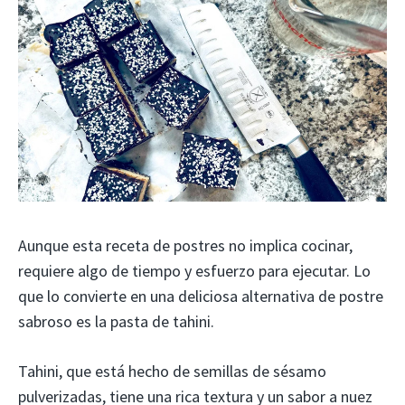
Aunque esta receta de postres no implica cocinar,
requiere algo de tiempo y esfuerzo para ejecutar. Lo
que lo convierte en una deliciosa alternativa de postre
sabroso es la pasta de tahini.
Tahini, que está hecho de semillas de sésamo
pulverizadas, tiene una rica textura y un sabor a nuez