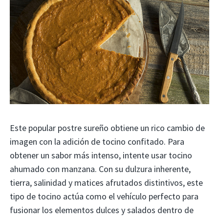
Este popular postre sureño obtiene un rico cambio de
imagen con la adición de tocino confitado. Para
obtener un sabor más intenso, intente usar tocino
ahumado con manzana. Con su dulzura inherente,
tierra, salinidad y matices afrutados distintivos, este
tipo de tocino actúa como el vehículo perfecto para
fusionar los elementos dulces y salados dentro de