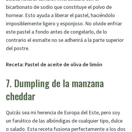
bicarbonato de sodio que constituye el polvo de
hornear. Esto ayuda a liberar el pastel, haciéndolo
imposiblemente ligero y esponjoso. No olvide enfriar
este pastel a fondo antes de congelarlo, de lo
contrario el esmalte no se adherirá a la parte superior
del postre.
Receta:
Pastel de aceite de oliva de limón
7. Dumpling de la manzana
cheddar
Quizás sea mi herencia de Europa del Este, pero soy
un fanático de las albóndigas de cualquier tipo, dulce
o salado. Esta receta fusiona perfectamente a los dos