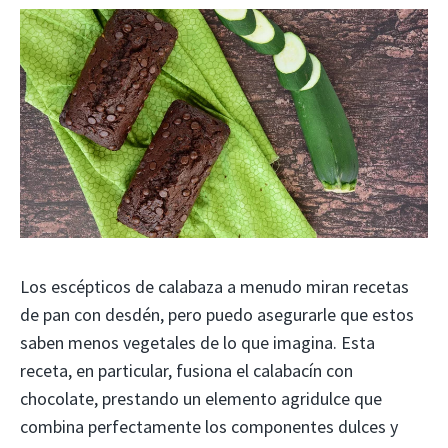
Los escépticos de calabaza a menudo miran recetas
de pan con desdén, pero puedo asegurarle que estos
saben menos vegetales de lo que imagina. Esta
receta, en particular, fusiona el calabacín con
chocolate, prestando un elemento agridulce que
combina perfectamente los componentes dulces y