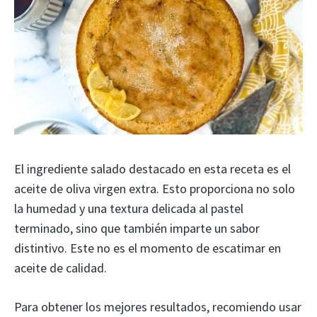
El ingrediente salado destacado en esta receta es el
aceite de oliva virgen extra. Esto proporciona no solo
la humedad y una textura delicada al pastel
terminado, sino que también imparte un sabor
distintivo. Este no es el momento de escatimar en
aceite de calidad.
Para obtener los mejores resultados, recomiendo usar