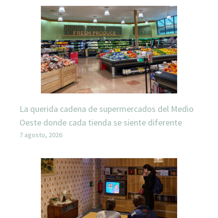
La querida cadena de supermercados del Medio
Oeste donde cada tienda se siente diferente
7 agosto, 2026