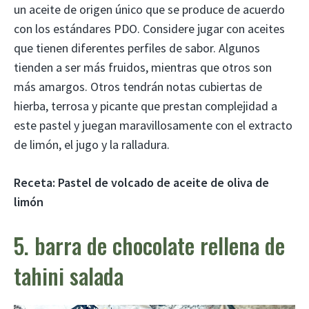
un aceite de origen único que se produce de acuerdo
con los estándares PDO. Considere jugar con aceites
que tienen diferentes perfiles de sabor. Algunos
tienden a ser más fruidos, mientras que otros son
más amargos. Otros tendrán notas cubiertas de
hierba, terrosa y picante que prestan complejidad a
este pastel y juegan maravillosamente con el extracto
de limón, el jugo y la ralladura.
Receta:
Pastel de volcado de aceite de oliva de
limón
5. barra de chocolate rellena de
tahini salada