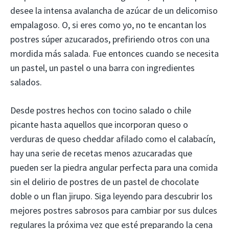
desee la intensa avalancha de azúcar de un delicomiso
empalagoso. O, si eres como yo, no te encantan los
postres súper azucarados, prefiriendo otros con una
mordida más salada. Fue entonces cuando se necesita
un pastel, un pastel o una barra con ingredientes
salados.
Desde postres hechos con tocino salado o chile
picante hasta aquellos que incorporan queso o
verduras de queso cheddar afilado como el calabacín,
hay una serie de recetas menos azucaradas que
pueden ser la piedra angular perfecta para una comida
sin el delirio de postres de un pastel de chocolate
doble o un flan jirupo. Siga leyendo para descubrir los
mejores postres sabrosos para cambiar por sus dulces
regulares la próxima vez que esté preparando la cena