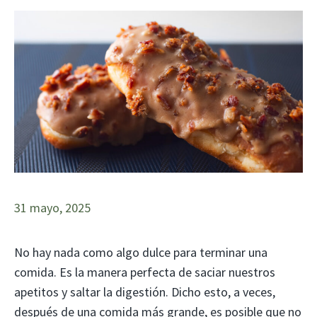
31 mayo, 2025
No hay nada como algo dulce para terminar una
comida. Es la manera perfecta de saciar nuestros
apetitos y saltar la digestión. Dicho esto, a veces,
después de una comida más grande, es posible que no