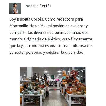
Isabella Cortés
Soy Isabella Cortés. Como redactora para
Manzanillo News Mx, mi pasión es explorar y
compartir las diversas culturas culinarias del
mundo. Originaria de México, creo firmemente
que la gastronomía es una forma poderosa de
conectar personas y celebrar la diversidad.