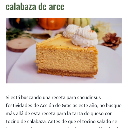
calabaza de arce
Si está buscando una receta para sacudir sus
festividades de Acción de Gracias este año, no busque
más allá de esta receta para la tarta de queso con
tocino de calabaza. Antes de que el tocino salado se