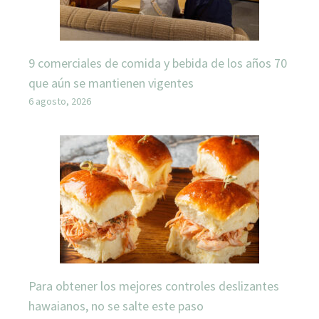
9 comerciales de comida y bebida de los años 70
que aún se mantienen vigentes
6 agosto, 2026
Para obtener los mejores controles deslizantes
hawaianos, no se salte este paso