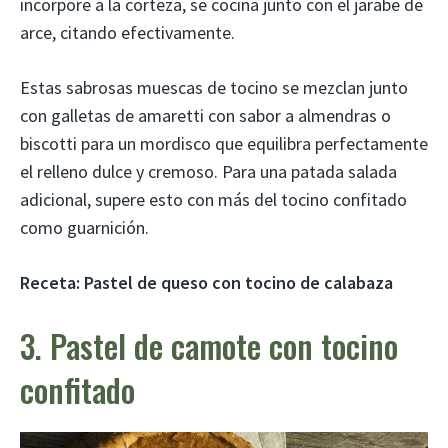
incorpore a la corteza, se cocina junto con el jarabe de
arce, citando efectivamente.
Estas sabrosas muescas de tocino se mezclan junto
con galletas de amaretti con sabor a almendras o
biscotti para un mordisco que equilibra perfectamente
el relleno dulce y cremoso. Para una patada salada
adicional, supere esto con más del tocino confitado
como guarnición.
Receta:
Pastel de queso con tocino de calabaza
3. Pastel de camote con tocino
confitado