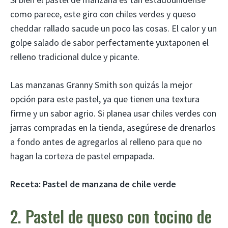
como parece, este giro con chiles verdes y queso
cheddar rallado sacude un poco las cosas. El calor y un
golpe salado de sabor perfectamente yuxtaponen el
relleno tradicional dulce y picante.
Las manzanas Granny Smith son quizás la mejor
opción para este pastel, ya que tienen una textura
firme y un sabor agrio. Si planea usar chiles verdes con
jarras compradas en la tienda, asegúrese de drenarlos
a fondo antes de agregarlos al relleno para que no
hagan la corteza de pastel empapada.
Receta:
Pastel de manzana de chile verde
2. Pastel de queso con tocino de