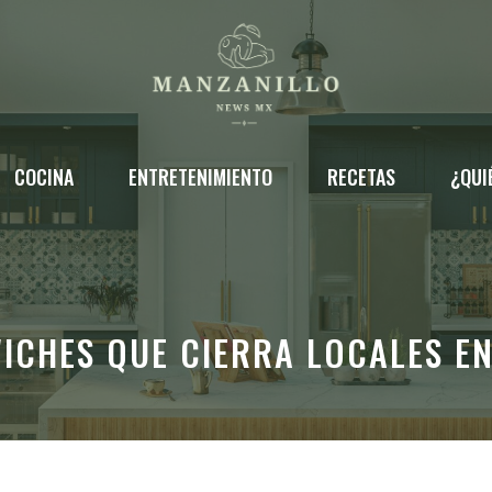
COCINA
ENTRETENIMIENTO
RECETAS
¿QUI
ICHES QUE CIERRA LOCALES EN 