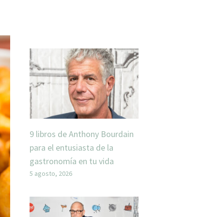
9 libros de Anthony Bourdain
para el entusiasta de la
gastronomía en tu vida
5 agosto, 2026