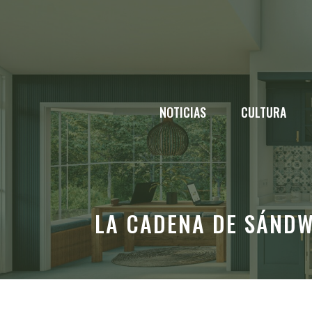
Saltar
al
contenido
NOTICIAS
CULTURA
LA CADENA DE SÁNDW