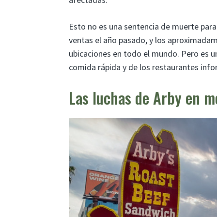
Esto no es una sentencia de muerte para 
ventas el año pasado, y los aproximadam
ubicaciones en todo el mundo. Pero es un
comida rápida y de los restaurantes info
Las luchas de Arby en m