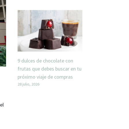
9 dulces de chocolate con
frutas que debes buscar en tu
próximo viaje de compras
28 julio, 2026
el