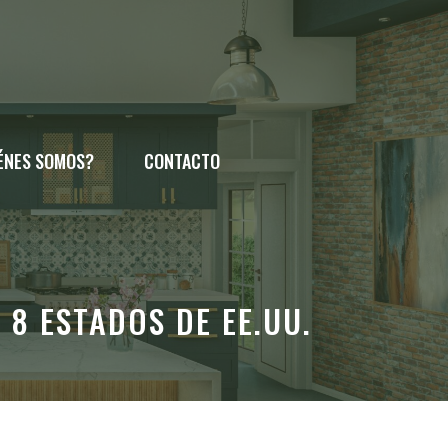
ÉNES SOMOS?
CONTACTO
8 ESTADOS DE EE.UU.