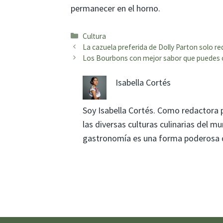
permanecer en el horno.
Categorías
Cultura
La cazuela preferida de Dolly Parton solo re
Los Bourbons con mejor sabor que puedes 
Isabella Cortés
Soy Isabella Cortés. Como redactora 
las diversas culturas culinarias del 
gastronomía es una forma poderosa de