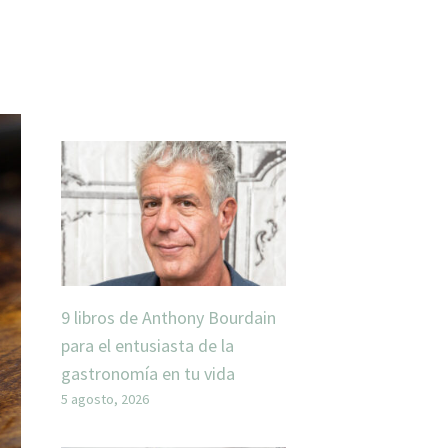
9 libros de Anthony Bourdain
para el entusiasta de la
gastronomía en tu vida
5 agosto, 2026