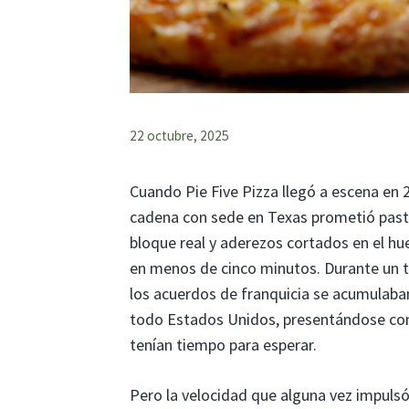
22 octubre, 2025
Cuando Pie Five Pizza llegó a escena en 2
cadena con sede en Texas prometió past
bloque real y aderezos cortados en el hu
en menos de cinco minutos. Durante un t
los acuerdos de franquicia se acumulaba
todo Estados Unidos, presentándose como
tenían tiempo para esperar.
Pero la velocidad que alguna vez impulsó