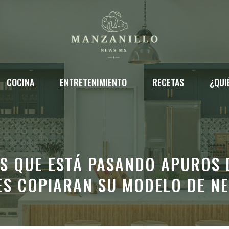
COCINA
ENTRETENIMIENTO
RECETAS
¿QUI
AS QUE ESTÁ PASANDO APUROS 
ES COPIARAN SU MODELO DE N