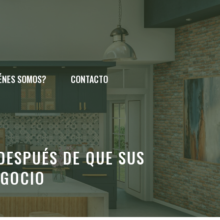
ÉNES SOMOS?
CONTACTO
DESPUÉS DE QUE SUS
EGOCIO