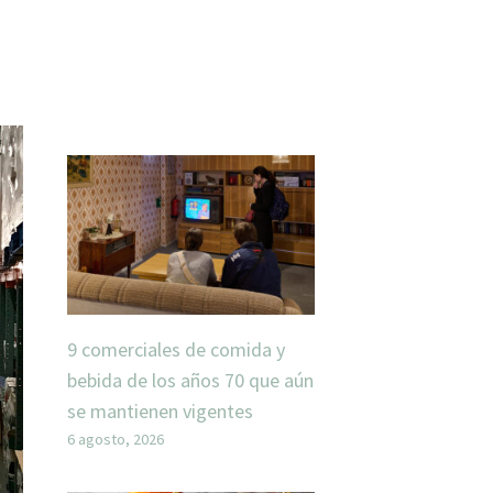
9 comerciales de comida y
bebida de los años 70 que aún
se mantienen vigentes
6 agosto, 2026