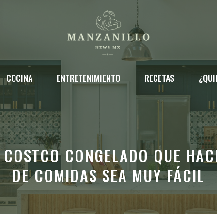
COCINA
ENTRETENIMIENTO
RECETAS
¿QUI
 COSTCO CONGELADO QUE HACE
DE COMIDAS SEA MUY FÁCIL