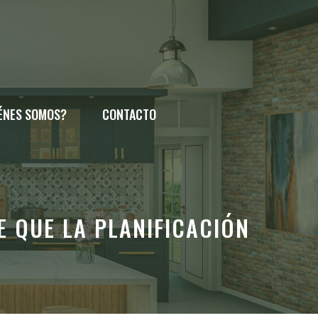
ÉNES SOMOS?
CONTACTO
 QUE LA PLANIFICACIÓN