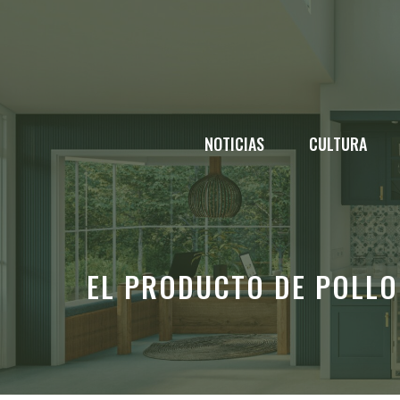
Saltar
al
contenido
NOTICIAS
CULTURA
EL PRODUCTO DE POLLO