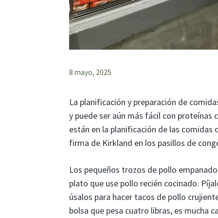
8 mayo, 2025
La planificación y preparación de comida
y puede ser aún más fácil con proteínas
están en la planificación de las comidas 
firma de Kirkland en los pasillos de cong
Los pequeños trozos de pollo empanado 
plato que use pollo recién cocinado. Píja
úsalos para hacer tacos de pollo crujien
bolsa que pesa cuatro libras, es mucha c