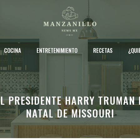
COCINA
ENTRETENIMIENTO
RECETAS
¿QUI
EL PRESIDENTE HARRY TRUMAN 
NATAL DE MISSOURI