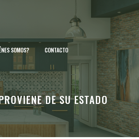
ÉNES SOMOS?
CONTACTO
PROVIENE DE SU ESTADO