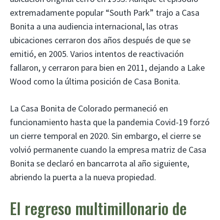
extremadamente popular “South Park” trajo a Casa
Bonita a una audiencia internacional, las otras
ubicaciones cerraron dos años después de que se
emitió, en 2005. Varios intentos de reactivación
fallaron, y cerraron para bien en 2011, dejando a Lake
Wood como la última posición de Casa Bonita.
La Casa Bonita de Colorado permaneció en
funcionamiento hasta que la pandemia Covid-19 forzó
un cierre temporal en 2020. Sin embargo, el cierre se
volvió permanente cuando la empresa matriz de Casa
Bonita se declaró en bancarrota al año siguiente,
abriendo la puerta a la nueva propiedad.
El regreso multimillonario de