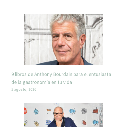
9 libros de Anthony Bourdain para el entusiasta
de la gastronomía en tu vida
5 agosto, 2026