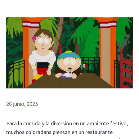
26 junio, 2025
Para la comida y la diversión en un ambiente festivo,
muchos coloradans piensan en un restaurante