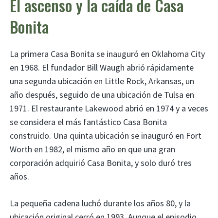
El ascenso y la caída de Casa
Bonita
La primera Casa Bonita se inauguró en Oklahoma City
en 1968. El fundador Bill Waugh abrió rápidamente
una segunda ubicación en Little Rock, Arkansas, un
año después, seguido de una ubicación de Tulsa en
1971. El restaurante Lakewood abrió en 1974 y a veces
se considera el más fantástico Casa Bonita
construido. Una quinta ubicación se inauguró en Fort
Worth en 1982, el mismo año en que una gran
corporación adquirió Casa Bonita, y solo duró tres
años.
La pequeña cadena luchó durante los años 80, y la
ubicación original cerró en 1993. Aunque el episodio