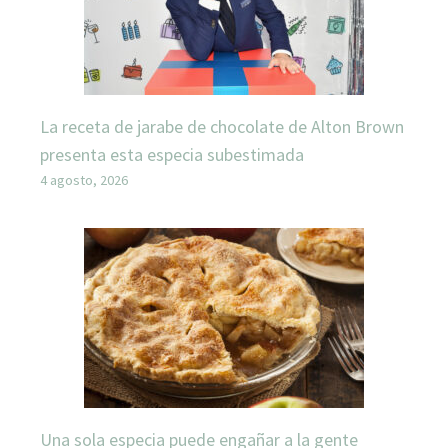
La receta de jarabe de chocolate de Alton Brown
presenta esta especia subestimada
4 agosto, 2026
Una sola especia puede engañar a la gente