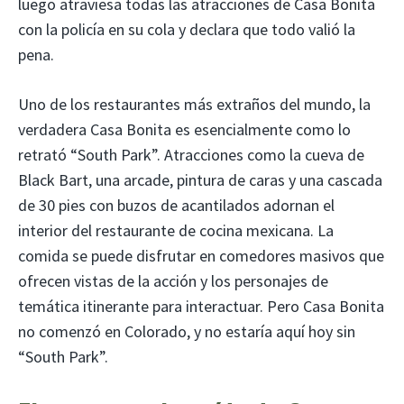
luego atraviesa todas las atracciones de Casa Bonita
con la policía en su cola y declara que todo valió la
pena.
Uno de los restaurantes más extraños del mundo, la
verdadera Casa Bonita es esencialmente como lo
retrató “South Park”. Atracciones como la cueva de
Black Bart, una arcade, pintura de caras y una cascada
de 30 pies con buzos de acantilados adornan el
interior del restaurante de cocina mexicana. La
comida se puede disfrutar en comedores masivos que
ofrecen vistas de la acción y los personajes de
temática itinerante para interactuar. Pero Casa Bonita
no comenzó en Colorado, y no estaría aquí hoy sin
“South Park”.