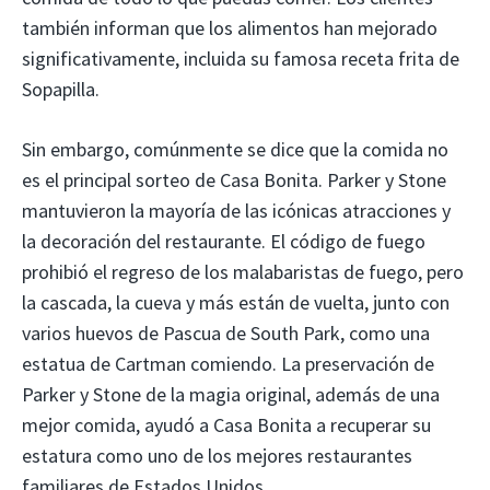
también informan que los alimentos han mejorado
significativamente, incluida su famosa receta frita de
Sopapilla.
Sin embargo, comúnmente se dice que la comida no
es el principal sorteo de Casa Bonita. Parker y Stone
mantuvieron la mayoría de las icónicas atracciones y
la decoración del restaurante. El código de fuego
prohibió el regreso de los malabaristas de fuego, pero
la cascada, la cueva y más están de vuelta, junto con
varios huevos de Pascua de South Park, como una
estatua de Cartman comiendo. La preservación de
Parker y Stone de la magia original, además de una
mejor comida, ayudó a Casa Bonita a recuperar su
estatura como uno de los mejores restaurantes
familiares de Estados Unidos.