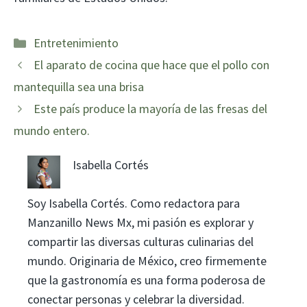
Categorías
Entretenimiento
El aparato de cocina que hace que el pollo con
mantequilla sea una brisa
Este país produce la mayoría de las fresas del
mundo entero.
Isabella Cortés
Soy Isabella Cortés. Como redactora para
Manzanillo News Mx, mi pasión es explorar y
compartir las diversas culturas culinarias del
mundo. Originaria de México, creo firmemente
que la gastronomía es una forma poderosa de
conectar personas y celebrar la diversidad.