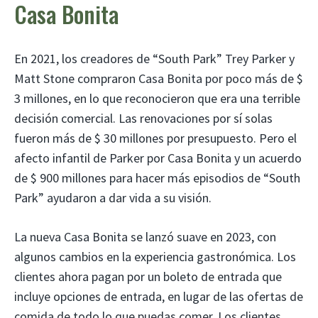
Casa Bonita
En 2021, los creadores de “South Park” Trey Parker y
Matt Stone compraron Casa Bonita por poco más de $
3 millones, en lo que reconocieron que era una terrible
decisión comercial. Las renovaciones por sí solas
fueron más de $ 30 millones por presupuesto. Pero el
afecto infantil de Parker por Casa Bonita y un acuerdo
de $ 900 millones para hacer más episodios de “South
Park” ayudaron a dar vida a su visión.
La nueva Casa Bonita se lanzó suave en 2023, con
algunos cambios en la experiencia gastronómica. Los
clientes ahora pagan por un boleto de entrada que
incluye opciones de entrada, en lugar de las ofertas de
comida de todo lo que puedas comer. Los clientes