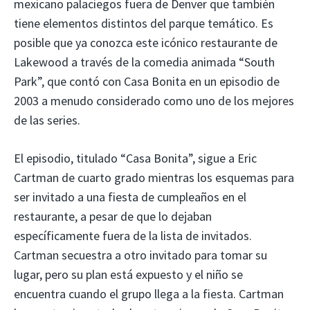
mexicano palaciegos fuera de Denver que también
tiene elementos distintos del parque temático. Es
posible que ya conozca este icónico restaurante de
Lakewood a través de la comedia animada “South
Park”, que contó con Casa Bonita en un episodio de
2003 a menudo considerado como uno de los mejores
de las series.
El episodio, titulado “Casa Bonita”, sigue a Eric
Cartman de cuarto grado mientras los esquemas para
ser invitado a una fiesta de cumpleaños en el
restaurante, a pesar de que lo dejaban
específicamente fuera de la lista de invitados.
Cartman secuestra a otro invitado para tomar su
lugar, pero su plan está expuesto y el niño se
encuentra cuando el grupo llega a la fiesta. Cartman