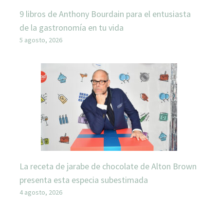
9 libros de Anthony Bourdain para el entusiasta
de la gastronomía en tu vida
5 agosto, 2026
La receta de jarabe de chocolate de Alton Brown
presenta esta especia subestimada
4 agosto, 2026