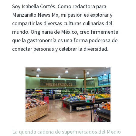
Soy Isabella Cortés. Como redactora para
Manzanillo News Mx, mi pasión es explorar y
compartir las diversas culturas culinarias del
mundo. Originaria de México, creo firmemente
que la gastronomía es una forma poderosa de
conectar personas y celebrar la diversidad.
La querida cadena de supermercados del Medio