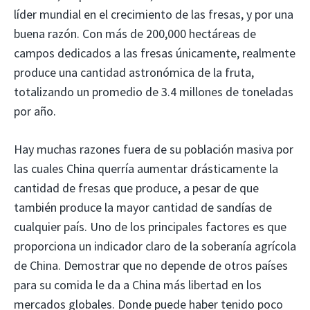
líder mundial en el crecimiento de las fresas, y por una
buena razón. Con más de 200,000 hectáreas de
campos dedicados a las fresas únicamente, realmente
produce una cantidad astronómica de la fruta,
totalizando un promedio de 3.4 millones de toneladas
por año.
Hay muchas razones fuera de su población masiva por
las cuales China querría aumentar drásticamente la
cantidad de fresas que produce, a pesar de que
también produce la mayor cantidad de sandías de
cualquier país. Uno de los principales factores es que
proporciona un indicador claro de la soberanía agrícola
de China. Demostrar que no depende de otros países
para su comida le da a China más libertad en los
mercados globales. Donde puede haber tenido poco