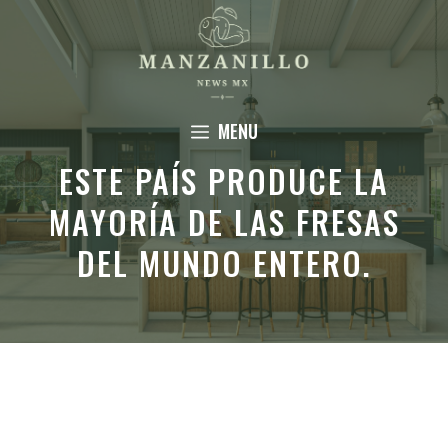
Saltar
al
contenido
MENU
ESTE PAÍS PRODUCE LA
MAYORÍA DE LAS FRESAS
DEL MUNDO ENTERO.