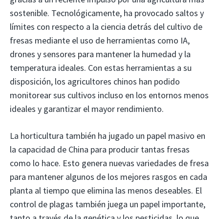
sostenible. Tecnológicamente, ha provocado saltos y
límites con respecto a la ciencia detrás del cultivo de
fresas mediante el uso de herramientas como IA,
drones y sensores para mantener la humedad y la
temperatura ideales. Con estas herramientas a su
disposición, los agricultores chinos han podido
monitorear sus cultivos incluso en los entornos menos
ideales y garantizar el mayor rendimiento.
La horticultura también ha jugado un papel masivo en
la capacidad de China para producir tantas fresas
como lo hace. Esto genera nuevas variedades de fresa
para mantener algunos de los mejores rasgos en cada
planta al tiempo que elimina las menos deseables. El
control de plagas también juega un papel importante,
tanto a través de la genética y los pesticidas, lo que