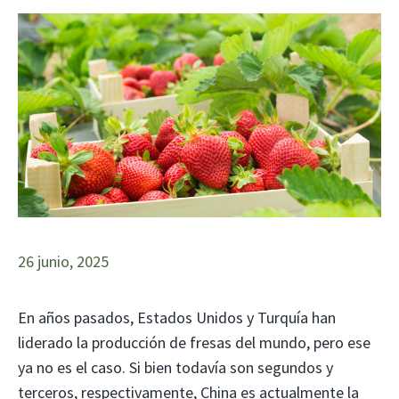
26 junio, 2025
En años pasados, Estados Unidos y Turquía han
liderado la producción de fresas del mundo, pero ese
ya no es el caso. Si bien todavía son segundos y
terceros, respectivamente, China es actualmente la