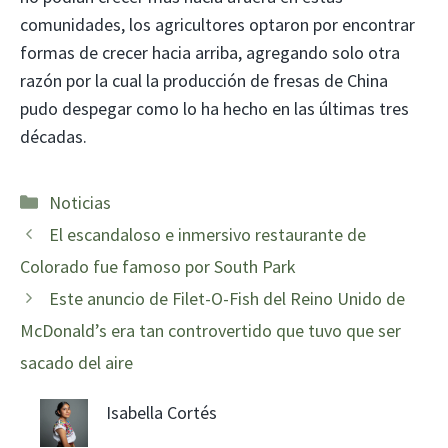
comunidades, los agricultores optaron por encontrar
formas de crecer hacia arriba, agregando solo otra
razón por la cual la producción de fresas de China
pudo despegar como lo ha hecho en las últimas tres
décadas.
Categorías
Noticias
El escandaloso e inmersivo restaurante de
Colorado fue famoso por South Park
Este anuncio de Filet-O-Fish del Reino Unido de
McDonald’s era tan controvertido que tuvo que ser
sacado del aire
Isabella Cortés