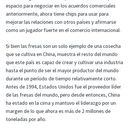
espacio para negociar en los acuerdos comerciales
anteriormente, ahora tiene chips para usar para
mejorar las relaciones con otros países y afirmarse
como un jugador fuerte en el comercio internacional.
Si bien las fresas son un solo ejemplo de una cosecha
que se cultiva en China, muestra el resto del mundo
que este país es capaz de crear y cultivar una industria
hasta el punto de ser el mayor productor del mundo
durante un período de tiempo relativamente corto.
Antes de 1994, Estados Unidos fue el proveedor líder
de las fresas del mundo, pero desde entonces, China
ha estado en la cima y mantuvo el liderazgo por un
margen de lo que ahora es más de 2 millones de
toneladas por año.