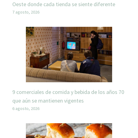
Oeste donde cada tienda se siente diferente
7 agosto, 2026
9 comerciales de comida y bebida de los años 70
que aún se mantienen vigentes
6 agosto, 2026