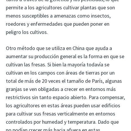
permite a los agricultores cultivar plantas que son
menos susceptibles a amenazas como insectos,
roedores y enfermedades que pueden poner en
peligro los cultivos.
Otro método que se utiliza en China que ayuda a
aumentar su producción general es la forma en que se
cultivan las fresas. Si bien la mayoría todavía se
cultivan en los campos con áreas de tierras por un
total de más de 20 veces el tamaño de París, algunas
granjas se ven obligadas a crecer en entornos más
restrictivos sin tanto espacio abierto. Para compensar,
los agricultores en estas áreas pueden usar edificios
para cultivar sus fresas verticalmente en entornos
controlados por humedad y temperatura. Dado que
no podían crecer más hacia afuera en estas