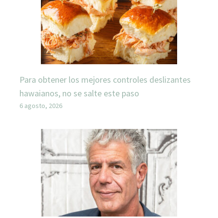
Para obtener los mejores controles deslizantes
hawaianos, no se salte este paso
6 agosto, 2026