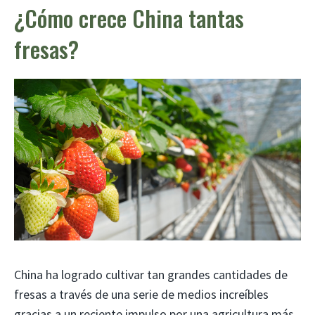
¿Cómo crece China tantas
fresas?
China ha logrado cultivar tan grandes cantidades de
fresas a través de una serie de medios increíbles
gracias a un reciente impulso por una agricultura más