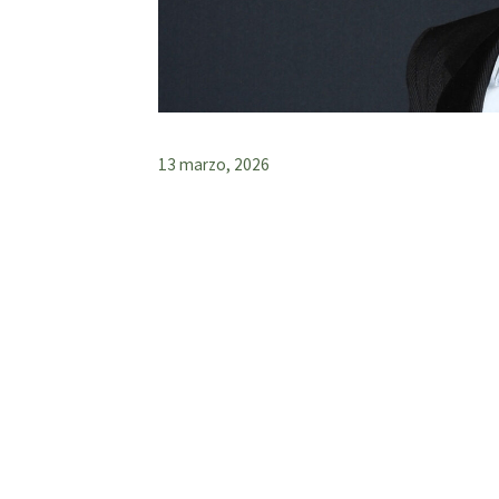
13 marzo, 2026