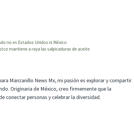
do no es Estados Unidos ni México
stco mantiene a raya las salpicaduras de aceite
para Manzanillo News Mx, mi pasión es explorar y compartir
mundo. Originaria de México, creo firmemente que la
 conectar personas y celebrar la diversidad.