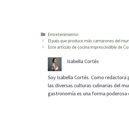
Categorías
Entretenimiento
El país que produce más camarones del mun
Este artículo de cocina imprescindible de Co
Isabella Cortés
Soy Isabella Cortés. Como redactora 
las diversas culturas culinarias del 
gastronomía es una forma poderosa de