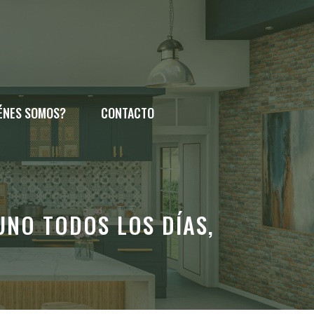
ÉNES SOMOS?
CONTACTO
UNO TODOS LOS DÍAS,