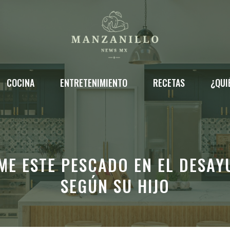
COCINA
ENTRETENIMIENTO
RECETAS
¿QUI
E ESTE PESCADO EN EL DESAY
SEGÚN SU HIJO