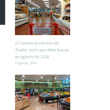
11 nuevos productos de
Trader Joe’s que debe buscar
en agosto de 2026
7 agosto, 2026