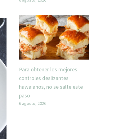
Para obtener los mejores
controles deslizantes
hawaianos, no se salte este
paso
6 agosto, 2026