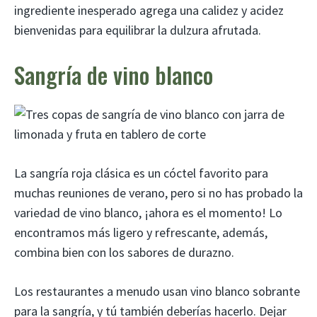
ingrediente inesperado agrega una calidez y acidez
bienvenidas para equilibrar la dulzura afrutada.
Sangría de vino blanco
La sangría roja clásica es un cóctel favorito para
muchas reuniones de verano, pero si no has probado la
variedad de vino blanco, ¡ahora es el momento! Lo
encontramos más ligero y refrescante, además,
combina bien con los sabores de durazno.
Los restaurantes a menudo usan vino blanco sobrante
para la sangría, y tú también deberías hacerlo. Dejar