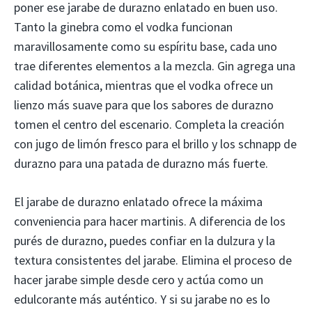
poner ese jarabe de durazno enlatado en buen uso.
Tanto la ginebra como el vodka funcionan
maravillosamente como su espíritu base, cada uno
trae diferentes elementos a la mezcla. Gin agrega una
calidad botánica, mientras que el vodka ofrece un
lienzo más suave para que los sabores de durazno
tomen el centro del escenario. Completa la creación
con jugo de limón fresco para el brillo y los schnapp de
durazno para una patada de durazno más fuerte.
El jarabe de durazno enlatado ofrece la máxima
conveniencia para hacer martinis. A diferencia de los
purés de durazno, puedes confiar en la dulzura y la
textura consistentes del jarabe. Elimina el proceso de
hacer jarabe simple desde cero y actúa como un
edulcorante más auténtico. Y si su jarabe no es lo