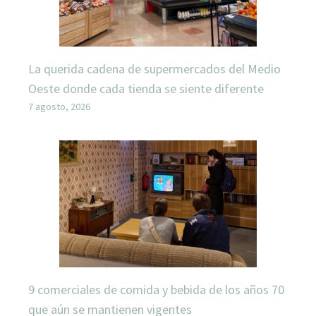
La querida cadena de supermercados del Medio
Oeste donde cada tienda se siente diferente
7 agosto, 2026
9 comerciales de comida y bebida de los años 70
que aún se mantienen vigentes