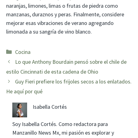
naranjas, limones, limas o frutas de piedra como
manzanas, duraznos y peras. Finalmente, considere
mejorar esas vibraciones de verano agregando
limonada a su sangría de vino blanco.
Categorías
Cocina
Lo que Anthony Bourdain pensó sobre el chile de
estilo Cincinnati de esta cadena de Ohio
Guy Fieri prefiere los frijoles secos a los enlatados.
He aquí por qué
Isabella Cortés
Soy Isabella Cortés. Como redactora para
Manzanillo News Mx, mi pasión es explorar y