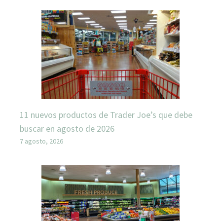
11 nuevos productos de Trader Joe’s que debe
buscar en agosto de 2026
7 agosto, 2026