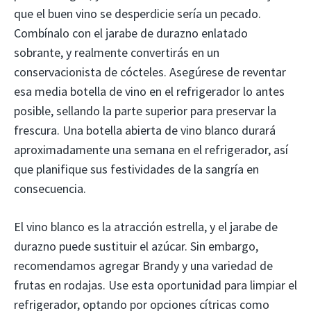
que el buen vino se desperdicie sería un pecado.
Combínalo con el jarabe de durazno enlatado
sobrante, y realmente convertirás en un
conservacionista de cócteles. Asegúrese de reventar
esa media botella de vino en el refrigerador lo antes
posible, sellando la parte superior para preservar la
frescura. Una botella abierta de vino blanco durará
aproximadamente una semana en el refrigerador, así
que planifique sus festividades de la sangría en
consecuencia.
El vino blanco es la atracción estrella, y el jarabe de
durazno puede sustituir el azúcar. Sin embargo,
recomendamos agregar Brandy y una variedad de
frutas en rodajas. Use esta oportunidad para limpiar el
refrigerador, optando por opciones cítricas como