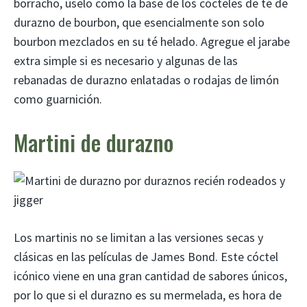
borracho, úselo como la base de los cócteles de té de
durazno de bourbon, que esencialmente son solo
bourbon mezclados en su té helado. Agregue el jarabe
extra simple si es necesario y algunas de las
rebanadas de durazno enlatadas o rodajas de limón
como guarnición.
Martini de durazno
Los martinis no se limitan a las versiones secas y
clásicas en las películas de James Bond. Este cóctel
icónico viene en una gran cantidad de sabores únicos,
por lo que si el durazno es su mermelada, es hora de