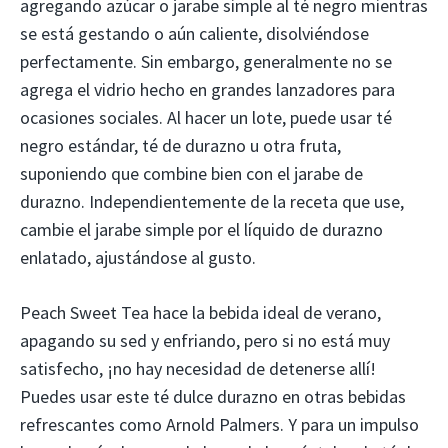
agregando azúcar o jarabe simple al té negro mientras
se está gestando o aún caliente, disolviéndose
perfectamente. Sin embargo, generalmente no se
agrega el vidrio hecho en grandes lanzadores para
ocasiones sociales. Al hacer un lote, puede usar té
negro estándar, té de durazno u otra fruta,
suponiendo que combine bien con el jarabe de
durazno. Independientemente de la receta que use,
cambie el jarabe simple por el líquido de durazno
enlatado, ajustándose al gusto.
Peach Sweet Tea hace la bebida ideal de verano,
apagando su sed y enfriando, pero si no está muy
satisfecho, ¡no hay necesidad de detenerse allí!
Puedes usar este té dulce durazno en otras bebidas
refrescantes como Arnold Palmers. Y para un impulso