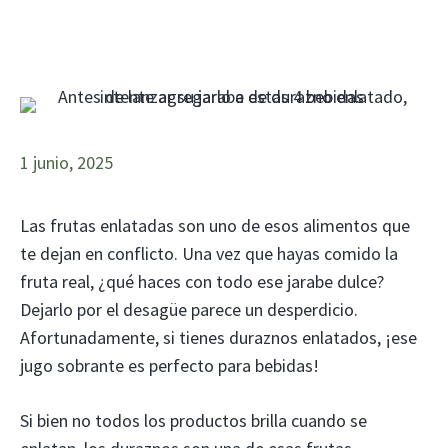
1 junio, 2025
Las frutas enlatadas son uno de esos alimentos que
te dejan en conflicto. Una vez que hayas comido la
fruta real, ¿qué haces con todo ese jarabe dulce?
Dejarlo por el desagüe parece un desperdicio.
Afortunadamente, si tienes duraznos enlatados, ¡ese
jugo sobrante es perfecto para bebidas!
Si bien no todos los productos brilla cuando se