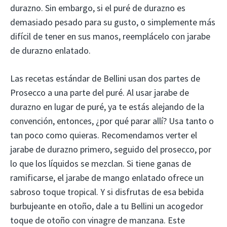
durazno. Sin embargo, si el puré de durazno es
demasiado pesado para su gusto, o simplemente más
difícil de tener en sus manos, reemplácelo con jarabe
de durazno enlatado.
Las recetas estándar de Bellini usan dos partes de
Prosecco a una parte del puré. Al usar jarabe de
durazno en lugar de puré, ya te estás alejando de la
convención, entonces, ¿por qué parar allí? Usa tanto o
tan poco como quieras. Recomendamos verter el
jarabe de durazno primero, seguido del prosecco, por
lo que los líquidos se mezclan. Si tiene ganas de
ramificarse, el jarabe de mango enlatado ofrece un
sabroso toque tropical. Y si disfrutas de esa bebida
burbujeante en otoño, dale a tu Bellini un acogedor
toque de otoño con vinagre de manzana. Este