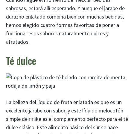
sabrosas, estará allí esperando. Y aunque el jarabe de
durazno enlatado combina bien con muchas bebidas,
hemos elegido cuatro formas favoritas de poner a
funcionar esos sabores naturalmente dulces y
afrutados.
Té dulce
La belleza del líquido de fruta enlatada es que es un
excelente jarabe con sabor, y este líquido melocotón
simple deirirlike es el complemento perfecto para el té
dulce clásico. Este alimento básico del sur se hace