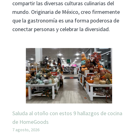
compartir las diversas culturas culinarias del
mundo. Originaria de México, creo firmemente
que la gastronomía es una forma poderosa de
conectar personas y celebrar la diversidad.
Saluda al otoño con estos 9 hallazgos de cocina
de HomeGoods
7 agosto, 2026