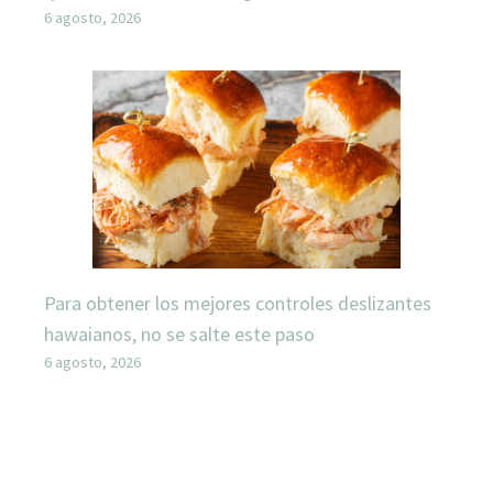
6 agosto, 2026
Para obtener los mejores controles deslizantes
hawaianos, no se salte este paso
6 agosto, 2026