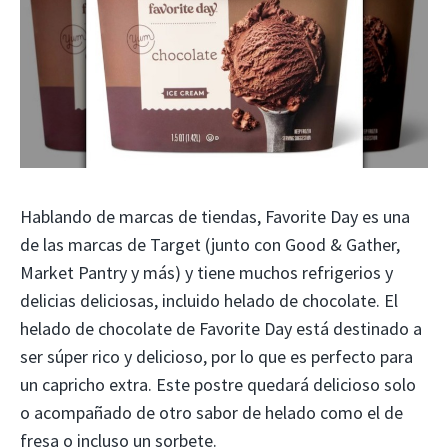
Hablando de marcas de tiendas, Favorite Day es una
de las marcas de Target (junto con Good & Gather,
Market Pantry y más) y tiene muchos refrigerios y
delicias deliciosas, incluido helado de chocolate. El
helado de chocolate de Favorite Day está destinado a
ser súper rico y delicioso, por lo que es perfecto para
un capricho extra. Este postre quedará delicioso solo
o acompañado de otro sabor de helado como el de
fresa o incluso un sorbete.