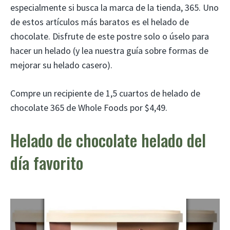
especialmente si busca la marca de la tienda, 365. Uno
de estos artículos más baratos es el helado de
chocolate. Disfrute de este postre solo o úselo para
hacer un helado (y lea nuestra guía sobre formas de
mejorar su helado casero).
Compre un recipiente de 1,5 cuartos de helado de
chocolate 365 de Whole Foods por $4,49.
Helado de chocolate helado del
día favorito