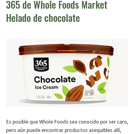
365 de Whole Foods Market
Helado de chocolate
Es posible que Whole Foods sea conocido por ser caro,
pero aún puede encontrar productos asequibles allí,