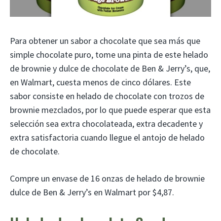
Para obtener un sabor a chocolate que sea más que
simple chocolate puro, tome una pinta de este helado
de brownie y dulce de chocolate de Ben & Jerry’s, que,
en Walmart, cuesta menos de cinco dólares. Este
sabor consiste en helado de chocolate con trozos de
brownie mezclados, por lo que puede esperar que esta
selección sea extra chocolateada, extra decadente y
extra satisfactoria cuando llegue el antojo de helado
de chocolate.
Compre un envase de 16 onzas de helado de brownie
dulce de Ben & Jerry’s en Walmart por $4,87.