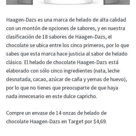
Haagen-Dazs es una marca de helado de alta calidad
con un montón de opciones de sabores, y en nuestra
clasificación de 18 sabores de Häagen-Dazs, el
chocolate se ubica entre los cinco primeros, por lo que
sabes que esta marca hace justicia al sabor de helado
clásico. El helado de chocolate Haagen-Dazs está
elaborado con sólo cinco ingredientes (nata, leche
desnatada, cacao, azúcar de caña y yemas de huevo),
por lo que no tienes que preocuparte de que haya
nada innecesario en este dulce capricho.
Compre un envase de 14 onzas de helado de
chocolate Haagen-Dazs en Target por $4,69.