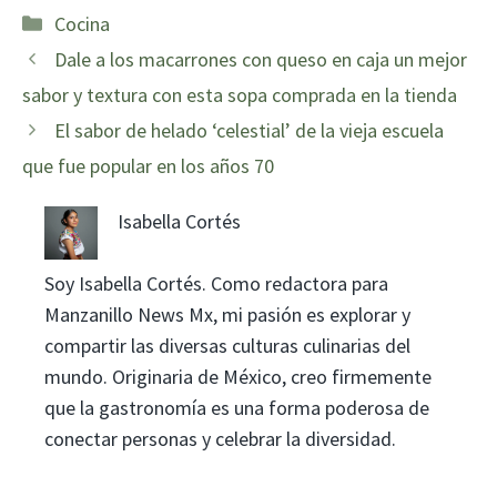
Categorías
Cocina
Dale a los macarrones con queso en caja un mejor
sabor y textura con esta sopa comprada en la tienda
El sabor de helado ‘celestial’ de la vieja escuela
que fue popular en los años 70
Isabella Cortés
Soy Isabella Cortés. Como redactora para
Manzanillo News Mx, mi pasión es explorar y
compartir las diversas culturas culinarias del
mundo. Originaria de México, creo firmemente
que la gastronomía es una forma poderosa de
conectar personas y celebrar la diversidad.