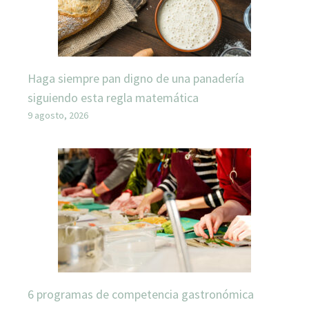
Haga siempre pan digno de una panadería
siguiendo esta regla matemática
9 agosto, 2026
6 programas de competencia gastronómica