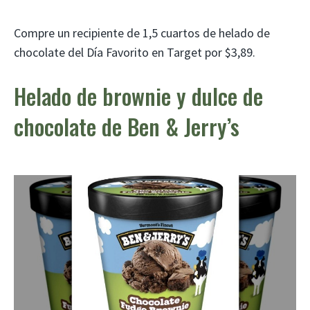
Compre un recipiente de 1,5 cuartos de helado de
chocolate del Día Favorito en Target por $3,89.
Helado de brownie y dulce de
chocolate de Ben & Jerry’s