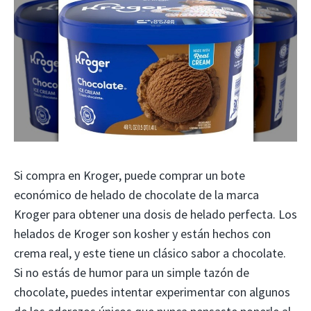
Si compra en Kroger, puede comprar un bote
económico de helado de chocolate de la marca
Kroger para obtener una dosis de helado perfecta. Los
helados de Kroger son kosher y están hechos con
crema real, y este tiene un clásico sabor a chocolate.
Si no estás de humor para un simple tazón de
chocolate, puedes intentar experimentar con algunos