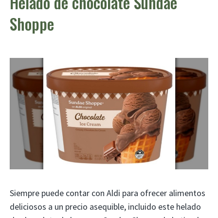
Helado de chocolate Sundae
Shoppe
Siempre puede contar con Aldi para ofrecer alimentos
deliciosos a un precio asequible, incluido este helado