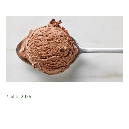
7 julio, 2026