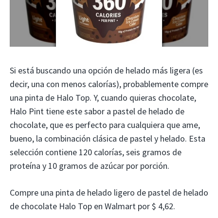
Si está buscando una opción de helado más ligera (es
decir, una con menos calorías), probablemente compre
una pinta de Halo Top. Y, cuando quieras chocolate,
Halo Pint tiene este sabor a pastel de helado de
chocolate, que es perfecto para cualquiera que ame,
bueno, la combinación clásica de pastel y helado. Esta
selección contiene 120 calorías, seis gramos de
proteína y 10 gramos de azúcar por porción.
Compre una pinta de helado ligero de pastel de helado
de chocolate Halo Top en Walmart por $ 4,62.