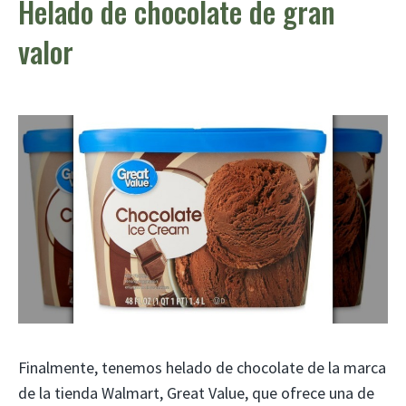
Helado de chocolate de gran
valor
Finalmente, tenemos helado de chocolate de la marca
de la tienda Walmart, Great Value, que ofrece una de