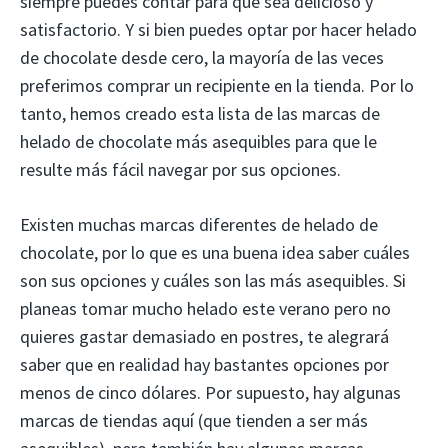
siempre puedes contar para que sea delicioso y
satisfactorio. Y si bien puedes optar por hacer helado
de chocolate desde cero, la mayoría de las veces
preferimos comprar un recipiente en la tienda. Por lo
tanto, hemos creado esta lista de las marcas de
helado de chocolate más asequibles para que le
resulte más fácil navegar por sus opciones.
Existen muchas marcas diferentes de helado de
chocolate, por lo que es una buena idea saber cuáles
son sus opciones y cuáles son las más asequibles. Si
planeas tomar mucho helado este verano pero no
quieres gastar demasiado en postres, te alegrará
saber que en realidad hay bastantes opciones por
menos de cinco dólares. Por supuesto, hay algunas
marcas de tiendas aquí (que tienden a ser más