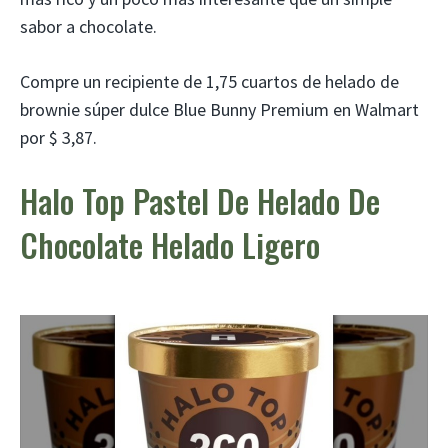
sabor a chocolate.
Compre un recipiente de 1,75 cuartos de helado de
brownie súper dulce Blue Bunny Premium en Walmart
por $ 3,87.
Halo Top Pastel De Helado De
Chocolate Helado Ligero