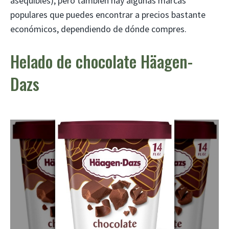
asequibles), pero también hay algunas marcas
populares que puedes encontrar a precios bastante
económicos, dependiendo de dónde compres.
Helado de chocolate Häagen-
Dazs