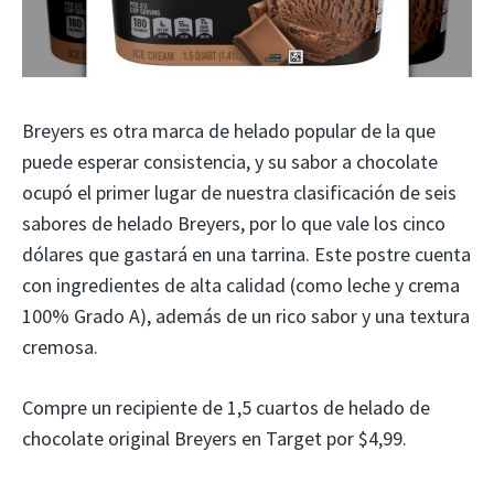
Breyers es otra marca de helado popular de la que
puede esperar consistencia, y su sabor a chocolate
ocupó el primer lugar de nuestra clasificación de seis
sabores de helado Breyers, por lo que vale los cinco
dólares que gastará en una tarrina. Este postre cuenta
con ingredientes de alta calidad (como leche y crema
100% Grado A), además de un rico sabor y una textura
cremosa.
Compre un recipiente de 1,5 cuartos de helado de
chocolate original Breyers en Target por $4,99.