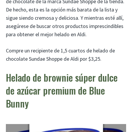
de chocolate de la marca Sundae Shoppe de la tienda.
De hecho, esta es la opción más barata de la lista y
sigue siendo cremosa y deliciosa. Y mientras esté allí,
asegúrese de buscar otros productos imprescindibles
para obtener el mejor helado en Aldi.
Compre un recipiente de 1,5 cuartos de helado de
chocolate Sundae Shoppe de Aldi por $3,25.
Helado de brownie súper dulce
de azúcar premium de Blue
Bunny