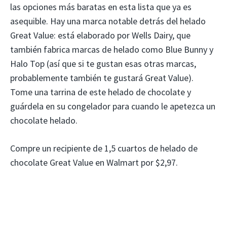
las opciones más baratas en esta lista que ya es
asequible. Hay una marca notable detrás del helado
Great Value: está elaborado por Wells Dairy, que
también fabrica marcas de helado como Blue Bunny y
Halo Top (así que si te gustan esas otras marcas,
probablemente también te gustará Great Value).
Tome una tarrina de este helado de chocolate y
guárdela en su congelador para cuando le apetezca un
chocolate helado.
Compre un recipiente de 1,5 cuartos de helado de
chocolate Great Value en Walmart por $2,97.