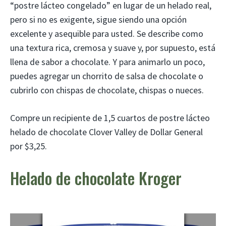
“postre lácteo congelado” en lugar de un helado real,
pero si no es exigente, sigue siendo una opción
excelente y asequible para usted. Se describe como
una textura rica, cremosa y suave y, por supuesto, está
llena de sabor a chocolate. Y para animarlo un poco,
puedes agregar un chorrito de salsa de chocolate o
cubrirlo con chispas de chocolate, chispas o nueces.
Compre un recipiente de 1,5 cuartos de postre lácteo
helado de chocolate Clover Valley de Dollar General
por $3,25.
Helado de chocolate Kroger