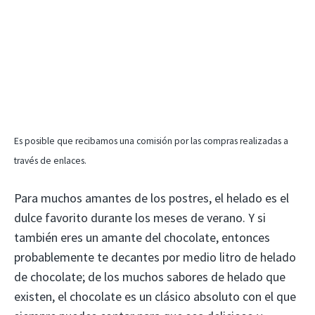
Es posible que recibamos una comisión por las compras realizadas a
través de enlaces.
Para muchos amantes de los postres, el helado es el
dulce favorito durante los meses de verano. Y si
también eres un amante del chocolate, entonces
probablemente te decantes por medio litro de helado
de chocolate; de ​​los muchos sabores de helado que
existen, el chocolate es un clásico absoluto con el que