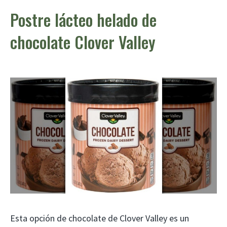
Postre lácteo helado de
chocolate Clover Valley
Esta opción de chocolate de Clover Valley es un