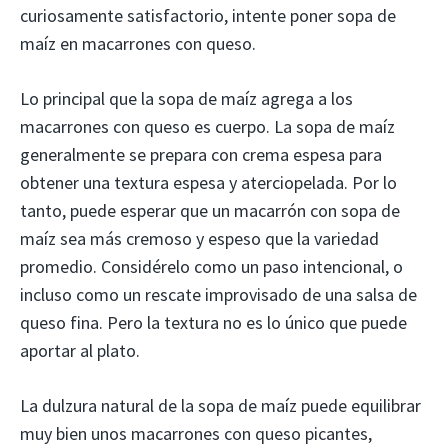
curiosamente satisfactorio, intente poner sopa de
maíz en macarrones con queso.
Lo principal que la sopa de maíz agrega a los
macarrones con queso es cuerpo. La sopa de maíz
generalmente se prepara con crema espesa para
obtener una textura espesa y aterciopelada. Por lo
tanto, puede esperar que un macarrón con sopa de
maíz sea más cremoso y espeso que la variedad
promedio. Considérelo como un paso intencional, o
incluso como un rescate improvisado de una salsa de
queso fina. Pero la textura no es lo único que puede
aportar al plato.
La dulzura natural de la sopa de maíz puede equilibrar
muy bien unos macarrones con queso picantes,