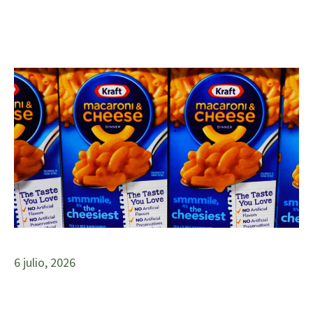
6 julio, 2026