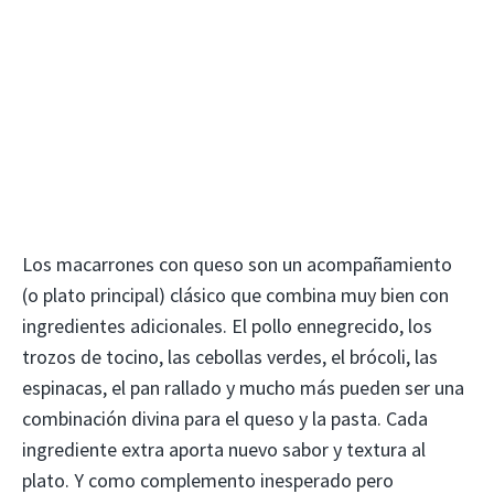
Los macarrones con queso son un acompañamiento
(o plato principal) clásico que combina muy bien con
ingredientes adicionales. El pollo ennegrecido, los
trozos de tocino, las cebollas verdes, el brócoli, las
espinacas, el pan rallado y mucho más pueden ser una
combinación divina para el queso y la pasta. Cada
ingrediente extra aporta nuevo sabor y textura al
plato. Y como complemento inesperado pero