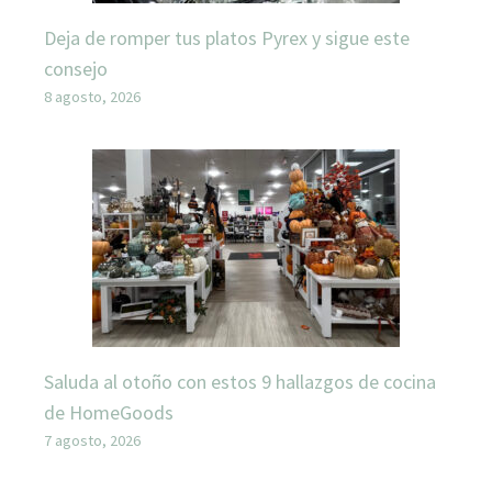
Deja de romper tus platos Pyrex y sigue este
consejo
8 agosto, 2026
Saluda al otoño con estos 9 hallazgos de cocina
de HomeGoods
7 agosto, 2026