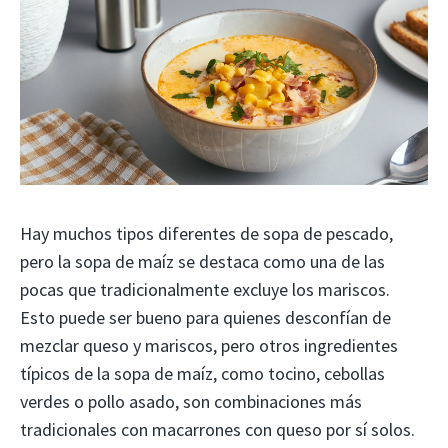
Hay muchos tipos diferentes de sopa de pescado,
pero la sopa de maíz se destaca como una de las
pocas que tradicionalmente excluye los mariscos.
Esto puede ser bueno para quienes desconfían de
mezclar queso y mariscos, pero otros ingredientes
típicos de la sopa de maíz, como tocino, cebollas
verdes o pollo asado, son combinaciones más
tradicionales con macarrones con queso por sí solos.