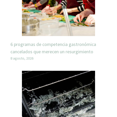
6 programas de competencia gastronómica
cancelados que merecen un resurgimiento
8 agosto, 2026