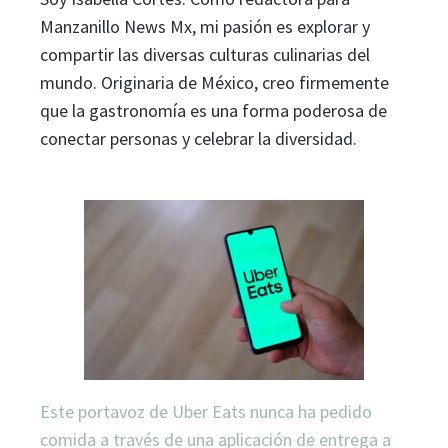
Manzanillo News Mx, mi pasión es explorar y
compartir las diversas culturas culinarias del
mundo. Originaria de México, creo firmemente
que la gastronomía es una forma poderosa de
conectar personas y celebrar la diversidad.
Este portavoz de Uber Eats nunca ha pedido
comida a través de una aplicación de entrega a