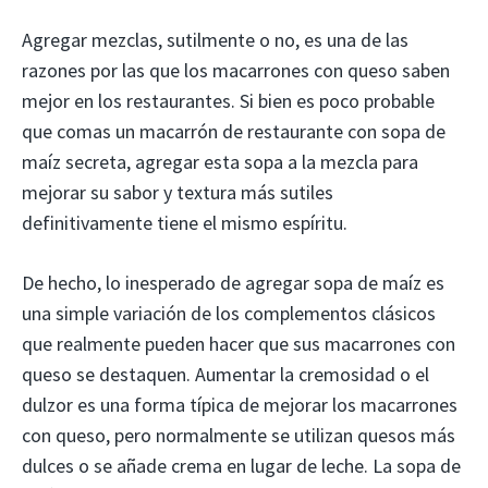
Agregar mezclas, sutilmente o no, es una de las
razones por las que los macarrones con queso saben
mejor en los restaurantes. Si bien es poco probable
que comas un macarrón de restaurante con sopa de
maíz secreta, agregar esta sopa a la mezcla para
mejorar su sabor y textura más sutiles
definitivamente tiene el mismo espíritu.
De hecho, lo inesperado de agregar sopa de maíz es
una simple variación de los complementos clásicos
que realmente pueden hacer que sus macarrones con
queso se destaquen. Aumentar la cremosidad o el
dulzor es una forma típica de mejorar los macarrones
con queso, pero normalmente se utilizan quesos más
dulces o se añade crema en lugar de leche. La sopa de