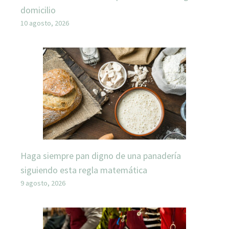
domicilio
10 agosto, 2026
Haga siempre pan digno de una panadería
siguiendo esta regla matemática
9 agosto, 2026