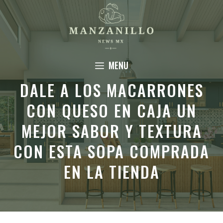
Saltar
al
contenido
MENU
DALE A LOS MACARRONES
CON QUESO EN CAJA UN
MEJOR SABOR Y TEXTURA
CON ESTA SOPA COMPRADA
EN LA TIENDA