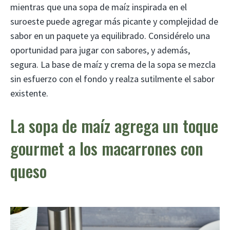
mientras que una sopa de maíz inspirada en el
suroeste puede agregar más picante y complejidad de
sabor en un paquete ya equilibrado. Considérelo una
oportunidad para jugar con sabores, y además,
segura. La base de maíz y crema de la sopa se mezcla
sin esfuerzo con el fondo y realza sutilmente el sabor
existente.
La sopa de maíz agrega un toque
gourmet a los macarrones con
queso