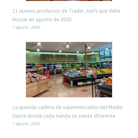
11 nuevos productos de Trader Joe’s que debe
buscar en agosto de 2026
7 agosto, 2026
La querida cadena de supermercados del Medio
Oeste donde cada tienda se siente diferente
7 agosto, 2026