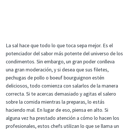
La sal hace que todo lo que toca sepa mejor. Es el
potenciador del sabor más potente del universo de los
condimentos. Sin embargo, un gran poder conlleva
una gran moderación, y si desea que sus filetes,
pechugas de pollo o boeuf bourguignon estén
deliciosos, todo comienza con salarlos de la manera
correcta. Si te acercas demasiado y agitas el salero
sobre la comida mientras la preparas, lo estás
haciendo mal. En lugar de eso, piensa en alto. Si
alguna vez ha prestado atención a cómo lo hacen los
profesionales, estos chefs utilizan lo que se llama un