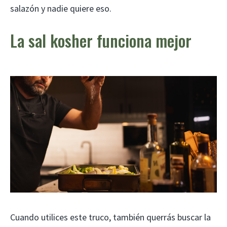
salazón y nadie quiere eso.
La sal kosher funciona mejor
Cuando utilices este truco, también querrás buscar la