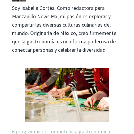
Soy Isabella Cortés. Como redactora para
Manzanillo News Mx, mi pasión es explorar y
compartir las diversas culturas culinarias del
mundo. Originaria de México, creo firmemente
que la gastronomía es una forma poderosa de
conectar personas y celebrar la diversidad.
6 programas de competencia gastronómica