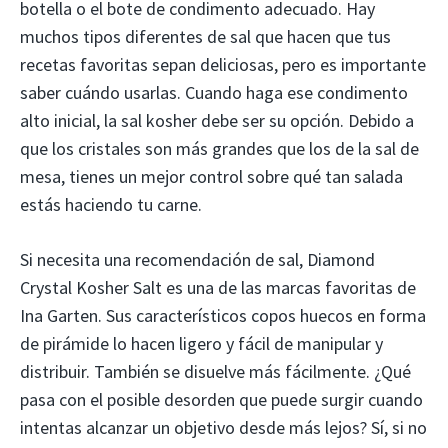
botella o el bote de condimento adecuado. Hay
muchos tipos diferentes de sal que hacen que tus
recetas favoritas sepan deliciosas, pero es importante
saber cuándo usarlas. Cuando haga ese condimento
alto inicial, la sal kosher debe ser su opción. Debido a
que los cristales son más grandes que los de la sal de
mesa, tienes un mejor control sobre qué tan salada
estás haciendo tu carne.
Si necesita una recomendación de sal, Diamond
Crystal Kosher Salt es una de las marcas favoritas de
Ina Garten. Sus característicos copos huecos en forma
de pirámide lo hacen ligero y fácil de manipular y
distribuir. También se disuelve más fácilmente. ¿Qué
pasa con el posible desorden que puede surgir cuando
intentas alcanzar un objetivo desde más lejos? Sí, si no