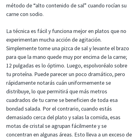
método de “alto contenido de sal” cuando rocían su
carne con sodio.
La técnica es fácil y funciona mejor en platos que no
experimentan mucha acción de agitación.
Simplemente tome una pizca de sal y levante el brazo
para que la mano quede muy por encima de la carne;
12 pulgadas es lo óptimo. Luego, espolvoréalo sobre
tu proteína. Puede parecer un poco dramático, pero
rápidamente notarás cuán uniformemente se
distribuye, lo que permitirá que más metros
cuadrados de tu carne se beneficien de toda esa
bondad salada. Por el contrario, cuando estás
demasiado cerca del plato y salas la comida, esas
motas de cristal se agrupan fácilmente y se
concentran en algunas áreas. Esto lleva a un exceso de