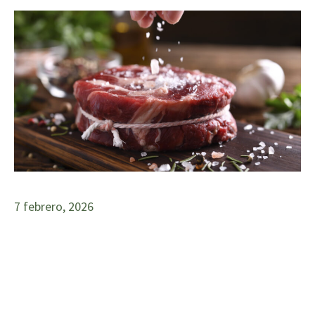
7 febrero, 2026