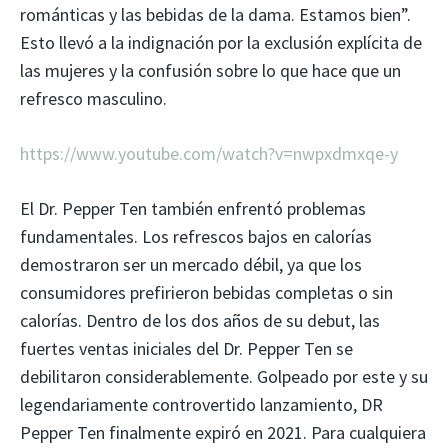
románticas y las bebidas de la dama. Estamos bien”.
Esto llevó a la indignación por la exclusión explícita de
las mujeres y la confusión sobre lo que hace que un
refresco masculino.
https://www.youtube.com/watch?v=nwpxdmxqe-y
El Dr. Pepper Ten también enfrentó problemas
fundamentales. Los refrescos bajos en calorías
demostraron ser un mercado débil, ya que los
consumidores prefirieron bebidas completas o sin
calorías. Dentro de los dos años de su debut, las
fuertes ventas iniciales del Dr. Pepper Ten se
debilitaron considerablemente. Golpeado por este y su
legendariamente controvertido lanzamiento, DR
Pepper Ten finalmente expiró en 2021. Para cualquiera