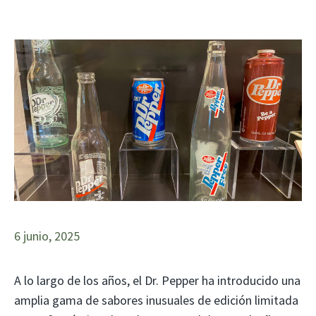
6 junio, 2025
A lo largo de los años, el Dr. Pepper ha introducido una
amplia gama de sabores inusuales de edición limitada