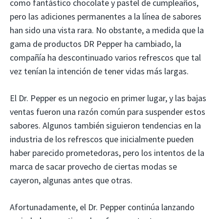
como fantástico chocolate y pastel de cumpleaños,
pero las adiciones permanentes a la línea de sabores
han sido una vista rara. No obstante, a medida que la
gama de productos DR Pepper ha cambiado, la
compañía ha descontinuado varios refrescos que tal
vez tenían la intención de tener vidas más largas.
El Dr. Pepper es un negocio en primer lugar, y las bajas
ventas fueron una razón común para suspender estos
sabores. Algunos también siguieron tendencias en la
industria de los refrescos que inicialmente pueden
haber parecido prometedoras, pero los intentos de la
marca de sacar provecho de ciertas modas se
cayeron, algunas antes que otras.
Afortunadamente, el Dr. Pepper continúa lanzando