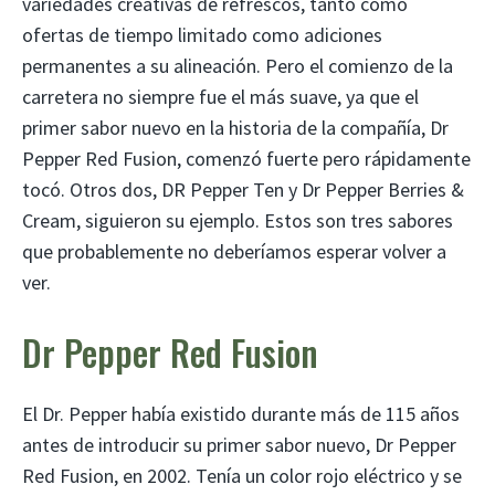
variedades creativas de refrescos, tanto como
ofertas de tiempo limitado como adiciones
permanentes a su alineación. Pero el comienzo de la
carretera no siempre fue el más suave, ya que el
primer sabor nuevo en la historia de la compañía, Dr
Pepper Red Fusion, comenzó fuerte pero rápidamente
tocó. Otros dos, DR Pepper Ten y Dr Pepper Berries &
Cream, siguieron su ejemplo. Estos son tres sabores
que probablemente no deberíamos esperar volver a
ver.
Dr Pepper Red Fusion
El Dr. Pepper había existido durante más de 115 años
antes de introducir su primer sabor nuevo, Dr Pepper
Red Fusion, en 2002. Tenía un color rojo eléctrico y se