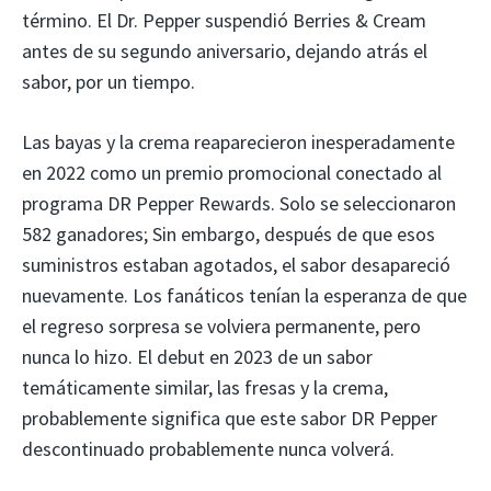
término. El Dr. Pepper suspendió Berries & Cream
antes de su segundo aniversario, dejando atrás el
sabor, por un tiempo.
Las bayas y la crema reaparecieron inesperadamente
en 2022 como un premio promocional conectado al
programa DR Pepper Rewards. Solo se seleccionaron
582 ganadores; Sin embargo, después de que esos
suministros estaban agotados, el sabor desapareció
nuevamente. Los fanáticos tenían la esperanza de que
el regreso sorpresa se volviera permanente, pero
nunca lo hizo. El debut en 2023 de un sabor
temáticamente similar, las fresas y la crema,
probablemente significa que este sabor DR Pepper
descontinuado probablemente nunca volverá.