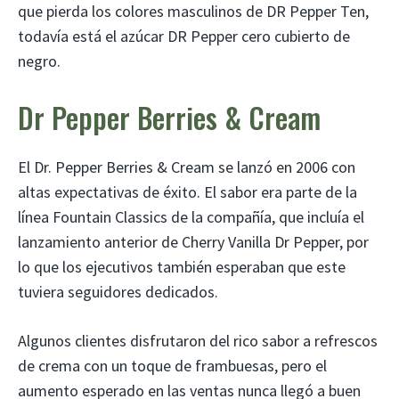
que pierda los colores masculinos de DR Pepper Ten,
todavía está el azúcar DR Pepper cero cubierto de
negro.
Dr Pepper Berries & Cream
El Dr. Pepper Berries & Cream se lanzó en 2006 con
altas expectativas de éxito. El sabor era parte de la
línea Fountain Classics de la compañía, que incluía el
lanzamiento anterior de Cherry Vanilla Dr Pepper, por
lo que los ejecutivos también esperaban que este
tuviera seguidores dedicados.
Algunos clientes disfrutaron del rico sabor a refrescos
de crema con un toque de frambuesas, pero el
aumento esperado en las ventas nunca llegó a buen