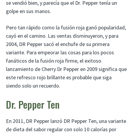
se vendió bien, y parecía que el Dr. Pepper tenía un
golpe en sus manos.
Pero tan rápido como la fusión roja ganó popularidad,
cayó en el camino. Las ventas disminuyeron, y para
2004, DR Pepper sacó el enchufe de su primera
variante. Para empeorar las cosas para los pocos
fanáticos de la fusión roja firme, el exitoso
lanzamiento de Cherry Dr Pepper en 2009 significa que
este refresco rojo brillante es probable que siga
siendo solo un recuerdo.
Dr. Pepper Ten
En 2011, DR Pepper lanzó DR Pepper Ten, una variante
de dieta del sabor regular con solo 10 calorías por