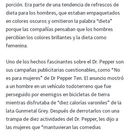
porción. Era parte de una tendencia de refrescos de
dieta para los hombres, que estaban empaquetados
en colores oscuros y omitieron la palabra “dieta”
porque las compañías pensaban que los hombres
percibían los colores brillantes y la dieta como
femenina.
Uno de los hechos fascinantes sobre el Dr. Pepper son
sus campañas publicitarias cuestionables, como “No
es para mujeres” de Dr Pepper Ten. El anuncio mostró
a un hombre en un vehículo todoterreno que fue
perseguido por enemigos en bicicletas de tierra
mientras disfrutaba de “diez calorías varoniles” de la
lata Gunmetal Grey. Después de derrotarlos con una
trampa de diez actividades del Dr. Pepper, les dijo a
las mujeres que “mantuvieran las comedias