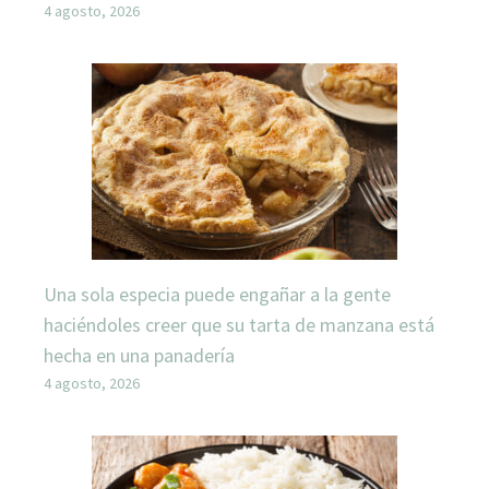
4 agosto, 2026
Una sola especia puede engañar a la gente
haciéndoles creer que su tarta de manzana está
hecha en una panadería
4 agosto, 2026