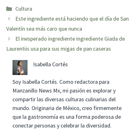
Categorías
Cultura
Este ingrediente está haciendo que el día de San
Valentín sea más caro que nunca
El inesperado ingrediente ingrediente Giada de
Laurentiis usa para sus migas de pan caseras
Isabella Cortés
Soy Isabella Cortés. Como redactora para
Manzanillo News Mx, mi pasión es explorar y
compartir las diversas culturas culinarias del
mundo. Originaria de México, creo firmemente
que la gastronomía es una forma poderosa de
conectar personas y celebrar la diversidad.