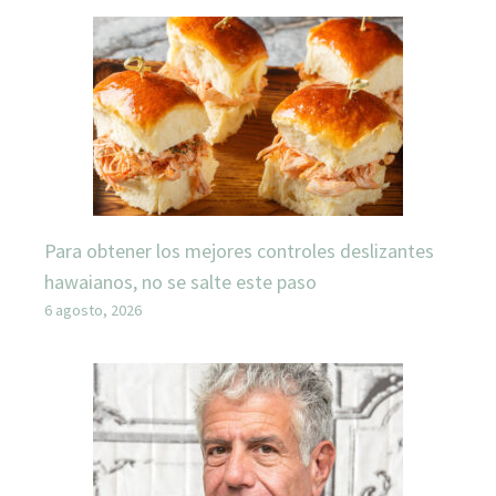
Para obtener los mejores controles deslizantes
hawaianos, no se salte este paso
6 agosto, 2026