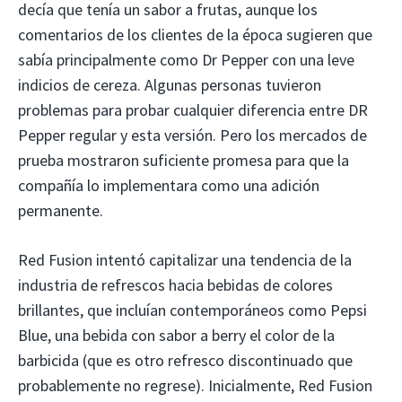
decía que tenía un sabor a frutas, aunque los
comentarios de los clientes de la época sugieren que
sabía principalmente como Dr Pepper con una leve
indicios de cereza. Algunas personas tuvieron
problemas para probar cualquier diferencia entre DR
Pepper regular y esta versión. Pero los mercados de
prueba mostraron suficiente promesa para que la
compañía lo implementara como una adición
permanente.
Red Fusion intentó capitalizar una tendencia de la
industria de refrescos hacia bebidas de colores
brillantes, que incluían contemporáneos como Pepsi
Blue, una bebida con sabor a berry el color de la
barbicida (que es otro refresco discontinuado que
probablemente no regrese). Inicialmente, Red Fusion