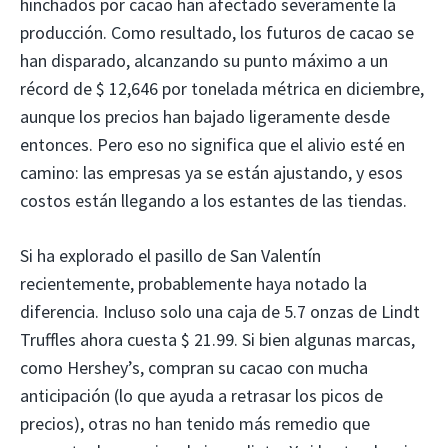
hinchados por cacao han afectado severamente la
producción. Como resultado, los futuros de cacao se
han disparado, alcanzando su punto máximo a un
récord de $ 12,646 por tonelada métrica en diciembre,
aunque los precios han bajado ligeramente desde
entonces. Pero eso no significa que el alivio esté en
camino: las empresas ya se están ajustando, y esos
costos están llegando a los estantes de las tiendas.
Si ha explorado el pasillo de San Valentín
recientemente, probablemente haya notado la
diferencia. Incluso solo una caja de 5.7 onzas de Lindt
Truffles ahora cuesta $ 21.99. Si bien algunas marcas,
como Hershey’s, compran su cacao con mucha
anticipación (lo que ayuda a retrasar los picos de
precios), otras no han tenido más remedio que