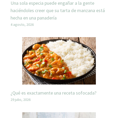
Una sola especia puede engañar a la gente
haciéndoles creer que su tarta de manzana está
hecha en una panadería
4 agosto, 2026
¿Qué es exactamente una receta sofocada?
29 julio, 2026