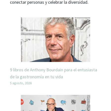
conectar personas y celebrar la diversidad.
9 libros de Anthony Bourdain para el entusiasta
de la gastronomía en tu vida
5 agosto, 2026