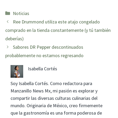
Categorías
Noticias
Ree Drummond utiliza este atajo congelado
comprado en la tienda constantemente (y tú también
deberías)
Sabores DR Pepper descontinuados
probablemente no estamos regresando
Isabella Cortés
Soy Isabella Cortés. Como redactora para
Manzanillo News Mx, mi pasión es explorar y
compartir las diversas culturas culinarias del
mundo. Originaria de México, creo firmemente
que la gastronomía es una forma poderosa de