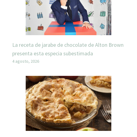
La receta de jarabe de chocolate de Alton Brown
presenta esta especia subestimada
4 agosto, 2026