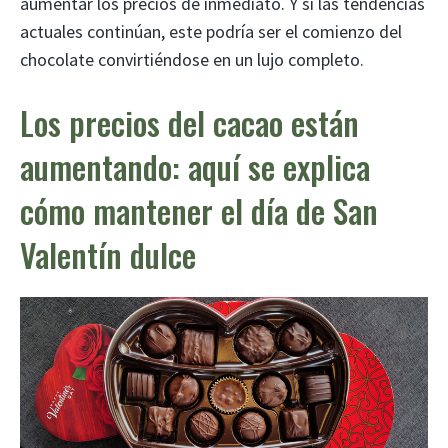
aumentar los precios de inmediato. Y si las tendencias
actuales continúan, este podría ser el comienzo del
chocolate convirtiéndose en un lujo completo.
Los precios del cacao están
aumentando: aquí se explica
cómo mantener el día de San
Valentín dulce