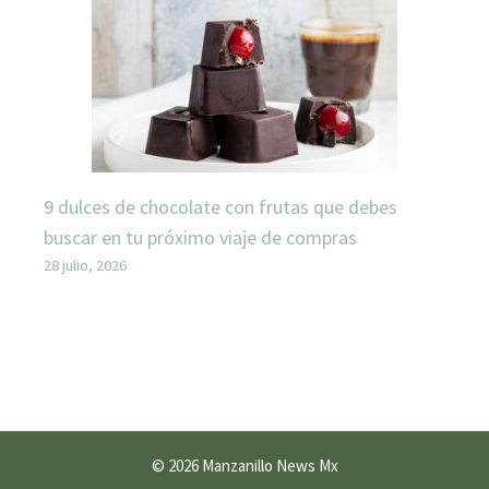
9 dulces de chocolate con frutas que debes
buscar en tu próximo viaje de compras
28 julio, 2026
© 2026 Manzanillo News Mx