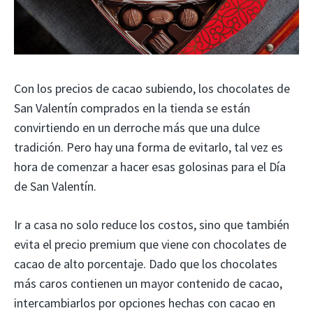
Con los precios de cacao subiendo, los chocolates de
San Valentín comprados en la tienda se están
convirtiendo en un derroche más que una dulce
tradición. Pero hay una forma de evitarlo, tal vez es
hora de comenzar a hacer esas golosinas para el Día
de San Valentín.
Ir a casa no solo reduce los costos, sino que también
evita el precio premium que viene con chocolates de
cacao de alto porcentaje. Dado que los chocolates
más caros contienen un mayor contenido de cacao,
intercambiarlos por opciones hechas con cacao en