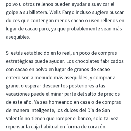
polvo u otros rellenos pueden ayudar a suavizar el
golpe a su billetera. Wells Fargo incluso sugiere buscar
dulces que contengan menos cacao o usen rellenos en
lugar de cacao puro, ya que probablemente sean más
asequibles.
Si estás establecido en lo real, un poco de compras
estratégicas puede ayudar. Los chocolates fabricados
con cacao en polvo en lugar de granos de cacao
entero son a menudo más asequibles, y comprar a
granel o esperar descuentos posteriores a las
vacaciones puede eliminar parte del salto de precios
de este año. Ya sea horneando en casa o de compras
de manera inteligente, los dulces del Día de San
Valentín no tienen que romper el banco, solo tal vez
repensar la caja habitual en forma de corazón.