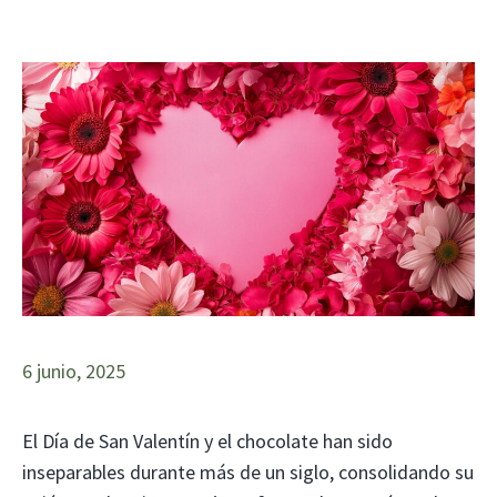
6 junio, 2025
El Día de San Valentín y el chocolate han sido
inseparables durante más de un siglo, consolidando su