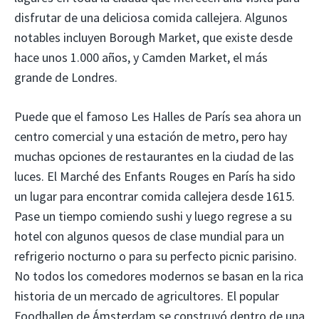
disfrutar de una deliciosa comida callejera. Algunos
notables incluyen Borough Market, que existe desde
hace unos 1.000 años, y Camden Market, el más
grande de Londres.
Puede que el famoso Les Halles de París sea ahora un
centro comercial y una estación de metro, pero hay
muchas opciones de restaurantes en la ciudad de las
luces. El Marché des Enfants Rouges en París ha sido
un lugar para encontrar comida callejera desde 1615.
Pase un tiempo comiendo sushi y luego regrese a su
hotel con algunos quesos de clase mundial para un
refrigerio nocturno o para su perfecto picnic parisino.
No todos los comedores modernos se basan en la rica
historia de un mercado de agricultores. El popular
Foodhallen de Ámsterdam se construyó dentro de una