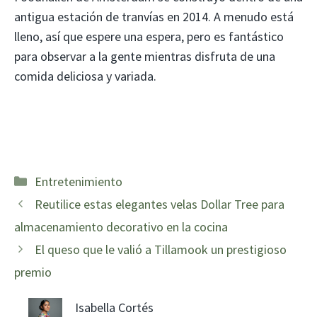
antigua estación de tranvías en 2014. A menudo está
lleno, así que espere una espera, pero es fantástico
para observar a la gente mientras disfruta de una
comida deliciosa y variada.
Categorías
Entretenimiento
Reutilice estas elegantes velas Dollar Tree para
almacenamiento decorativo en la cocina
El queso que le valió a Tillamook un prestigioso
premio
Isabella Cortés