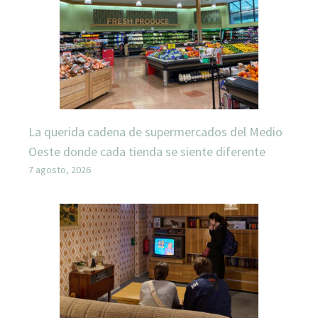
La querida cadena de supermercados del Medio
Oeste donde cada tienda se siente diferente
7 agosto, 2026