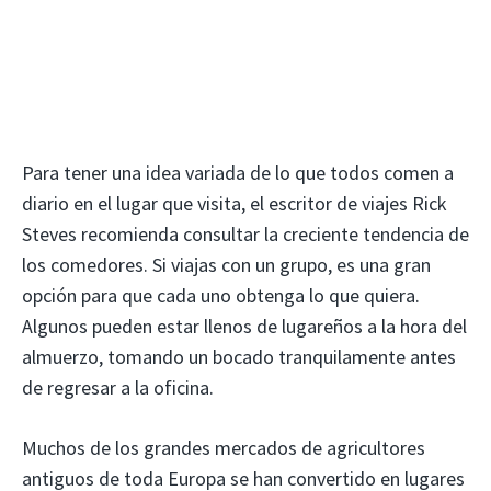
Para tener una idea variada de lo que todos comen a
diario en el lugar que visita, el escritor de viajes Rick
Steves recomienda consultar la creciente tendencia de
los comedores. Si viajas con un grupo, es una gran
opción para que cada uno obtenga lo que quiera.
Algunos pueden estar llenos de lugareños a la hora del
almuerzo, tomando un bocado tranquilamente antes
de regresar a la oficina.
Muchos de los grandes mercados de agricultores
antiguos de toda Europa se han convertido en lugares