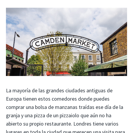
La mayoría de las grandes ciudades antiguas de
Europa tienen estos comedores donde puedes
comprar una bolsa de manzanas traídas ese día de la
granja y una pizza de un pizzaiolo que aún no ha
abierto su propio restaurante. Londres tiene varios
lugares en toda la ciudad que merecen una visita para