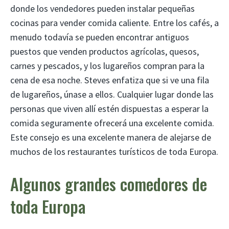
donde los vendedores pueden instalar pequeñas
cocinas para vender comida caliente. Entre los cafés, a
menudo todavía se pueden encontrar antiguos
puestos que venden productos agrícolas, quesos,
carnes y pescados, y los lugareños compran para la
cena de esa noche. Steves enfatiza que si ve una fila
de lugareños, únase a ellos. Cualquier lugar donde las
personas que viven allí estén dispuestas a esperar la
comida seguramente ofrecerá una excelente comida.
Este consejo es una excelente manera de alejarse de
muchos de los restaurantes turísticos de toda Europa.
Algunos grandes comedores de
toda Europa