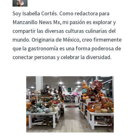
Soy Isabella Cortés. Como redactora para
Manzanillo News Mx, mi pasión es explorar y
compartir las diversas culturas culinarias del
mundo. Originaria de México, creo firmemente
que la gastronomía es una forma poderosa de
conectar personas y celebrar la diversidad.