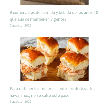
9 comerciales de comida y bebida de los años 70
que aún se mantienen vigentes
6 agosto, 2026
Para obtener los mejores controles deslizantes
hawaianos, no se salte este paso
6 agosto, 2026