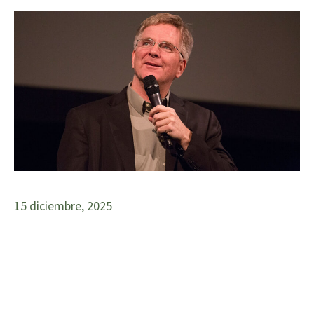
15 diciembre, 2025