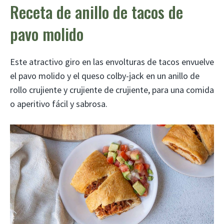
Receta de anillo de tacos de
pavo molido
Este atractivo giro en las envolturas de tacos envuelve
el pavo molido y el queso colby-jack en un anillo de
rollo crujiente y crujiente de crujiente, para una comida
o aperitivo fácil y sabrosa.