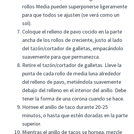
rollos Media pueden superponerse ligeramente
para que todos se ajusten (se verá como un
sol).
Coloque el relleno de pavo cocido en la parte
ancha de los rollos de creciente, justo al lado
del tazón/cortador de galletas, empacándolo
suavemente para que permanezca.
Retire el tazón/cortador de galletas. Lleve la
punta de cada rollo de media luna alrededor
del relleno de pavo, metiéndola suavemente
debajo del relleno en el interior del anillo. Debe
tener la forma de una corona cuando se hace.
Hornee el anillo de taco durante 20-25
minutos, o hasta que estén doradas en la parte
superior.
Mientras el anillo de tacos se hornea, mezcle