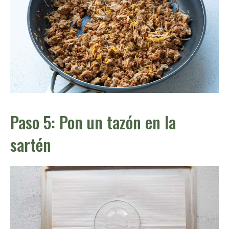
Paso 5: Pon un tazón en la
sartén