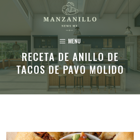
Saltar
al
contenido
MENU
RECETA DE ANILLO DE
TACOS DE PAVO MOLIDO