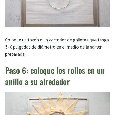
Coloque un tazón o un cortador de galletas que tenga
5–6 pulgadas de diámetro en el medio de la sartén
preparada.
Paso 6: coloque los rollos en un
anillo a su alrededor