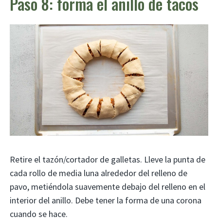
Paso 8: forma el anillo de tacos
Retire el tazón/cortador de galletas. Lleve la punta de
cada rollo de media luna alrededor del relleno de
pavo, metiéndola suavemente debajo del relleno en el
interior del anillo. Debe tener la forma de una corona
cuando se hace.