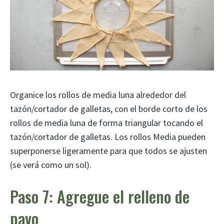
Organice los rollos de media luna alrededor del
tazón/cortador de galletas, con el borde corto de los
rollos de media luna de forma triangular tocando el
tazón/cortador de galletas. Los rollos Media pueden
superponerse ligeramente para que todos se ajusten
(se verá como un sol).
Paso 7: Agregue el relleno de
pavo