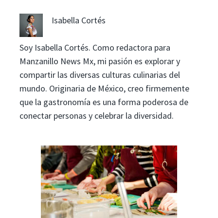
Isabella Cortés
Soy Isabella Cortés. Como redactora para
Manzanillo News Mx, mi pasión es explorar y
compartir las diversas culturas culinarias del
mundo. Originaria de México, creo firmemente
que la gastronomía es una forma poderosa de
conectar personas y celebrar la diversidad.