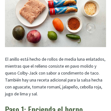
El anillo está hecho de rollos de media luna enlatados,
mientras que el relleno consiste en pavo molido y
queso Colby-Jack con sabor a condimento de taco.
También hay una receta adicional para la salsa hecha
con aguacate, tomate romaní, jalapeño, cebolla roja,
jugo de lima y sal.
Paso 1: Encienda el horno