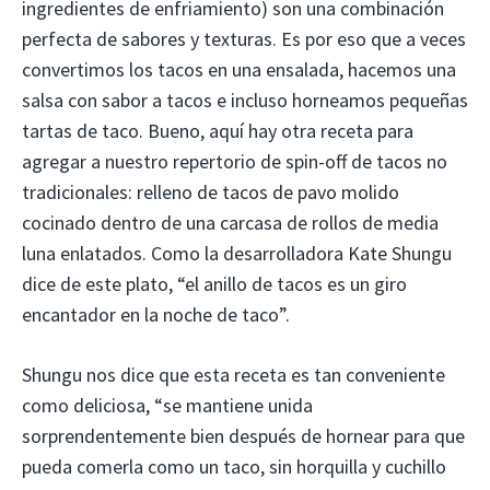
ingredientes de enfriamiento) son una combinación
perfecta de sabores y texturas. Es por eso que a veces
convertimos los tacos en una ensalada, hacemos una
salsa con sabor a tacos e incluso horneamos pequeñas
tartas de taco. Bueno, aquí hay otra receta para
agregar a nuestro repertorio de spin-off de tacos no
tradicionales: relleno de tacos de pavo molido
cocinado dentro de una carcasa de rollos de media
luna enlatados. Como la desarrolladora Kate Shungu
dice de este plato, “el anillo de tacos es un giro
encantador en la noche de taco”.
Shungu nos dice que esta receta es tan conveniente
como deliciosa, “se mantiene unida
sorprendentemente bien después de hornear para que
pueda comerla como un taco, sin horquilla y cuchillo