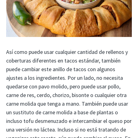
Así como puede usar cualquier cantidad de rellenos y
coberturas diferentes en tacos estándar, también
puede cambiar este anillo de tacos con algunos
ajustes a los ingredientes. Por un lado, no necesita
quedarse con pavo molido, pero puede usar pollo,
carne de res, cerdo, chorizo, bisonte o cualquier otra
carne molida que tenga a mano. También puede usar
un sustituto de carne molida a base de plantas o
incluso tofu desmenuzado e intercambiar el queso por
una versión no láctea. Incluso si no está tratando de