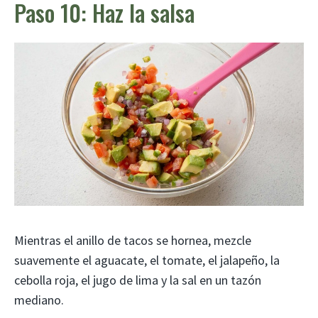
Paso 10: Haz la salsa
Mientras el anillo de tacos se hornea, mezcle
suavemente el aguacate, el tomate, el jalapeño, la
cebolla roja, el jugo de lima y la sal en un tazón
mediano.