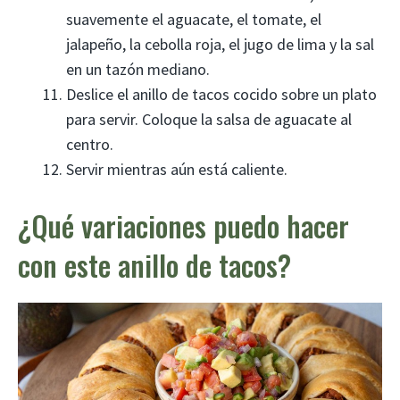
suavemente el aguacate, el tomate, el
jalapeño, la cebolla roja, el jugo de lima y la sal
en un tazón mediano.
Deslice el anillo de tacos cocido sobre un plato
para servir. Coloque la salsa de aguacate al
centro.
Servir mientras aún está caliente.
¿Qué variaciones puedo hacer
con este anillo de tacos?