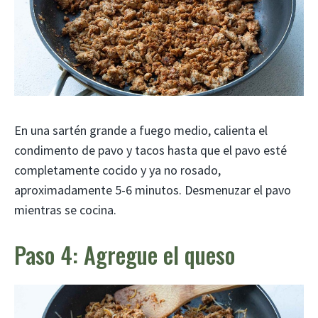
En una sartén grande a fuego medio, calienta el
condimento de pavo y tacos hasta que el pavo esté
completamente cocido y ya no rosado,
aproximadamente 5-6 minutos. Desmenuzar el pavo
mientras se cocina.
Paso 4: Agregue el queso