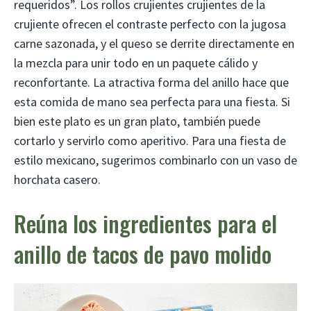
requeridos”. Los rollos crujientes crujientes de la
crujiente ofrecen el contraste perfecto con la jugosa
carne sazonada, y el queso se derrite directamente en
la mezcla para unir todo en un paquete cálido y
reconfortante. La atractiva forma del anillo hace que
esta comida de mano sea perfecta para una fiesta. Si
bien este plato es un gran plato, también puede
cortarlo y servirlo como aperitivo. Para una fiesta de
estilo mexicano, sugerimos combinarlo con un vaso de
horchata casero.
Reúna los ingredientes para el
anillo de tacos de pavo molido