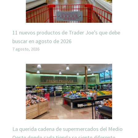
11 nuevos productos de Trader Joe’s que debe
buscar en agosto de 2026
7 agosto, 2026
La querida cadena de supermercados del Medio
Oeste donde cada tienda se siente diferente