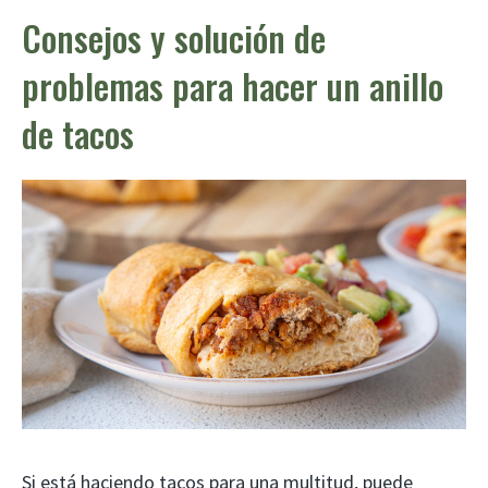
Consejos y solución de
problemas para hacer un anillo
de tacos
Si está haciendo tacos para una multitud, puede