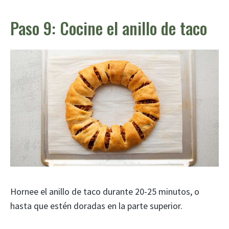
Paso 9: Cocine el anillo de taco
Hornee el anillo de taco durante 20-25 minutos, o
hasta que estén doradas en la parte superior.