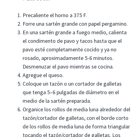
Precaliente el horno a 375 F.
Forre una sartén grande con papel pergamino.
En una sartén grande a fuego medio, calienta
el condimento de pavo y tacos hasta que el
pavo esté completamente cocido y ya no
rosado, aproximadamente 5-6 minutos.
Desmenuzar el pavo mientras se cocina.
Agregue el queso.
Coloque un tazón o un cortador de galletas
que tenga 5–6 pulgadas de diámetro en el
medio de la sartén preparada.
Organice los rollos de media luna alrededor del
tazón/cortador de galletas, con el borde corto
de los rollos de media luna de forma triangular
tocando el tazón/cortador de galletas. Los