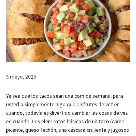
3 mayo, 2025
Ya sea que los tacos sean una comida semanal para
usted o simplemente algo que disfrutes de vez en
cuando, todavía es divertido cambiar las cosas de vez
en cuando. Los elementos básicos de un taco (carne
picante, queso fechón, una cáscara crujiente y jugosos