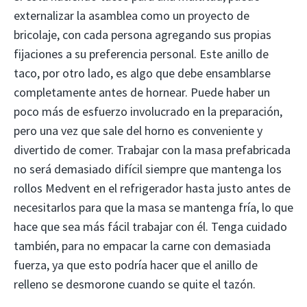
externalizar la asamblea como un proyecto de
bricolaje, con cada persona agregando sus propias
fijaciones a su preferencia personal. Este anillo de
taco, por otro lado, es algo que debe ensamblarse
completamente antes de hornear. Puede haber un
poco más de esfuerzo involucrado en la preparación,
pero una vez que sale del horno es conveniente y
divertido de comer. Trabajar con la masa prefabricada
no será demasiado difícil siempre que mantenga los
rollos Medvent en el refrigerador hasta justo antes de
necesitarlos para que la masa se mantenga fría, lo que
hace que sea más fácil trabajar con él. Tenga cuidado
también, para no empacar la carne con demasiada
fuerza, ya que esto podría hacer que el anillo de
relleno se desmorone cuando se quite el tazón.