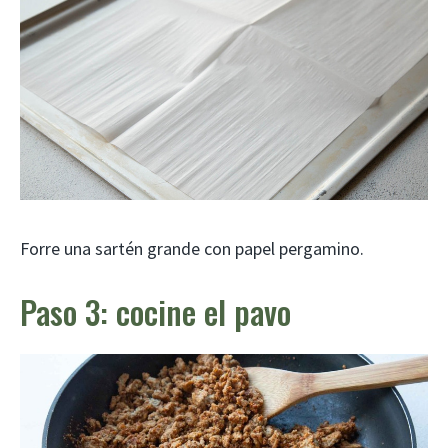
Forre una sartén grande con papel pergamino.
Paso 3: cocine el pavo