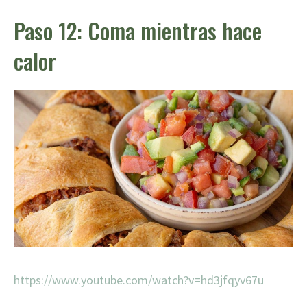
Paso 12: Coma mientras hace
calor
https://www.youtube.com/watch?v=hd3jfqyv67u