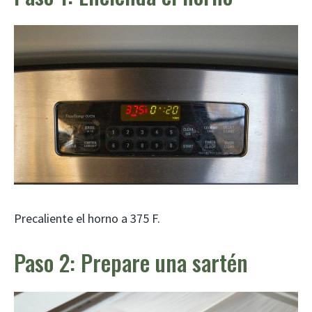
Precaliente el horno a 375 F.
Paso 2: Prepare una sartén