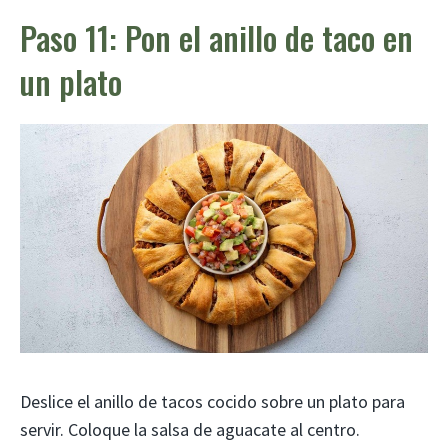
Paso 11: Pon el anillo de taco en
un plato
Deslice el anillo de tacos cocido sobre un plato para
servir. Coloque la salsa de aguacate al centro.