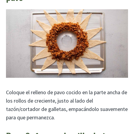
Coloque el relleno de pavo cocido en la parte ancha de
los rollos de creciente, justo al lado del
tazón/cortador de galletas, empacándolo suavemente
para que permanezca.