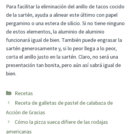
Para facilitar la eliminación del anillo de tacos cocido
de la sartén, ayuda a alinear este último con papel
pergamino o una estera de silicio. Si no tiene ninguno
de estos elementos, la aluminio de aluminio
funcionará igual de bien. También puede engrasar la
sartén generosamente y, si lo peor llega a lo peor,
corta el anillo justo en la sartén. Claro, no será una
presentación tan bonita, pero aún así sabrá igual de
bien.
Categorías
Recetas
Receta de galletas de pastel de calabaza de
Acción de Gracias
Cómo la pizza sueca difiere de las rodajas
americanas