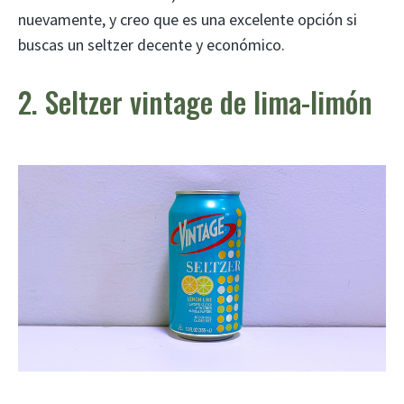
nuevamente, y creo que es una excelente opción si
buscas un seltzer decente y económico.
2. Seltzer vintage de lima-limón