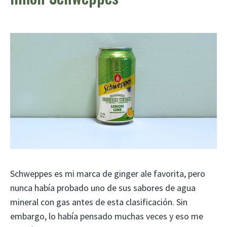
Schweppes es mi marca de ginger ale favorita, pero
nunca había probado uno de sus sabores de agua
mineral con gas antes de esta clasificación. Sin
embargo, lo había pensado muchas veces y eso me