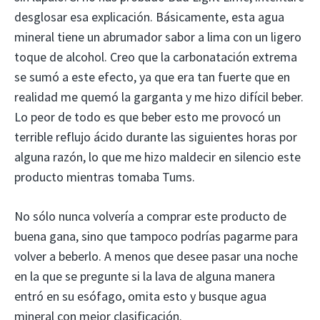
desglosar esa explicación. Básicamente, esta agua
mineral tiene un abrumador sabor a lima con un ligero
toque de alcohol. Creo que la carbonatación extrema
se sumó a este efecto, ya que era tan fuerte que en
realidad me quemó la garganta y me hizo difícil beber.
Lo peor de todo es que beber esto me provocó un
terrible reflujo ácido durante las siguientes horas por
alguna razón, lo que me hizo maldecir en silencio este
producto mientras tomaba Tums.
No sólo nunca volvería a comprar este producto de
buena gana, sino que tampoco podrías pagarme para
volver a beberlo. A menos que desee pasar una noche
en la que se pregunte si la lava de alguna manera
entró en su esófago, omita esto y busque agua
mineral con mejor clasificación.