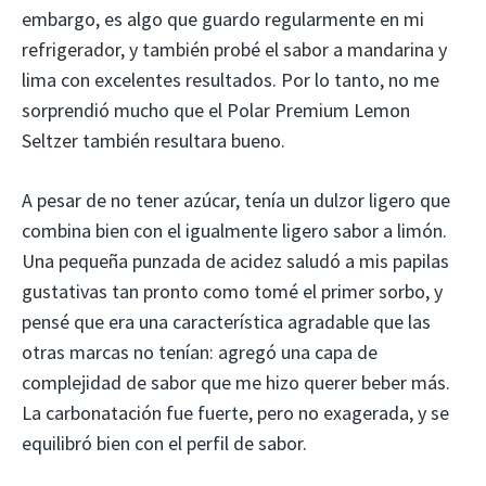
embargo, es algo que guardo regularmente en mi
refrigerador, y también probé el sabor a mandarina y
lima con excelentes resultados. Por lo tanto, no me
sorprendió mucho que el Polar Premium Lemon
Seltzer también resultara bueno.
A pesar de no tener azúcar, tenía un dulzor ligero que
combina bien con el igualmente ligero sabor a limón.
Una pequeña punzada de acidez saludó a mis papilas
gustativas tan pronto como tomé el primer sorbo, y
pensé que era una característica agradable que las
otras marcas no tenían: agregó una capa de
complejidad de sabor que me hizo querer beber más.
La carbonatación fue fuerte, pero no exagerada, y se
equilibró bien con el perfil de sabor.