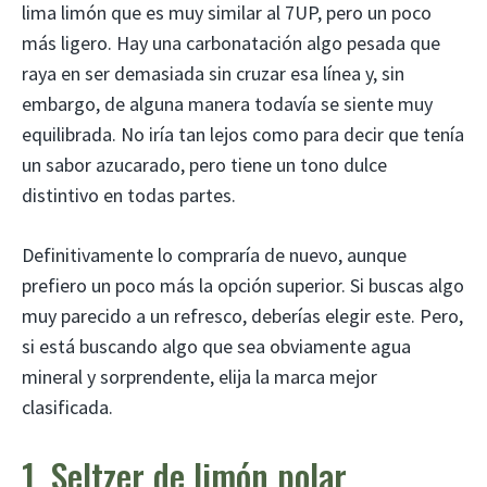
lima limón que es muy similar al 7UP, pero un poco
más ligero. Hay una carbonatación algo pesada que
raya en ser demasiada sin cruzar esa línea y, sin
embargo, de alguna manera todavía se siente muy
equilibrada. No iría tan lejos como para decir que tenía
un sabor azucarado, pero tiene un tono dulce
distintivo en todas partes.
Definitivamente lo compraría de nuevo, aunque
prefiero un poco más la opción superior. Si buscas algo
muy parecido a un refresco, deberías elegir este. Pero,
si está buscando algo que sea obviamente agua
mineral y sorprendente, elija la marca mejor
clasificada.
1. Seltzer de limón polar