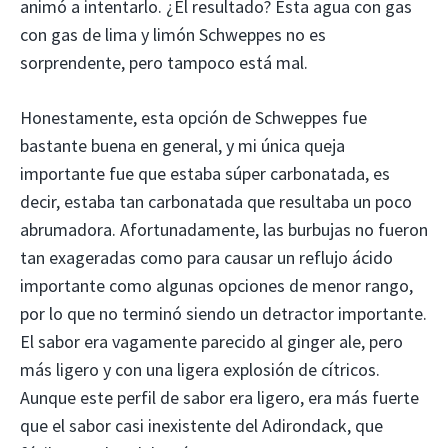
animó a intentarlo. ¿El resultado? Esta agua con gas
con gas de lima y limón Schweppes no es
sorprendente, pero tampoco está mal.
Honestamente, esta opción de Schweppes fue
bastante buena en general, y mi única queja
importante fue que estaba súper carbonatada, es
decir, estaba tan carbonatada que resultaba un poco
abrumadora. Afortunadamente, las burbujas no fueron
tan exageradas como para causar un reflujo ácido
importante como algunas opciones de menor rango,
por lo que no terminó siendo un detractor importante.
El sabor era vagamente parecido al ginger ale, pero
más ligero y con una ligera explosión de cítricos.
Aunque este perfil de sabor era ligero, era más fuerte
que el sabor casi inexistente del Adirondack, que