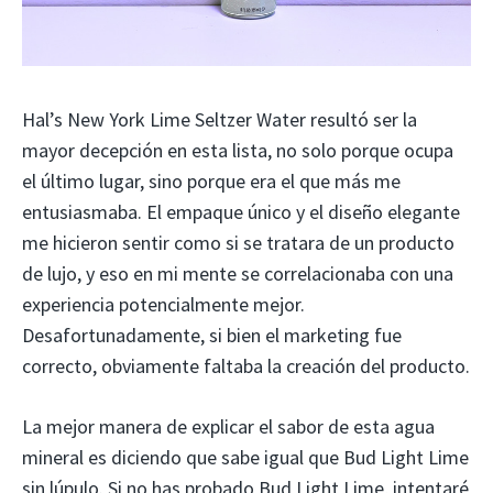
Hal’s New York Lime Seltzer Water resultó ser la
mayor decepción en esta lista, no solo porque ocupa
el último lugar, sino porque era el que más me
entusiasmaba. El empaque único y el diseño elegante
me hicieron sentir como si se tratara de un producto
de lujo, y eso en mi mente se correlacionaba con una
experiencia potencialmente mejor.
Desafortunadamente, si bien el marketing fue
correcto, obviamente faltaba la creación del producto.
La mejor manera de explicar el sabor de esta agua
mineral es diciendo que sabe igual que Bud Light Lime
sin lúpulo. Si no has probado Bud Light Lime, intentaré