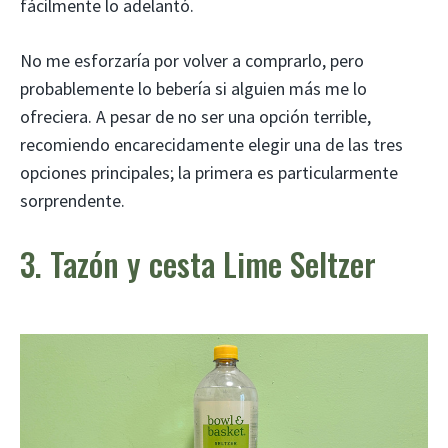
fácilmente lo adelantó.
No me esforzaría por volver a comprarlo, pero
probablemente lo bebería si alguien más me lo
ofreciera. A pesar de no ser una opción terrible,
recomiendo encarecidamente elegir una de las tres
opciones principales; la primera es particularmente
sorprendente.
3. Tazón y cesta Lime Seltzer