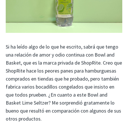
Si ha leído algo de lo que he escrito, sabrá que tengo
una relación de amor y odio continua con Bowl and
Basket, que es la marca privada de ShopRite. Creo que
ShopRite hace los peores panes para hamburguesas
comprados en tiendas que he probado, pero también
fabrica varios bocadillos congelados que insisto en
que todos prueben. ¿En cuanto a este Bowl and
Basket Lime Seltzer? Me sorprendió gratamente lo
bueno que resultó en comparación con algunos de sus
otros productos.