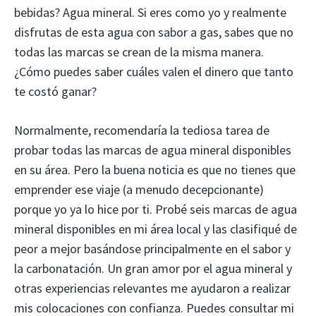
bebidas? Agua mineral. Si eres como yo y realmente
disfrutas de esta agua con sabor a gas, sabes que no
todas las marcas se crean de la misma manera.
¿Cómo puedes saber cuáles valen el dinero que tanto
te costó ganar?
Normalmente, recomendaría la tediosa tarea de
probar todas las marcas de agua mineral disponibles
en su área. Pero la buena noticia es que no tienes que
emprender ese viaje (a menudo decepcionante)
porque yo ya lo hice por ti. Probé seis marcas de agua
mineral disponibles en mi área local y las clasifiqué de
peor a mejor basándose principalmente en el sabor y
la carbonatación. Un gran amor por el agua mineral y
otras experiencias relevantes me ayudaron a realizar
mis colocaciones con confianza. Puedes consultar mi