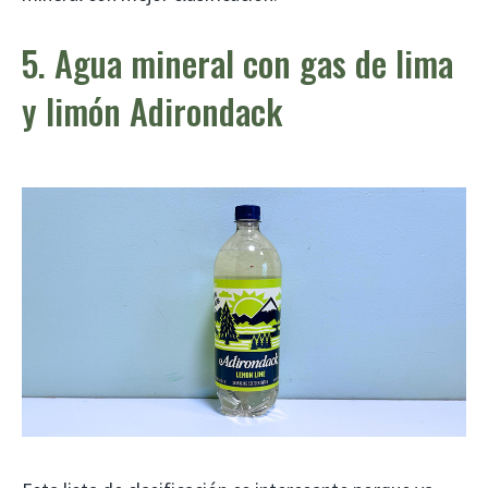
5. Agua mineral con gas de lima
y limón Adirondack