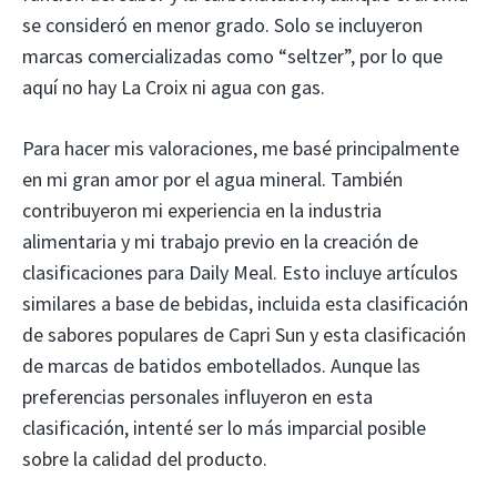
se consideró en menor grado. Solo se incluyeron
marcas comercializadas como “seltzer”, por lo que
aquí no hay La Croix ni agua con gas.
Para hacer mis valoraciones, me basé principalmente
en mi gran amor por el agua mineral. También
contribuyeron mi experiencia en la industria
alimentaria y mi trabajo previo en la creación de
clasificaciones para Daily Meal. Esto incluye artículos
similares a base de bebidas, incluida esta clasificación
de sabores populares de Capri Sun y esta clasificación
de marcas de batidos embotellados. Aunque las
preferencias personales influyeron en esta
clasificación, intenté ser lo más imparcial posible
sobre la calidad del producto.