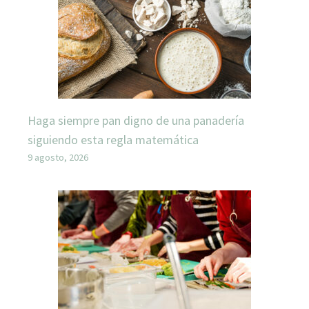
Haga siempre pan digno de una panadería
siguiendo esta regla matemática
9 agosto, 2026