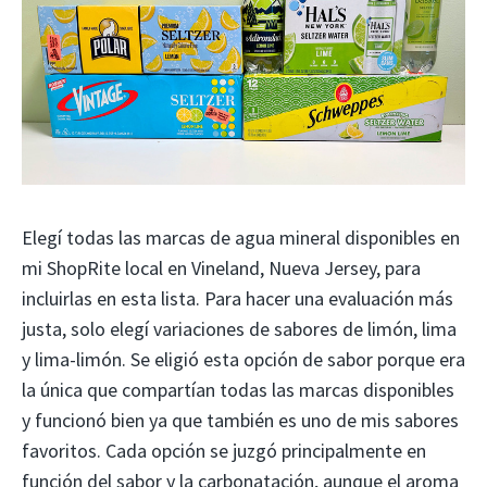
Elegí todas las marcas de agua mineral disponibles en
mi ShopRite local en Vineland, Nueva Jersey, para
incluirlas en esta lista. Para hacer una evaluación más
justa, solo elegí variaciones de sabores de limón, lima
y lima-limón. Se eligió esta opción de sabor porque era
la única que compartían todas las marcas disponibles
y funcionó bien ya que también es uno de mis sabores
favoritos. Cada opción se juzgó principalmente en
función del sabor y la carbonatación, aunque el aroma