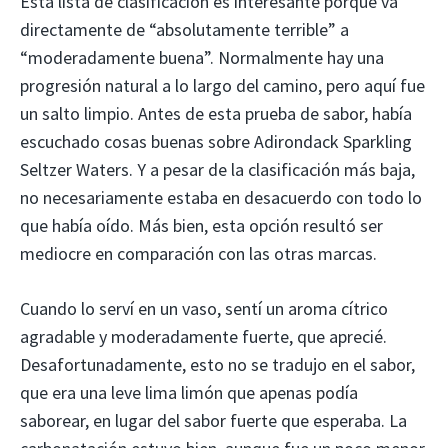
Esta lista de clasificación es interesante porque va
directamente de “absolutamente terrible” a
“moderadamente buena”. Normalmente hay una
progresión natural a lo largo del camino, pero aquí fue
un salto limpio. Antes de esta prueba de sabor, había
escuchado cosas buenas sobre Adirondack Sparkling
Seltzer Waters. Y a pesar de la clasificación más baja,
no necesariamente estaba en desacuerdo con todo lo
que había oído. Más bien, esta opción resultó ser
mediocre en comparación con las otras marcas.
Cuando lo serví en un vaso, sentí un aroma cítrico
agradable y moderadamente fuerte, que aprecié.
Desafortunadamente, esto no se tradujo en el sabor,
que era una leve lima limón que apenas podía
saborear, en lugar del sabor fuerte que esperaba. La