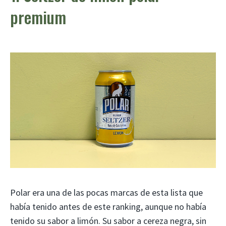
premium
Polar era una de las pocas marcas de esta lista que
había tenido antes de este ranking, aunque no había
tenido su sabor a limón. Su sabor a cereza negra, sin