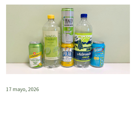
17 mayo, 2026