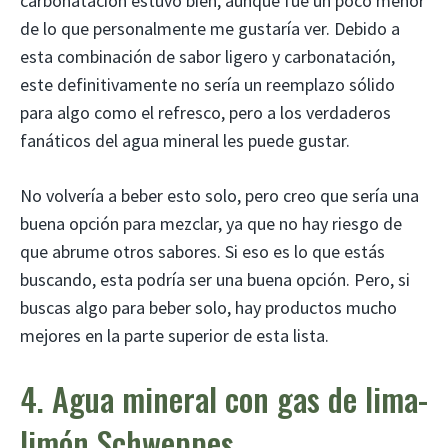
carbonatación estuvo bien, aunque fue un poco menor
de lo que personalmente me gustaría ver. Debido a
esta combinación de sabor ligero y carbonatación,
este definitivamente no sería un reemplazo sólido
para algo como el refresco, pero a los verdaderos
fanáticos del agua mineral les puede gustar.
No volvería a beber esto solo, pero creo que sería una
buena opción para mezclar, ya que no hay riesgo de
que abrume otros sabores. Si eso es lo que estás
buscando, esta podría ser una buena opción. Pero, si
buscas algo para beber solo, hay productos mucho
mejores en la parte superior de esta lista.
4. Agua mineral con gas de lima-
limón Schweppes