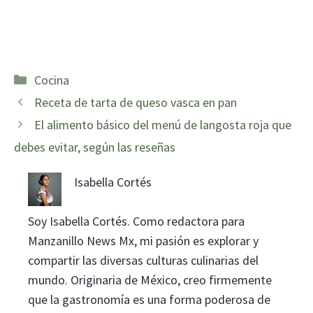
Categorías
Cocina
Receta de tarta de queso vasca en pan
El alimento básico del menú de langosta roja que
debes evitar, según las reseñas
Isabella Cortés
Soy Isabella Cortés. Como redactora para
Manzanillo News Mx, mi pasión es explorar y
compartir las diversas culturas culinarias del
mundo. Originaria de México, creo firmemente
que la gastronomía es una forma poderosa de