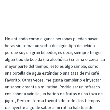
No entiendo cómo algunas personas pueden pasar
horas sin tomar un sorbo de algún tipo de bebida
porque soy un gran bebedor, es decir, siempre tengo
algún tipo de bebida (no alcohólica) encima o cerca. La
mayor parte del tiempo, esto es algo simple, como
una botella de agua estándar o una taza de mi café
favorito. Otras veces, me gusta cambiarlo e inyectar
un sabor vibrante a mi rutina. Podría ser un refresco
con sabor a vainilla, un batido de frutas o una taza de
jugo. ¿Pero mi forma favorita de todos los tiempos
de inyectar algo de sabor a mi rutina habitual de