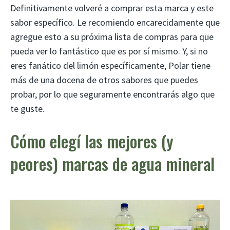
Definitivamente volveré a comprar esta marca y este
sabor específico. Le recomiendo encarecidamente que
agregue esto a su próxima lista de compras para que
pueda ver lo fantástico que es por sí mismo. Y, si no
eres fanático del limón específicamente, Polar tiene
más de una docena de otros sabores que puedes
probar, por lo que seguramente encontrarás algo que
te guste.
Cómo elegí las mejores (y
peores) marcas de agua mineral