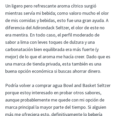
Un ligero pero refrescante aroma cítrico surgió
mientras servía mi bebida; como valoro mucho el olor
de mis comidas y bebidas, esto fue una gran ayuda. A
diferencia del Adirondack Seltzer, el olor de este no
era mentira. En todo caso, el perfil moderado de
sabor a lima con leves toques de dulzura y una
carbonatación bien equilibrada era más fuerte (y
mejor) de lo que el aroma me hacía creer. Dado que es
una marca de tienda privada, esta también es una
buena opción económica si buscas ahorrar dinero.
Podría volver a comprar agua Bowl and Basket Seltzer
porque estoy interesado en probar otros sabores,
aunque probablemente me quede con mi opción de
marca principal la mayor parte del tiempo. Si alguien
más me ofreciera esto, definitivamente lo bebería