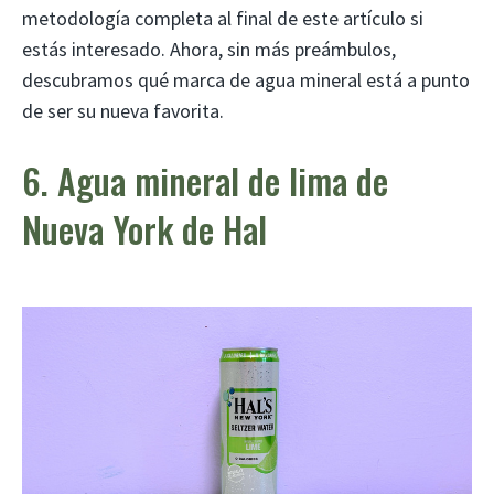
metodología completa al final de este artículo si
estás interesado. Ahora, sin más preámbulos,
descubramos qué marca de agua mineral está a punto
de ser su nueva favorita.
6. Agua mineral de lima de
Nueva York de Hal