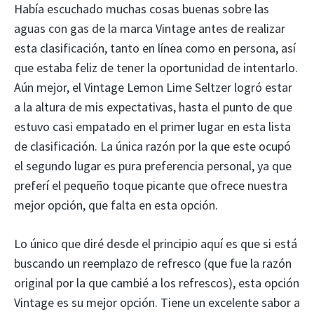
Había escuchado muchas cosas buenas sobre las
aguas con gas de la marca Vintage antes de realizar
esta clasificación, tanto en línea como en persona, así
que estaba feliz de tener la oportunidad de intentarlo.
Aún mejor, el Vintage Lemon Lime Seltzer logró estar
a la altura de mis expectativas, hasta el punto de que
estuvo casi empatado en el primer lugar en esta lista
de clasificación. La única razón por la que este ocupó
el segundo lugar es pura preferencia personal, ya que
preferí el pequeño toque picante que ofrece nuestra
mejor opción, que falta en esta opción.
Lo único que diré desde el principio aquí es que si está
buscando un reemplazo de refresco (que fue la razón
original por la que cambié a los refrescos), esta opción
Vintage es su mejor opción. Tiene un excelente sabor a