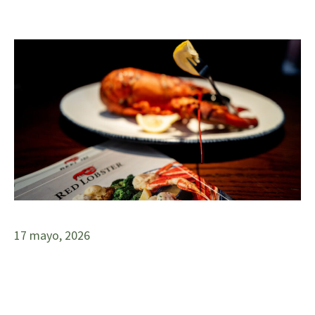
17 mayo, 2026