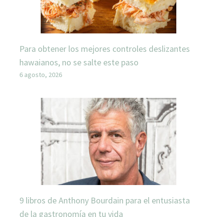
Para obtener los mejores controles deslizantes
hawaianos, no se salte este paso
6 agosto, 2026
9 libros de Anthony Bourdain para el entusiasta
de la gastronomía en tu vida