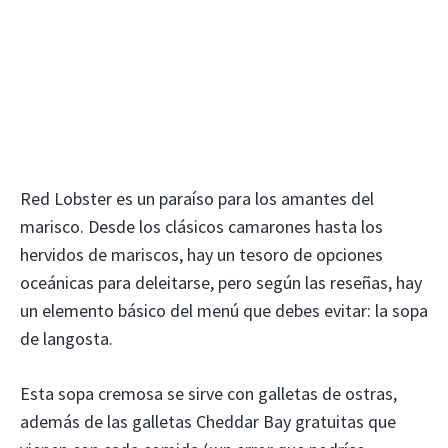
Red Lobster es un paraíso para los amantes del
marisco. Desde los clásicos camarones hasta los
hervidos de mariscos, hay un tesoro de opciones
oceánicas para deleitarse, pero según las reseñas, hay
un elemento básico del menú que debes evitar: la sopa
de langosta.
Esta sopa cremosa se sirve con galletas de ostras,
además de las galletas Cheddar Bay gratuitas que