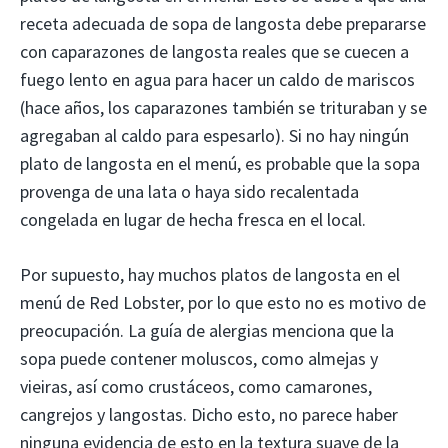
receta adecuada de sopa de langosta debe prepararse
con caparazones de langosta reales que se cuecen a
fuego lento en agua para hacer un caldo de mariscos
(hace años, los caparazones también se trituraban y se
agregaban al caldo para espesarlo). Si no hay ningún
plato de langosta en el menú, es probable que la sopa
provenga de una lata o haya sido recalentada
congelada en lugar de hecha fresca en el local.
Por supuesto, hay muchos platos de langosta en el
menú de Red Lobster, por lo que esto no es motivo de
preocupación. La guía de alergias menciona que la
sopa puede contener moluscos, como almejas y
vieiras, así como crustáceos, como camarones,
cangrejos y langostas. Dicho esto, no parece haber
ninguna evidencia de esto en la textura suave de la