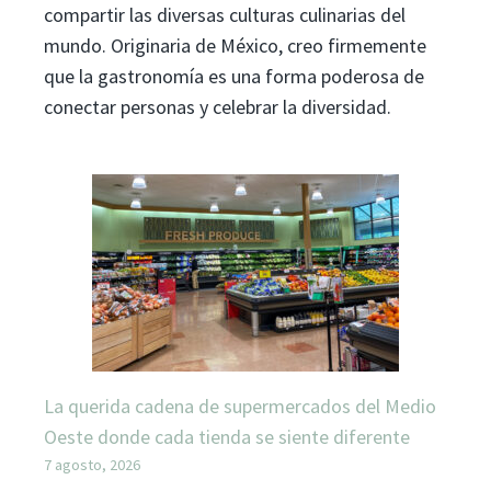
compartir las diversas culturas culinarias del
mundo. Originaria de México, creo firmemente
que la gastronomía es una forma poderosa de
conectar personas y celebrar la diversidad.
La querida cadena de supermercados del Medio
Oeste donde cada tienda se siente diferente
7 agosto, 2026