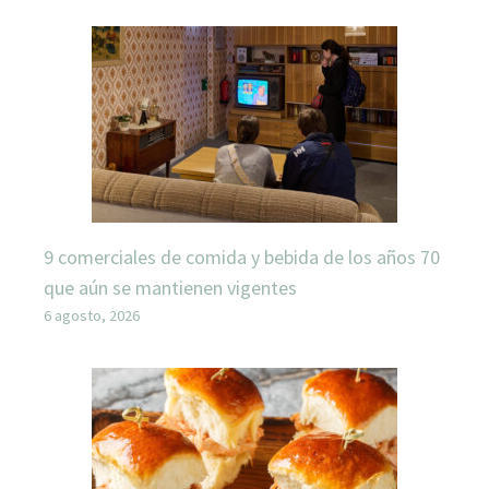
9 comerciales de comida y bebida de los años 70
que aún se mantienen vigentes
6 agosto, 2026