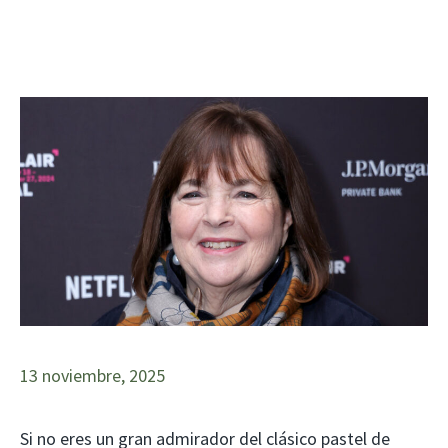
13 noviembre, 2025
Si no eres un gran admirador del clásico pastel de