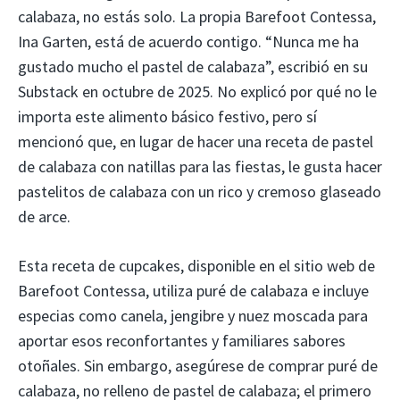
calabaza, no estás solo. La propia Barefoot Contessa,
Ina Garten, está de acuerdo contigo. “Nunca me ha
gustado mucho el pastel de calabaza”, escribió en su
Substack en octubre de 2025. No explicó por qué no le
importa este alimento básico festivo, pero sí
mencionó que, en lugar de hacer una receta de pastel
de calabaza con natillas para las fiestas, le gusta hacer
pastelitos de calabaza con un rico y cremoso glaseado
de arce.
Esta receta de cupcakes, disponible en el sitio web de
Barefoot Contessa, utiliza puré de calabaza e incluye
especias como canela, jengibre y nuez moscada para
aportar esos reconfortantes y familiares sabores
otoñales. Sin embargo, asegúrese de comprar puré de
calabaza, no relleno de pastel de calabaza; el primero