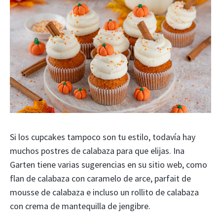
Si los cupcakes tampoco son tu estilo, todavía hay
muchos postres de calabaza para que elijas. Ina
Garten tiene varias sugerencias en su sitio web, como
flan de calabaza con caramelo de arce, parfait de
mousse de calabaza e incluso un rollito de calabaza
con crema de mantequilla de jengibre.