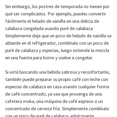
Sin embargo, los postres de temporada no tienen por
qué ser complicados. Por ejemplo, puedes convertir
fácilmente el helado de vainilla en una delicia de
calabaza congelada usando puré de calabaza.
Simplemente deja que un poco de helado de vainilla se
ablande en el refrigerador, combínalo con un poco de
puré de calabaza y especias, luego extiende la mezcla
en una fuente para horno y vuelve a congelar.
Si está buscando una bebida sabrosa y reconfortante,
también puede preparar su propio café con leche con
especias de calabaza en casa usando cualquier forma
de café concentrado, ya sea que provenga de una
cafetera moka, una máquina de café expreso o un
concentrado de cerveza fría. Simplemente combínalo
con un poco de puré de calabaza, edulcorante,