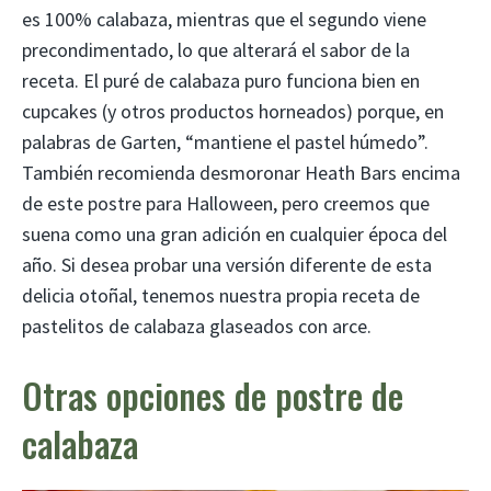
es 100% calabaza, mientras que el segundo viene
precondimentado, lo que alterará el sabor de la
receta. El puré de calabaza puro funciona bien en
cupcakes (y otros productos horneados) porque, en
palabras de Garten, “mantiene el pastel húmedo”.
También recomienda desmoronar Heath Bars encima
de este postre para Halloween, pero creemos que
suena como una gran adición en cualquier época del
año. Si desea probar una versión diferente de esta
delicia otoñal, tenemos nuestra propia receta de
pastelitos de calabaza glaseados con arce.
Otras opciones de postre de
calabaza