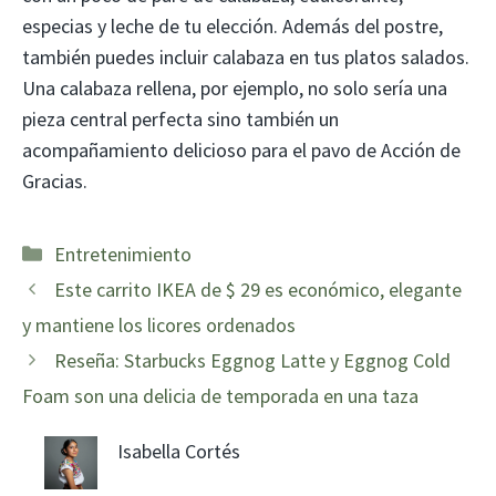
especias y leche de tu elección. Además del postre,
también puedes incluir calabaza en tus platos salados.
Una calabaza rellena, por ejemplo, no solo sería una
pieza central perfecta sino también un
acompañamiento delicioso para el pavo de Acción de
Gracias.
Categorías
Entretenimiento
Este carrito IKEA de $ 29 es económico, elegante
y mantiene los licores ordenados
Reseña: Starbucks Eggnog Latte y Eggnog Cold
Foam son una delicia de temporada en una taza
Isabella Cortés