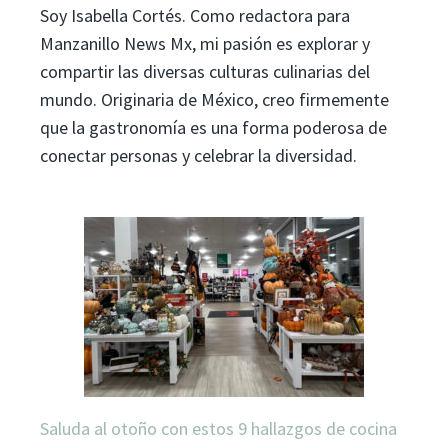
Soy Isabella Cortés. Como redactora para
Manzanillo News Mx, mi pasión es explorar y
compartir las diversas culturas culinarias del
mundo. Originaria de México, creo firmemente
que la gastronomía es una forma poderosa de
conectar personas y celebrar la diversidad.
Saluda al otoño con estos 9 hallazgos de cocina