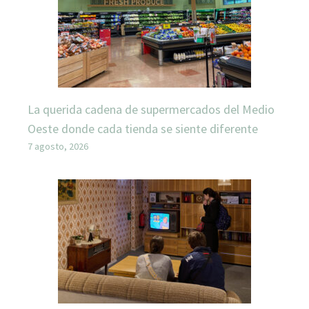
La querida cadena de supermercados del Medio
Oeste donde cada tienda se siente diferente
7 agosto, 2026