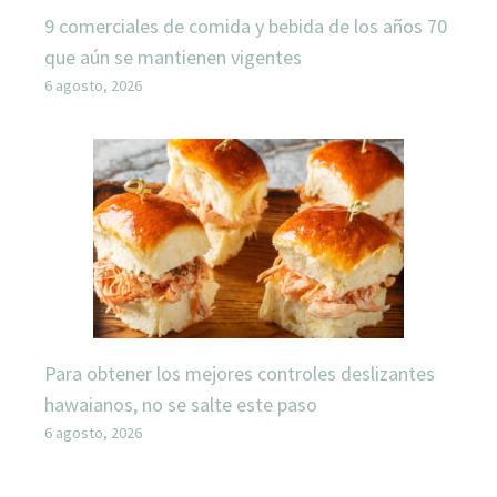
9 comerciales de comida y bebida de los años 70
que aún se mantienen vigentes
6 agosto, 2026
Para obtener los mejores controles deslizantes
hawaianos, no se salte este paso
6 agosto, 2026