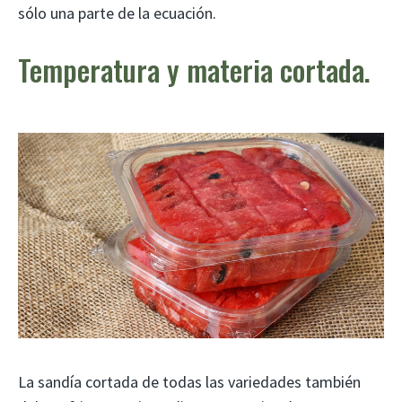
sólo una parte de la ecuación.
Temperatura y materia cortada.
La sandía cortada de todas las variedades también