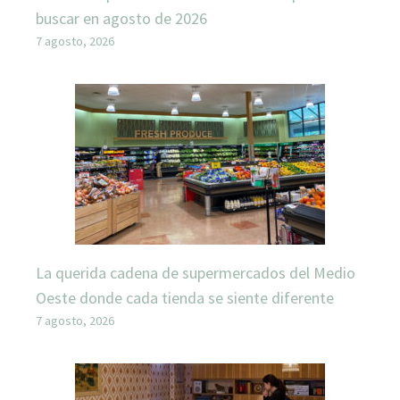
buscar en agosto de 2026
7 agosto, 2026
La querida cadena de supermercados del Medio
Oeste donde cada tienda se siente diferente
7 agosto, 2026