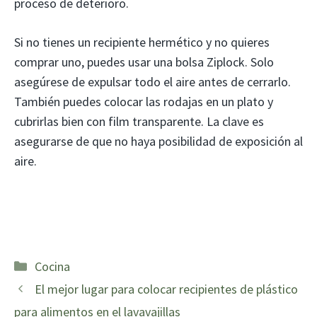
proceso de deterioro.
Si no tienes un recipiente hermético y no quieres
comprar uno, puedes usar una bolsa Ziplock. Solo
asegúrese de expulsar todo el aire antes de cerrarlo.
También puedes colocar las rodajas en un plato y
cubrirlas bien con film transparente. La clave es
asegurarse de que no haya posibilidad de exposición al
aire.
Categorías
Cocina
El mejor lugar para colocar recipientes de plástico
para alimentos en el lavavajillas