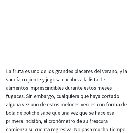
La fruta es uno de los grandes placeres del verano, y la
sandía crujiente y jugosa encabeza la lista de
alimentos imprescindibles durante estos meses
fugaces. Sin embargo, cualquiera que haya cortado
alguna vez uno de estos melones verdes con forma de
bola de boliche sabe que una vez que se hace esa
primera incisión, el cronómetro de su frescura
comienza su cuenta regresiva. No pasa mucho tiempo