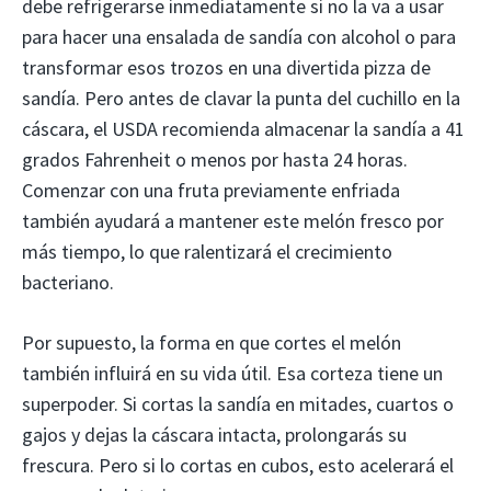
debe refrigerarse inmediatamente si no la va a usar
para hacer una ensalada de sandía con alcohol o para
transformar esos trozos en una divertida pizza de
sandía. Pero antes de clavar la punta del cuchillo en la
cáscara, el USDA recomienda almacenar la sandía a 41
grados Fahrenheit o menos por hasta 24 horas.
Comenzar con una fruta previamente enfriada
también ayudará a mantener este melón fresco por
más tiempo, lo que ralentizará el crecimiento
bacteriano.
Por supuesto, la forma en que cortes el melón
también influirá en su vida útil. Esa corteza tiene un
superpoder. Si cortas la sandía en mitades, cuartos o
gajos y dejas la cáscara intacta, prolongarás su
frescura. Pero si lo cortas en cubos, esto acelerará el