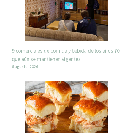
9 comerciales de comida y bebida de los años 70
que aún se mantienen vigentes
6 agosto, 2026