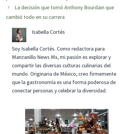
La decisión que tomó Anthony Bourdain que
cambió todo en su carrera
Isabella Cortés
Soy Isabella Cortés. Como redactora para
Manzanillo News Mx, mi pasión es explorar y
compartir las diversas culturas culinarias del
mundo. Originaria de México, creo firmemente
que la gastronomía es una forma poderosa de
conectar personas y celebrar la diversidad.