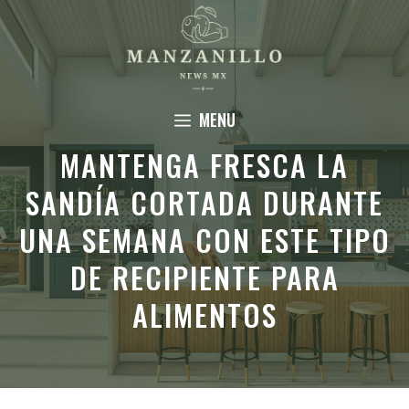
Saltar
al
contenido
MENU
MANTENGA FRESCA LA
SANDÍA CORTADA DURANTE
UNA SEMANA CON ESTE TIPO
DE RECIPIENTE PARA
ALIMENTOS