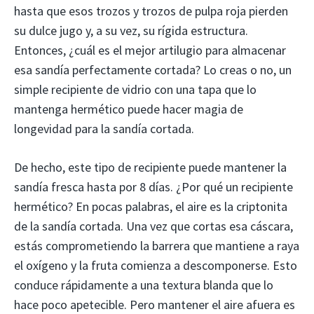
hasta que esos trozos y trozos de pulpa roja pierden
su dulce jugo y, a su vez, su rígida estructura.
Entonces, ¿cuál es el mejor artilugio para almacenar
esa sandía perfectamente cortada? Lo creas o no, un
simple recipiente de vidrio con una tapa que lo
mantenga hermético puede hacer magia de
longevidad para la sandía cortada.
De hecho, este tipo de recipiente puede mantener la
sandía fresca hasta por 8 días. ¿Por qué un recipiente
hermético? En pocas palabras, el aire es la criptonita
de la sandía cortada. Una vez que cortas esa cáscara,
estás comprometiendo la barrera que mantiene a raya
el oxígeno y la fruta comienza a descomponerse. Esto
conduce rápidamente a una textura blanda que lo
hace poco apetecible. Pero mantener el aire afuera es