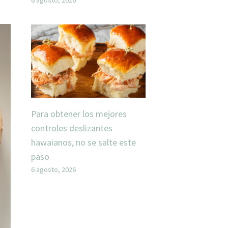
Para obtener los mejores
controles deslizantes
hawaianos, no se salte este
paso
6 agosto, 2026