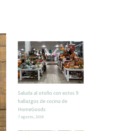
Saluda al otoño con estos 9
hallazgos de cocina de
HomeGoods
7 agosto, 2026