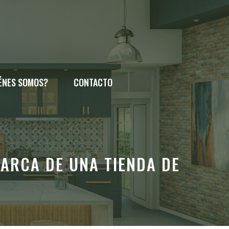
ÉNES SOMOS?
CONTACTO
ARCA DE UNA TIENDA DE