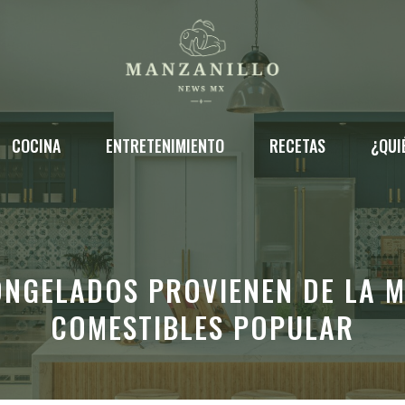
COCINA
ENTRETENIMIENTO
RECETAS
¿QUI
ONGELADOS PROVIENEN DE LA M
COMESTIBLES POPULAR