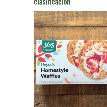
clasificación