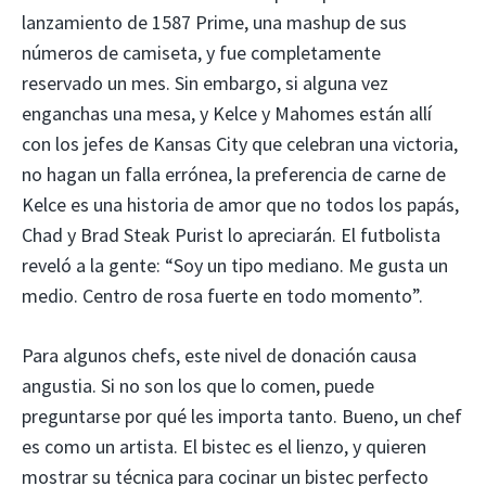
lanzamiento de 1587 Prime, una mashup de sus
números de camiseta, y fue completamente
reservado un mes. Sin embargo, si alguna vez
enganchas una mesa, y Kelce y Mahomes están allí
con los jefes de Kansas City que celebran una victoria,
no hagan un falla errónea, la preferencia de carne de
Kelce es una historia de amor que no todos los papás,
Chad y Brad Steak Purist lo apreciarán. El futbolista
reveló a la gente: “Soy un tipo mediano. Me gusta un
medio. Centro de rosa fuerte en todo momento”.
Para algunos chefs, este nivel de donación causa
angustia. Si no son los que lo comen, puede
preguntarse por qué les importa tanto. Bueno, un chef
es como un artista. El bistec es el lienzo, y quieren
mostrar su técnica para cocinar un bistec perfecto