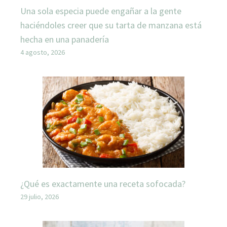
Una sola especia puede engañar a la gente
haciéndoles creer que su tarta de manzana está
hecha en una panadería
4 agosto, 2026
¿Qué es exactamente una receta sofocada?
29 julio, 2026