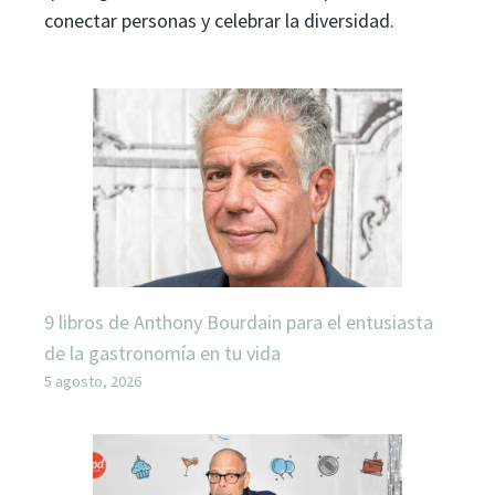
conectar personas y celebrar la diversidad.
9 libros de Anthony Bourdain para el entusiasta
de la gastronomía en tu vida
5 agosto, 2026