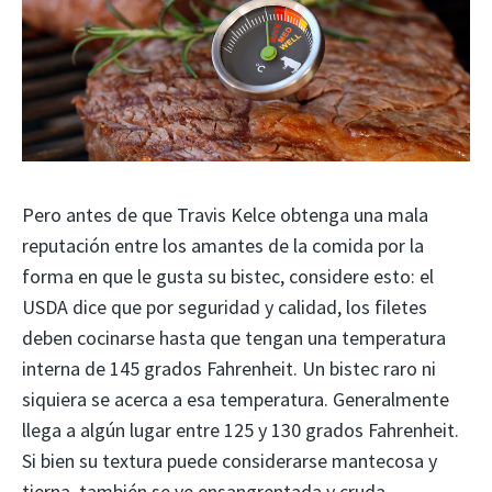
Pero antes de que Travis Kelce obtenga una mala
reputación entre los amantes de la comida por la
forma en que le gusta su bistec, considere esto: el
USDA dice que por seguridad y calidad, los filetes
deben cocinarse hasta que tengan una temperatura
interna de 145 grados Fahrenheit. Un bistec raro ni
siquiera se acerca a esa temperatura. Generalmente
llega a algún lugar entre 125 y 130 grados Fahrenheit.
Si bien su textura puede considerarse mantecosa y
tierna, también se ve ensangrentada y cruda.