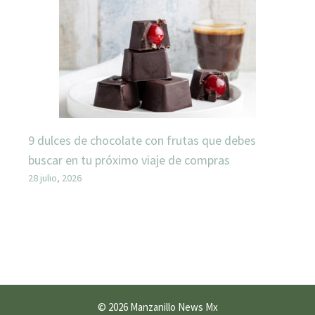
9 dulces de chocolate con frutas que debes
buscar en tu próximo viaje de compras
28 julio, 2026
© 2026 Manzanillo News Mx