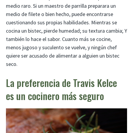
medio raro. Si un maestro de parrilla preparara un
medio de filete o bien hecho, puede encontrarse
cuestionando sus propias habilidades. Mientras se
cocina un bistec, pierde humedad; su textura cambia; Y
también lo hace el sabor. Cuanto más se cocine,
menos jugoso y suculento se vuelve, y ningún chef
quiere ser acusado de alimentar a alguien un bistec
seco.
La preferencia de Travis Kelce
es un cocinero más seguro