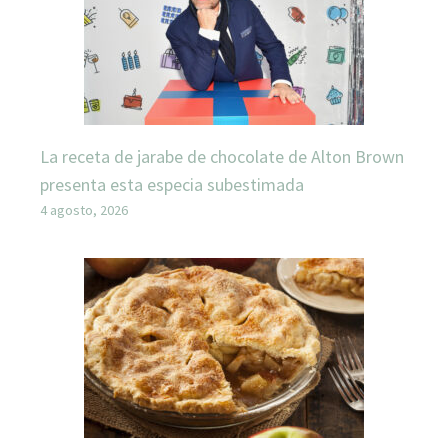
La receta de jarabe de chocolate de Alton Brown
presenta esta especia subestimada
4 agosto, 2026