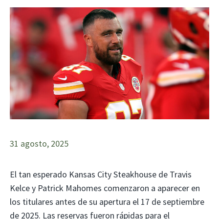
31 agosto, 2025
El tan esperado Kansas City Steakhouse de Travis
Kelce y Patrick Mahomes comenzaron a aparecer en
los titulares antes de su apertura el 17 de septiembre
de 2025. Las reservas fueron rápidas para el