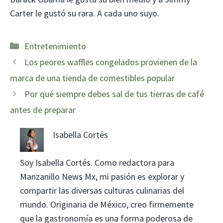
Carter le gustó su rara. A cada uno suyo.
Categorías
Entretenimiento
Los peores waffles congelados provienen de la
marca de una tienda de comestibles popular
Por qué siempre debes sal de tus tierras de café
antes de preparar
Isabella Cortés
Soy Isabella Cortés. Como redactora para
Manzanillo News Mx, mi pasión es explorar y
compartir las diversas culturas culinarias del
mundo. Originaria de México, creo firmemente
que la gastronomía es una forma poderosa de