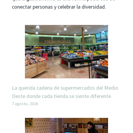
conectar personas y celebrar la diversidad.
La querida cadena de supermercados del Medio
Oeste donde cada tienda se siente diferente
7 agosto, 2026