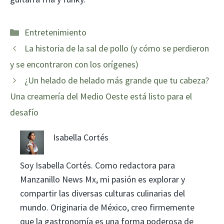
Categorías
Entretenimiento
La historia de la sal de pollo (y cómo se perdieron
y se encontraron con los orígenes)
¿Un helado de helado más grande que tu cabeza?
Una creamería del Medio Oeste está listo para el
desafío
Isabella Cortés
Soy Isabella Cortés. Como redactora para
Manzanillo News Mx, mi pasión es explorar y
compartir las diversas culturas culinarias del
mundo. Originaria de México, creo firmemente
que la gastronomía es una forma poderosa de