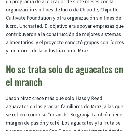
un programa de acelerador de siete meses con la
organización sin fines de lucro de Chipotle, Chipotle
Cultivate Foundation y otra organización sin fines de
lucro, Uncharted. El objetivo era apoyar empresas que
contribuyeron a la construcción de mejores sistemas
alimentarios, y el proyecto conectó grupos con líderes
y mentores de la industria como Mraz.
No se trata solo de aguacates en
el mranch
Jason Mraz crece más que solo Hass y Reed
aguacates en las granjas familiares de Mraz, a las que
se refiere como su “mranch”. Su granja también tiene
margen de pasión y café. Los aguacates y la fruta se
pueden comprar en San Diego, o directamente desde