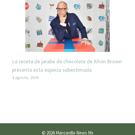
La receta de jarabe de chocolate de Alton Brown
presenta esta especia subestimada
4 agosto, 2026
© 2026 Manzanillo News Mx