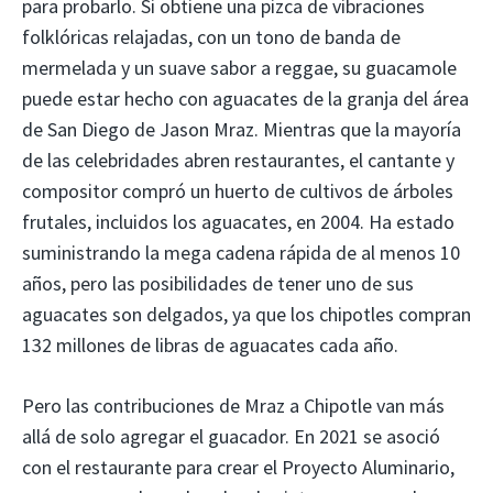
para probarlo. Si obtiene una pizca de vibraciones
folklóricas relajadas, con un tono de banda de
mermelada y un suave sabor a reggae, su guacamole
puede estar hecho con aguacates de la granja del área
de San Diego de Jason Mraz. Mientras que la mayoría
de las celebridades abren restaurantes, el cantante y
compositor compró un huerto de cultivos de árboles
frutales, incluidos los aguacates, en 2004. Ha estado
suministrando la mega cadena rápida de al menos 10
años, pero las posibilidades de tener uno de sus
aguacates son delgados, ya que los chipotles compran
132 millones de libras de aguacates cada año.
Pero las contribuciones de Mraz a Chipotle van más
allá de solo agregar el guacador. En 2021 se asoció
con el restaurante para crear el Proyecto Aluminario,