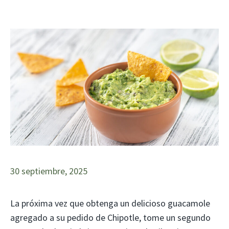
30 septiembre, 2025
La próxima vez que obtenga un delicioso guacamole
agregado a su pedido de Chipotle, tome un segundo