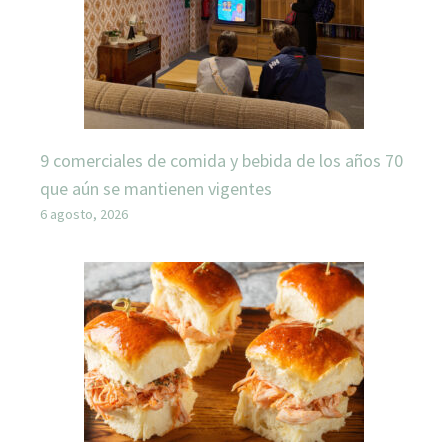
9 comerciales de comida y bebida de los años 70
que aún se mantienen vigentes
6 agosto, 2026