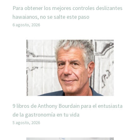
Para obtener los mejores controles deslizantes
hawaianos, no se salte este paso
6 agosto, 2026
9 libros de Anthony Bourdain para el entusiasta
de la gastronomía en tu vida
5 agosto, 2026