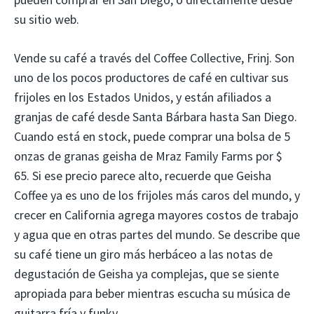
su sitio web.
Vende su café a través del Coffee Collective, Frinj. Son
uno de los pocos productores de café en cultivar sus
frijoles en los Estados Unidos, y están afiliados a
granjas de café desde Santa Bárbara hasta San Diego.
Cuando está en stock, puede comprar una bolsa de 5
onzas de granas geisha de Mraz Family Farms por $
65. Si ese precio parece alto, recuerde que Geisha
Coffee ya es uno de los frijoles más caros del mundo, y
crecer en California agrega mayores costos de trabajo
y agua que en otras partes del mundo. Se describe que
su café tiene un giro más herbáceo a las notas de
degustación de Geisha ya complejas, que se siente
apropiada para beber mientras escucha su música de
guitarra fría y funky.