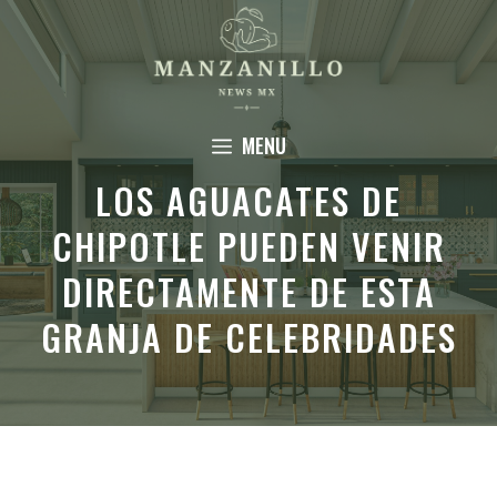
Saltar
al
contenido
MENU
LOS AGUACATES DE
CHIPOTLE PUEDEN VENIR
DIRECTAMENTE DE ESTA
GRANJA DE CELEBRIDADES