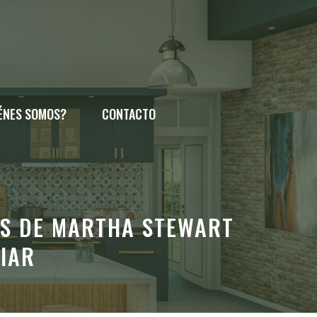
ÉNES SOMOS?
CONTACTO
OS DE MARTHA STEWART
PIAR