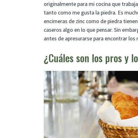
originalmente para mi cocina que trabaja
tanto como me gusta la piedra. Es mucho 
encimeras de zinc como de piedra tienen
caseros algo en lo que pensar. Sin embar
antes de apresurarse para encontrar los 
¿Cuáles son los pros y l