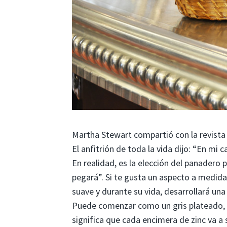
Martha Stewart compartió con la revista 
El anfitrión de toda la vida dijo: “En mi
En realidad, es la elección del panadero 
pegará”. Si te gusta un aspecto a medida
suave y durante su vida, desarrollará una 
Puede comenzar como un gris plateado, pe
significa que cada encimera de zinc va a 