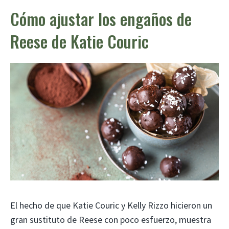
Cómo ajustar los engaños de
Reese de Katie Couric
El hecho de que Katie Couric y Kelly Rizzo hicieron un
gran sustituto de Reese con poco esfuerzo, muestra