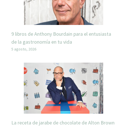
9 libros de Anthony Bourdain para el entusiasta
de la gastronomía en tu vida
5 agosto, 2026
La receta de jarabe de chocolate de Alton Brown