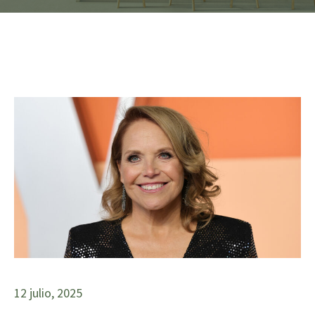
12 julio, 2025