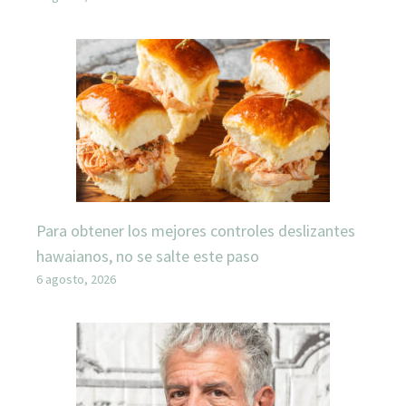
Para obtener los mejores controles deslizantes
hawaianos, no se salte este paso
6 agosto, 2026