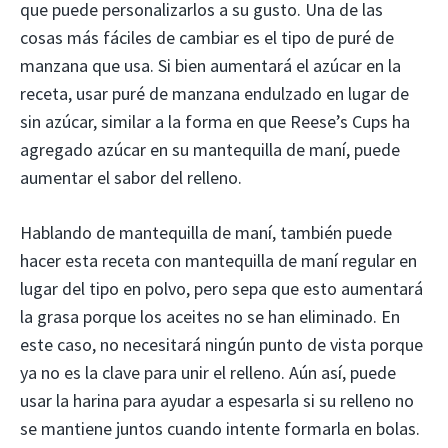
que puede personalizarlos a su gusto. Una de las
cosas más fáciles de cambiar es el tipo de puré de
manzana que usa. Si bien aumentará el azúcar en la
receta, usar puré de manzana endulzado en lugar de
sin azúcar, similar a la forma en que Reese’s Cups ha
agregado azúcar en su mantequilla de maní, puede
aumentar el sabor del relleno.
Hablando de mantequilla de maní, también puede
hacer esta receta con mantequilla de maní regular en
lugar del tipo en polvo, pero sepa que esto aumentará
la grasa porque los aceites no se han eliminado. En
este caso, no necesitará ningún punto de vista porque
ya no es la clave para unir el relleno. Aún así, puede
usar la harina para ayudar a espesarla si su relleno no
se mantiene juntos cuando intente formarla en bolas.