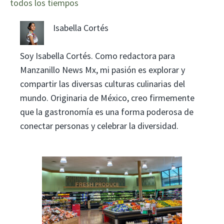
todos los tiempos
Isabella Cortés
Soy Isabella Cortés. Como redactora para
Manzanillo News Mx, mi pasión es explorar y
compartir las diversas culturas culinarias del
mundo. Originaria de México, creo firmemente
que la gastronomía es una forma poderosa de
conectar personas y celebrar la diversidad.