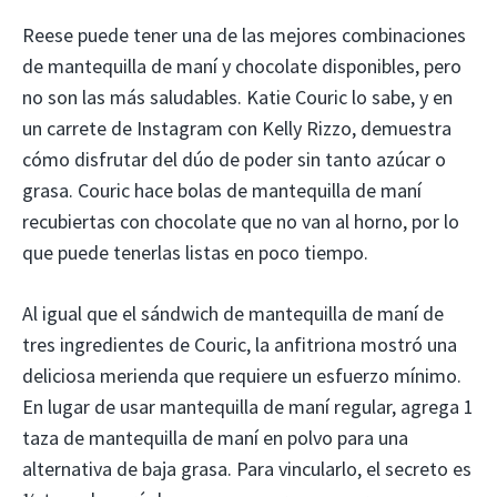
Reese puede tener una de las mejores combinaciones
de mantequilla de maní y chocolate disponibles, pero
no son las más saludables. Katie Couric lo sabe, y en
un carrete de Instagram con Kelly Rizzo, demuestra
cómo disfrutar del dúo de poder sin tanto azúcar o
grasa. Couric hace bolas de mantequilla de maní
recubiertas con chocolate que no van al horno, por lo
que puede tenerlas listas en poco tiempo.
Al igual que el sándwich de mantequilla de maní de
tres ingredientes de Couric, la anfitriona mostró una
deliciosa merienda que requiere un esfuerzo mínimo.
En lugar de usar mantequilla de maní regular, agrega 1
taza de mantequilla de maní en polvo para una
alternativa de baja grasa. Para vincularlo, el secreto es