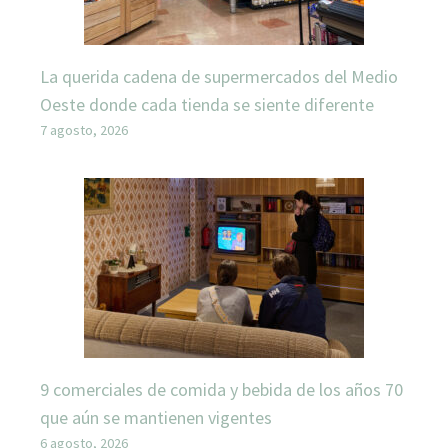
La querida cadena de supermercados del Medio
Oeste donde cada tienda se siente diferente
7 agosto, 2026
9 comerciales de comida y bebida de los años 70
que aún se mantienen vigentes
6 agosto, 2026