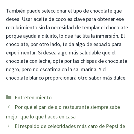
También puede seleccionar el tipo de chocolate que
desea. Usar aceite de coco es clave para obtener ese
recubrimiento sin la necesidad de templar el chocolate
porque ayuda a diluirlo, lo que facilita la inmersión. El
chocolate, por otro lado, te da algo de espacio para
experimentar. Si desea algo más saludable que el
chocolate con leche, opte por las chispas de chocolate
negro, pero no escatima en la sal marina. Y el
chocolate blanco proporcionará otro sabor más dulce.
Categorías
Entretenimiento
Por qué el pan de ajo restaurante siempre sabe
mejor que lo que haces en casa
El respaldo de celebridades más caro de Pepsi de