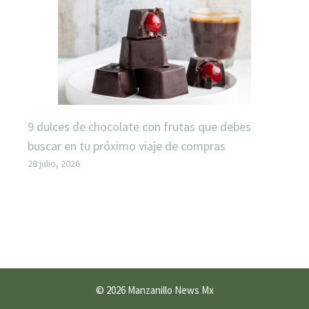
9 dulces de chocolate con frutas que debes
buscar en tu próximo viaje de compras
28 julio, 2026
© 2026 Manzanillo News Mx