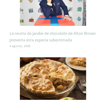
La receta de jarabe de chocolate de Alton Brown
presenta esta especia subestimada
4 agosto, 2026