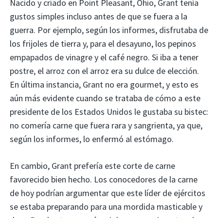
Nacido y criado en Point Pleasant, Ohio, Grant tenía
gustos simples incluso antes de que se fuera a la
guerra. Por ejemplo, según los informes, disfrutaba de
los frijoles de tierra y, para el desayuno, los pepinos
empapados de vinagre y el café negro. Si iba a tener
postre, el arroz con el arroz era su dulce de elección.
En última instancia, Grant no era gourmet, y esto es
aún más evidente cuando se trataba de cómo a este
presidente de los Estados Unidos le gustaba su bistec:
no comería carne que fuera rara y sangrienta, ya que,
según los informes, lo enfermó al estómago.
En cambio, Grant prefería este corte de carne
favorecido bien hecho. Los conocedores de la carne
de hoy podrían argumentar que este líder de ejércitos
se estaba preparando para una mordida masticable y