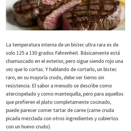
La temperatura interna de un bistec ultra rara es de
solo 125 a 130 grados Fahrenheit. Básicamente está
chamuscado en el exterior, pero sigue siendo rojo una
vez que lo cortas. Y hablando de cortarlo, un bistec
raro, en su mayoría crudo, debe ser tierno sin
resistencia. El sabor a menudo se describe como
aterciopelado y como mantequilla, pero para aquellos
que prefieren el plato completamente cocinado,
puede parecer comer tartar de carne (carne cruda
picada mezclada con otros ingredientes y cubiertos
con un huevo crudo).