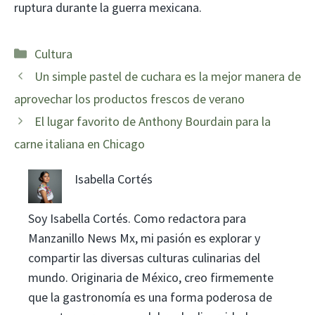
ruptura durante la guerra mexicana.
Categorías
Cultura
Un simple pastel de cuchara es la mejor manera de
aprovechar los productos frescos de verano
El lugar favorito de Anthony Bourdain para la
carne italiana en Chicago
Isabella Cortés
Soy Isabella Cortés. Como redactora para
Manzanillo News Mx, mi pasión es explorar y
compartir las diversas culturas culinarias del
mundo. Originaria de México, creo firmemente
que la gastronomía es una forma poderosa de