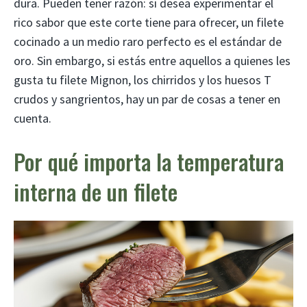
dura. Pueden tener razón: si desea experimentar el
rico sabor que este corte tiene para ofrecer, un filete
cocinado a un medio raro perfecto es el estándar de
oro. Sin embargo, si estás entre aquellos a quienes les
gusta tu filete Mignon, los chirridos y los huesos T
crudos y sangrientos, hay un par de cosas a tener en
cuenta.
Por qué importa la temperatura
interna de un filete