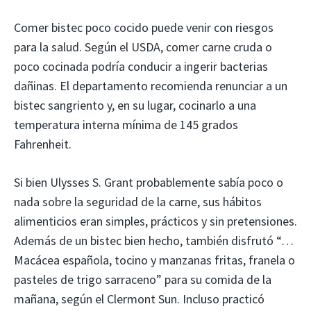
Comer bistec poco cocido puede venir con riesgos
para la salud. Según el USDA, comer carne cruda o
poco cocinada podría conducir a ingerir bacterias
dañinas. El departamento recomienda renunciar a un
bistec sangriento y, en su lugar, cocinarlo a una
temperatura interna mínima de 145 grados
Fahrenheit.
Si bien Ulysses S. Grant probablemente sabía poco o
nada sobre la seguridad de la carne, sus hábitos
alimenticios eran simples, prácticos y sin pretensiones.
Además de un bistec bien hecho, también disfrutó “…
Macácea española, tocino y manzanas fritas, franela o
pasteles de trigo sarraceno” para su comida de la
mañana, según el Clermont Sun. Incluso practicó