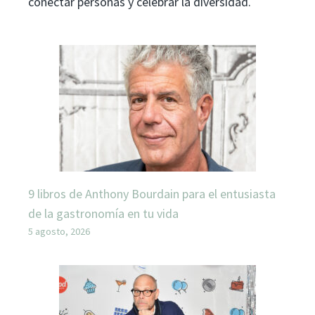
conectar personas y celebrar la diversidad.
9 libros de Anthony Bourdain para el entusiasta
de la gastronomía en tu vida
5 agosto, 2026