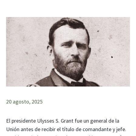
20 agosto, 2025
El presidente Ulysses S. Grant fue un general de la
Unión antes de recibir el título de comandante y jefe.