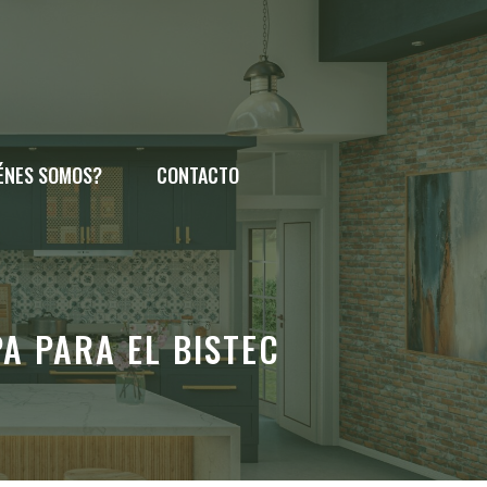
ÉNES SOMOS?
CONTACTO
PA PARA EL BISTEC
A