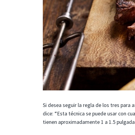
Si desea seguir la regla de los tres para 
dice: “Esta técnica se puede usar con cu
tienen aproximadamente 1 a 1.5 pulgada