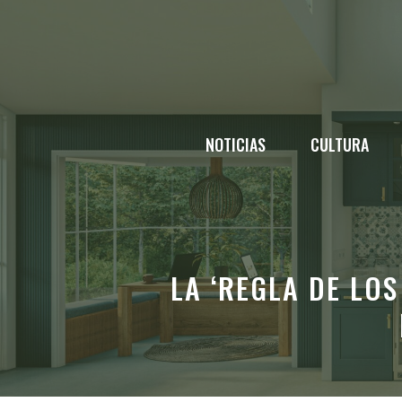
Saltar
al
contenido
NOTICIAS
CULTURA
LA ‘REGLA DE LOS