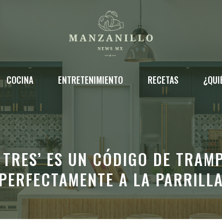
COCINA
ENTRETENIMIENTO
RECETAS
¿QUI
 TRES’ ES UN CÓDIGO DE TRAM
PERFECTAMENTE A LA PARRILL