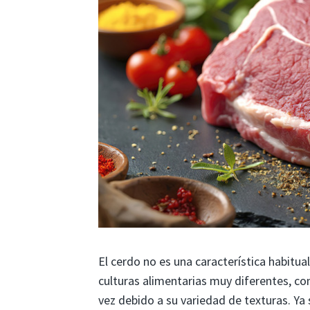
El cerdo no es una característica habitua
culturas alimentarias muy diferentes, co
vez debido a su variedad de texturas. Ya