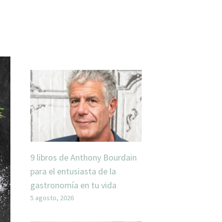
9 libros de Anthony Bourdain
para el entusiasta de la
gastronomía en tu vida
5 agosto, 2026