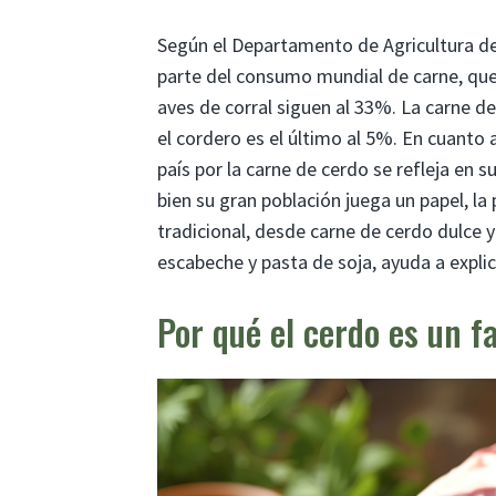
Según el Departamento de Agricultura de
parte del consumo mundial de carne, que
aves de corral siguen al 33%. La carne de
el cordero es el último al 5%. En cuanto 
país por la carne de cerdo se refleja en 
bien su gran población juega un papel, la
tradicional, desde carne de cerdo dulce y
escabeche y pasta de soja, ayuda a expli
Por qué el cerdo es un fa