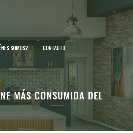
ÉNES SOMOS?
CONTACTO
RNE MÁS CONSUMIDA DEL