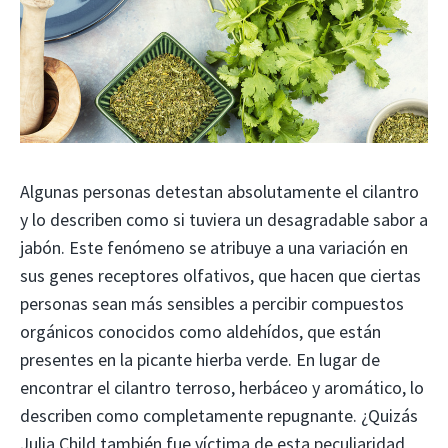
Algunas personas detestan absolutamente el cilantro
y lo describen como si tuviera un desagradable sabor a
jabón. Este fenómeno se atribuye a una variación en
sus genes receptores olfativos, que hacen que ciertas
personas sean más sensibles a percibir compuestos
orgánicos conocidos como aldehídos, que están
presentes en la picante hierba verde. En lugar de
encontrar el cilantro terroso, herbáceo y aromático, lo
describen como completamente repugnante. ¿Quizás
Julia Child también fue víctima de esta peculiaridad