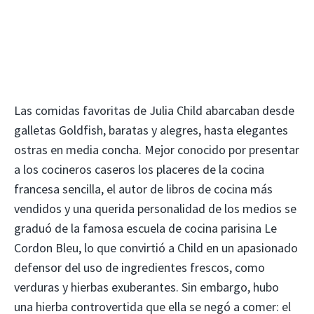
Las comidas favoritas de Julia Child abarcaban desde
galletas Goldfish, baratas y alegres, hasta elegantes
ostras en media concha. Mejor conocido por presentar
a los cocineros caseros los placeres de la cocina
francesa sencilla, el autor de libros de cocina más
vendidos y una querida personalidad de los medios se
graduó de la famosa escuela de cocina parisina Le
Cordon Bleu, lo que convirtió a Child en un apasionado
defensor del uso de ingredientes frescos, como
verduras y hierbas exuberantes. Sin embargo, hubo
una hierba controvertida que ella se negó a comer: el