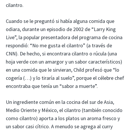
cilantro.
Cuando se le preguntó si había alguna comida que
odiara, durante un episodio de 2002 de “Larry King
Live”, la popular presentadora del programa de cocina
respondió: “No me gusta el cilantro” (a través de
CNN). De hecho, si encontrara cilantro o rúcula (una
hoja verde con un amargor y un sabor característicos)
en una comida que le sirvieran, Child profesó que “lo
cogería (…) y lo tiraría al suelo”, porque el célebre chef
encontraba que tenía un “sabor a muerte”.
Un ingrediente común en la cocina del sur de Asia,
Medio Oriente y México, el cilantro (también conocido
como cilantro) aporta a los platos un aroma fresco y
un sabor casi cítrico. A menudo se agrega al curry