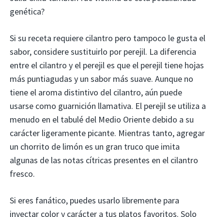
genética?
Si su receta requiere cilantro pero tampoco le gusta el
sabor, considere sustituirlo por perejil. La diferencia
entre el cilantro y el perejil es que el perejil tiene hojas
más puntiagudas y un sabor más suave. Aunque no
tiene el aroma distintivo del cilantro, aún puede
usarse como guarnición llamativa. El perejil se utiliza a
menudo en el tabulé del Medio Oriente debido a su
carácter ligeramente picante. Mientras tanto, agregar
un chorrito de limón es un gran truco que imita
algunas de las notas cítricas presentes en el cilantro
fresco.
Si eres fanático, puedes usarlo libremente para
inyectar color y carácter a tus platos favoritos. Solo