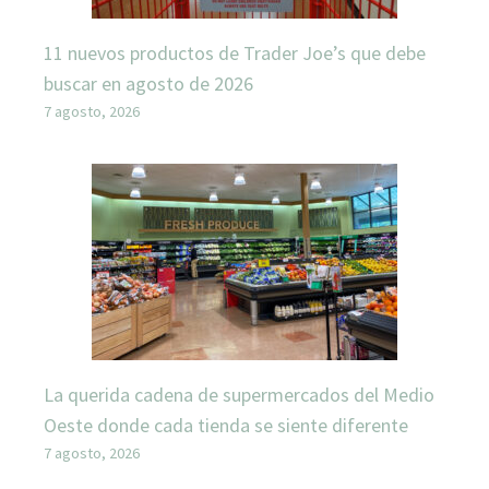
11 nuevos productos de Trader Joe’s que debe
buscar en agosto de 2026
7 agosto, 2026
La querida cadena de supermercados del Medio
Oeste donde cada tienda se siente diferente
7 agosto, 2026