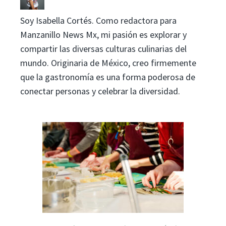
Soy Isabella Cortés. Como redactora para
Manzanillo News Mx, mi pasión es explorar y
compartir las diversas culturas culinarias del
mundo. Originaria de México, creo firmemente
que la gastronomía es una forma poderosa de
conectar personas y celebrar la diversidad.