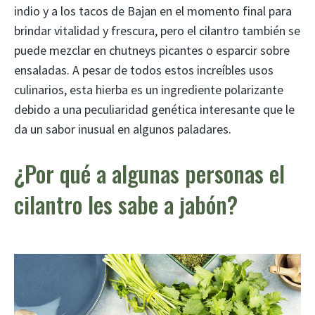
indio y a los tacos de Bajan en el momento final para
brindar vitalidad y frescura, pero el cilantro también se
puede mezclar en chutneys picantes o esparcir sobre
ensaladas. A pesar de todos estos increíbles usos
culinarios, esta hierba es un ingrediente polarizante
debido a una peculiaridad genética interesante que le
da un sabor inusual en algunos paladares.
¿Por qué a algunas personas el
cilantro les sabe a jabón?