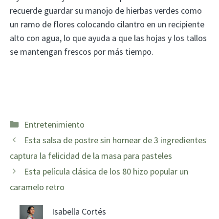
recuerde guardar su manojo de hierbas verdes como
un ramo de flores colocando cilantro en un recipiente
alto con agua, lo que ayuda a que las hojas y los tallos
se mantengan frescos por más tiempo.
Categorías
Entretenimiento
Esta salsa de postre sin hornear de 3 ingredientes
captura la felicidad de la masa para pasteles
Esta película clásica de los 80 hizo popular un
caramelo retro
Isabella Cortés