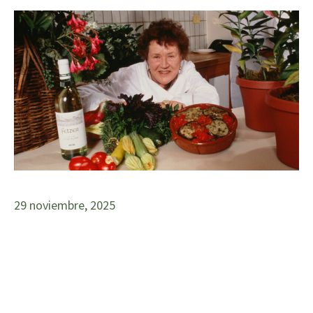
29 noviembre, 2025