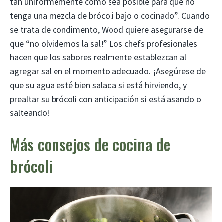
tan uniformemente como sea posible para que no
tenga una mezcla de brócoli bajo o cocinado”. Cuando
se trata de condimento, Wood quiere asegurarse de
que “no olvidemos la sal!” Los chefs profesionales
hacen que los sabores realmente establezcan al
agregar sal en el momento adecuado. ¡Asegúrese de
que su agua esté bien salada si está hirviendo, y
prealtar su brócoli con anticipación si está asando o
salteando!
Más consejos de cocina de
brócoli