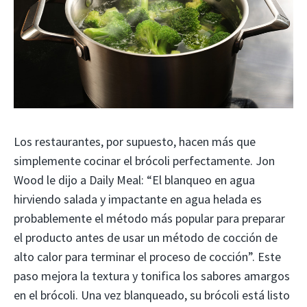
Los restaurantes, por supuesto, hacen más que
simplemente cocinar el brócoli perfectamente. Jon
Wood le dijo a Daily Meal: “El blanqueo en agua
hirviendo salada y impactante en agua helada es
probablemente el método más popular para preparar
el producto antes de usar un método de cocción de
alto calor para terminar el proceso de cocción”. Este
paso mejora la textura y tonifica los sabores amargos
en el brócoli. Una vez blanqueado, su brócoli está listo