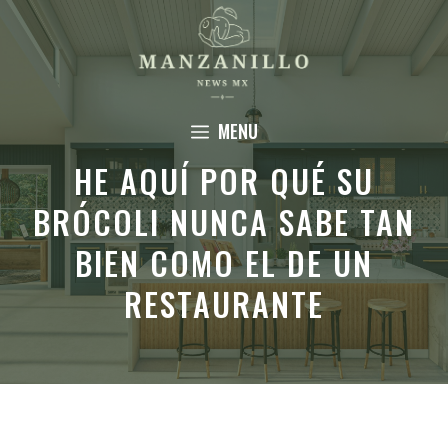
Saltar
al
contenido
MENU
HE AQUÍ POR QUÉ SU
BRÓCOLI NUNCA SABE TAN
BIEN COMO EL DE UN
RESTAURANTE