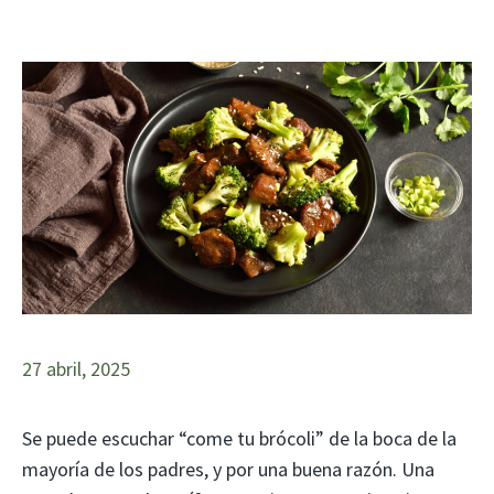
27 abril, 2025
Se puede escuchar “come tu brócoli” de la boca de la
mayoría de los padres, y por una buena razón. Una