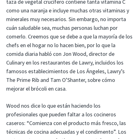
taza de vegetal crucífero contiene tanta vitamina C
como una naranja e incluye muchas otras vitaminas y
minerales muy necesarios. Sin embargo, no importa
cuán saludable sea, muchas personas luchan por
comerlo. Creemos que se debe a que la mayoría de los
chefs en el hogar no lo hacen bien, por lo que la
comida diaria habló con Jon Wood, director de
Culinary en los restaurantes de Lawry, incluidos los
famosos establecimientos de Los Ángeles, Lawry’s
The Prime Rib and Tam O’Shanter, sobre cómo
mejorar el brócoli en casa.
Wood nos dice lo que están haciendo los
profesionales que pueden faltar a los cocineros
caseros: “Comienza con el producto más fresco, las
técnicas de cocina adecuadas y el condimento”. Los