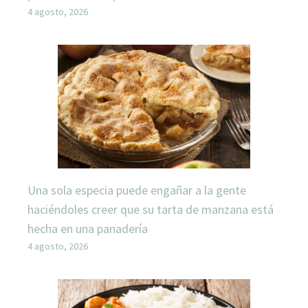
4 agosto, 2026
Una sola especia puede engañar a la gente
haciéndoles creer que su tarta de manzana está
hecha en una panadería
4 agosto, 2026