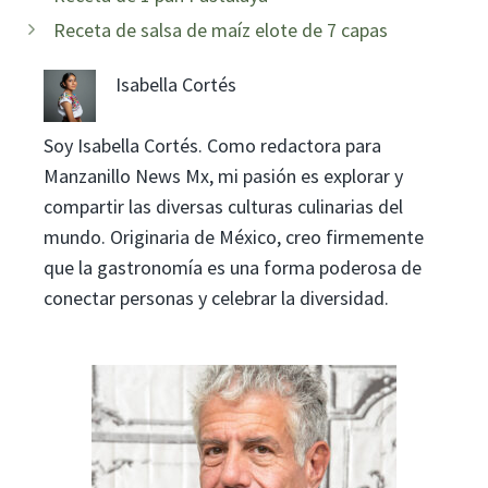
Receta de salsa de maíz elote de 7 capas
Isabella Cortés
Soy Isabella Cortés. Como redactora para
Manzanillo News Mx, mi pasión es explorar y
compartir las diversas culturas culinarias del
mundo. Originaria de México, creo firmemente
que la gastronomía es una forma poderosa de
conectar personas y celebrar la diversidad.