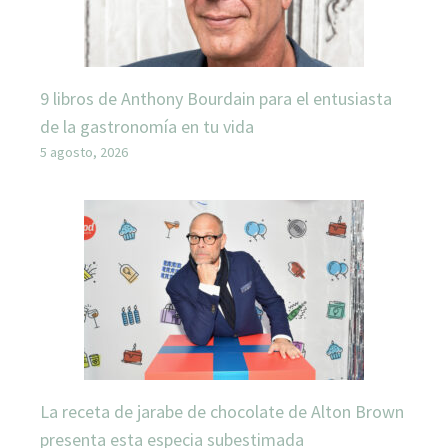
9 libros de Anthony Bourdain para el entusiasta
de la gastronomía en tu vida
5 agosto, 2026
La receta de jarabe de chocolate de Alton Brown
presenta esta especia subestimada