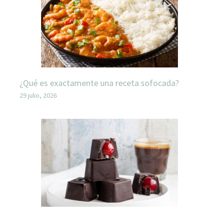
¿Qué es exactamente una receta sofocada?
29 julio, 2026