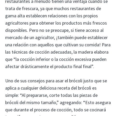
restaurantes a menudo tienen una ventaja cuando se
trata de frescura, ya que muchos restaurantes de
gama alta establecen relaciones con los propios
agricultores para obtener los productos más frescos
disponibles. Pero no se preocupe, si tiene acceso al
mercado de un agricultor, ¡también puede establecer
una relación con aquellos que cultivan su comida! Para
las técnicas de cocción adecuadas, la madera elabora
que “la cocción inferior o la cocción excesiva pueden
afectar drásticamente el producto final final”.
Uno de sus consejos para asar el brócoli justo que se
aplica a cualquier deliciosa receta del brócoli es
simple: “Al prepararse, corte todas las piezas de
brócoli del mismo tamaño,” agregando: “Esto asegura
que durante el proceso de cocción, todo se cocinará