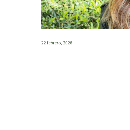
22 febrero, 2026