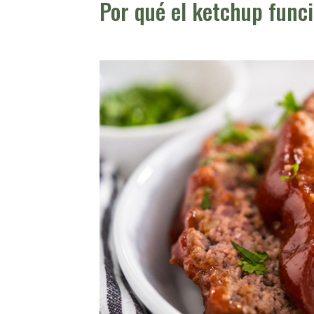
Por qué el ketchup funci