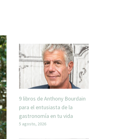
9 libros de Anthony Bourdain
para el entusiasta de la
gastronomía en tu vida
5 agosto, 2026