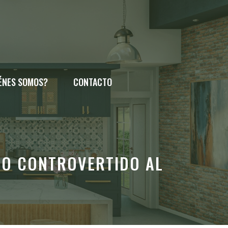
ÉNES SOMOS?
CONTACTO
GO CONTROVERTIDO AL