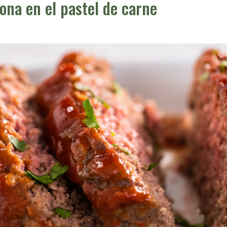
ona en el pastel de carne