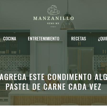
COCINA
ENTRETENIMIENTO
RECETAS
¿QUI
S AGREGA ESTE CONDIMENTO AL
PASTEL DE CARNE CADA VEZ