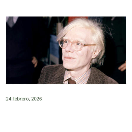
24 febrero, 2026