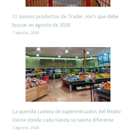
11 nuevos productos de Trader Joe’s que debe
buscar en agosto de 2026
7 agosto, 2026
La querida cadena de supermercados del Medio
Oeste donde cada tienda se siente diferente
7 agosto, 2026