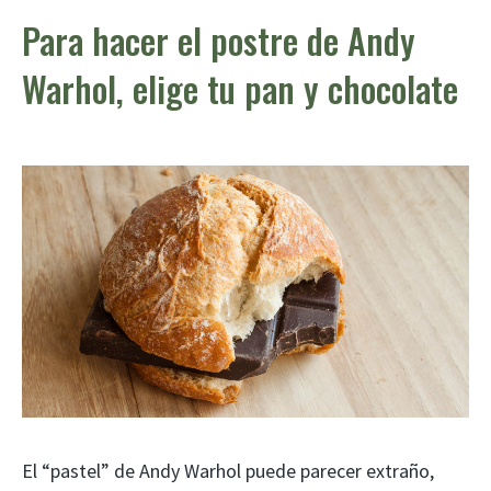
Para hacer el postre de Andy
Warhol, elige tu pan y chocolate
El “pastel” de Andy Warhol puede parecer extraño,