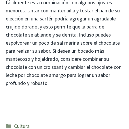
fácilmente esta combinación con algunos ajustes
menores. Untar con mantequilla y tostar el pan de su
elección en una sartén podría agregar un agradable
crujido dorado, y esto permite que la barra de
chocolate se ablande y se derrita. Incluso puedes
espolvorear un poco de sal marina sobre el chocolate
para realzar su sabor. Si desea un bocado más
mantecoso y hojaldrado, considere combinar su
chocolate con un croissant y cambiar el chocolate con
leche por chocolate amargo para lograr un sabor
profundo y robusto.
Categorías
Cultura