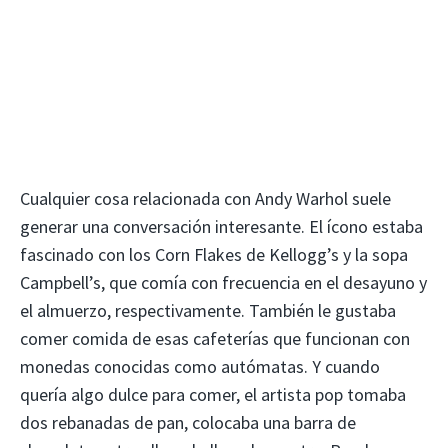
Cualquier cosa relacionada con Andy Warhol suele
generar una conversación interesante. El ícono estaba
fascinado con los Corn Flakes de Kellogg’s y la sopa
Campbell’s, que comía con frecuencia en el desayuno y
el almuerzo, respectivamente. También le gustaba
comer comida de esas cafeterías que funcionan con
monedas conocidas como autómatas. Y cuando
quería algo dulce para comer, el artista pop tomaba
dos rebanadas de pan, colocaba una barra de