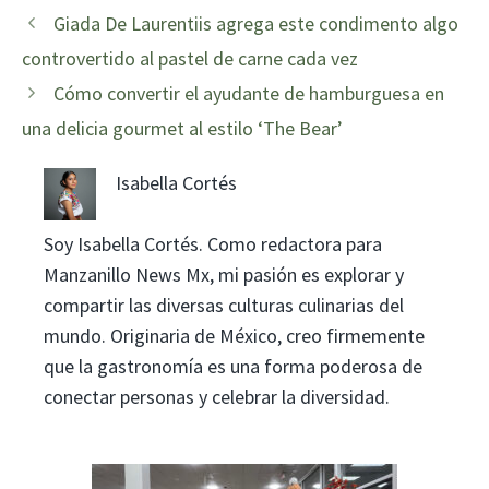
Giada De Laurentiis agrega este condimento algo
controvertido al pastel de carne cada vez
Cómo convertir el ayudante de hamburguesa en
una delicia gourmet al estilo ‘The Bear’
Isabella Cortés
Soy Isabella Cortés. Como redactora para
Manzanillo News Mx, mi pasión es explorar y
compartir las diversas culturas culinarias del
mundo. Originaria de México, creo firmemente
que la gastronomía es una forma poderosa de
conectar personas y celebrar la diversidad.