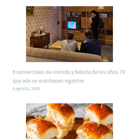
9 comerciales de comida y bebida de los años 70
que aún se mantienen vigentes
6 agosto, 2026