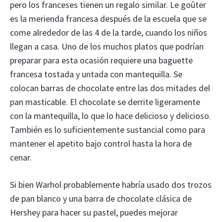
pero los franceses tienen un regalo similar. Le goûter
es la merienda francesa después de la escuela que se
come alrededor de las 4 de la tarde, cuando los niños
llegan a casa. Uno de los muchos platos que podrían
preparar para esta ocasión requiere una baguette
francesa tostada y untada con mantequilla. Se
colocan barras de chocolate entre las dos mitades del
pan masticable. El chocolate se derrite ligeramente
con la mantequilla, lo que lo hace delicioso y delicioso.
También es lo suficientemente sustancial como para
mantener el apetito bajo control hasta la hora de
cenar.
Si bien Warhol probablemente habría usado dos trozos
de pan blanco y una barra de chocolate clásica de
Hershey para hacer su pastel, puedes mejorar