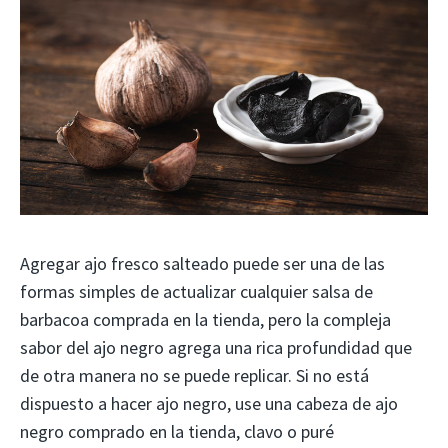
Agregar ajo fresco salteado puede ser una de las
formas simples de actualizar cualquier salsa de
barbacoa comprada en la tienda, pero la compleja
sabor del ajo negro agrega una rica profundidad que
de otra manera no se puede replicar. Si no está
dispuesto a hacer ajo negro, use una cabeza de ajo
negro comprado en la tienda, clavo o puré