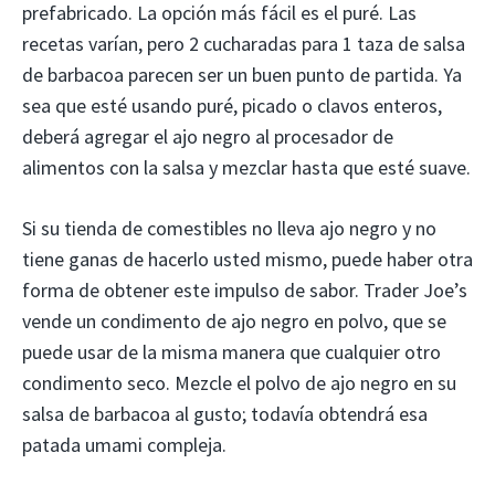
prefabricado. La opción más fácil es el puré. Las
recetas varían, pero 2 cucharadas para 1 taza de salsa
de barbacoa parecen ser un buen punto de partida. Ya
sea que esté usando puré, picado o clavos enteros,
deberá agregar el ajo negro al procesador de
alimentos con la salsa y mezclar hasta que esté suave.
Si su tienda de comestibles no lleva ajo negro y no
tiene ganas de hacerlo usted mismo, puede haber otra
forma de obtener este impulso de sabor. Trader Joe’s
vende un condimento de ajo negro en polvo, que se
puede usar de la misma manera que cualquier otro
condimento seco. Mezcle el polvo de ajo negro en su
salsa de barbacoa al gusto; todavía obtendrá esa
patada umami compleja.