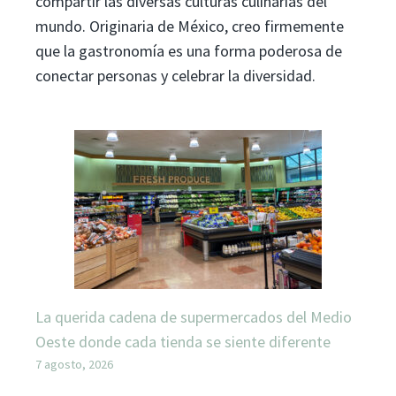
compartir las diversas culturas culinarias del
mundo. Originaria de México, creo firmemente
que la gastronomía es una forma poderosa de
conectar personas y celebrar la diversidad.
La querida cadena de supermercados del Medio
Oeste donde cada tienda se siente diferente
7 agosto, 2026