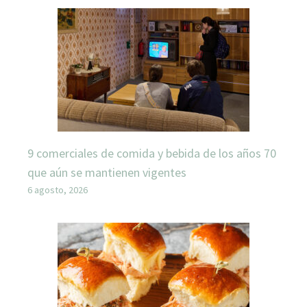
9 comerciales de comida y bebida de los años 70
que aún se mantienen vigentes
6 agosto, 2026