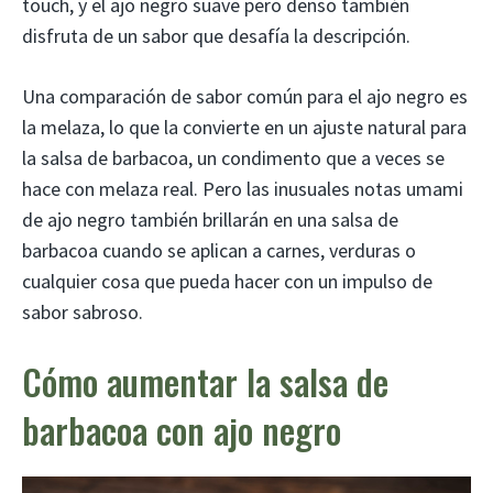
touch, y el ajo negro suave pero denso también
disfruta de un sabor que desafía la descripción.
Una comparación de sabor común para el ajo negro es
la melaza, lo que la convierte en un ajuste natural para
la salsa de barbacoa, un condimento que a veces se
hace con melaza real. Pero las inusuales notas umami
de ajo negro también brillarán en una salsa de
barbacoa cuando se aplican a carnes, verduras o
cualquier cosa que pueda hacer con un impulso de
sabor sabroso.
Cómo aumentar la salsa de
barbacoa con ajo negro