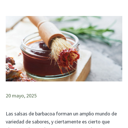
20 mayo, 2025
Las salsas de barbacoa forman un amplio mundo de
variedad de sabores, y ciertamente es cierto que