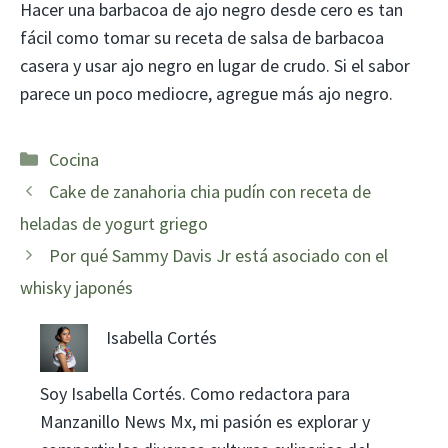
Hacer una barbacoa de ajo negro desde cero es tan
fácil como tomar su receta de salsa de barbacoa
casera y usar ajo negro en lugar de crudo. Si el sabor
parece un poco mediocre, agregue más ajo negro.
Categorías
Cocina
Cake de zanahoria chia pudín con receta de
heladas de yogurt griego
Por qué Sammy Davis Jr está asociado con el
whisky japonés
Isabella Cortés
Soy Isabella Cortés. Como redactora para
Manzanillo News Mx, mi pasión es explorar y