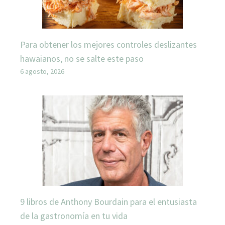
Para obtener los mejores controles deslizantes
hawaianos, no se salte este paso
6 agosto, 2026
9 libros de Anthony Bourdain para el entusiasta
de la gastronomía en tu vida