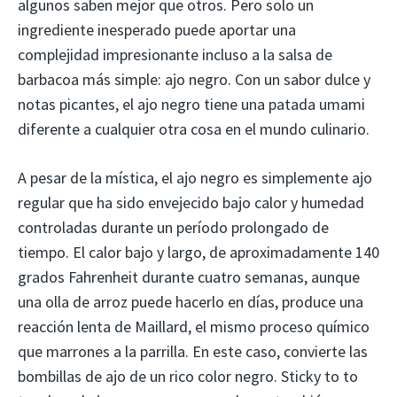
algunos saben mejor que otros. Pero solo un
ingrediente inesperado puede aportar una
complejidad impresionante incluso a la salsa de
barbacoa más simple: ajo negro. Con un sabor dulce y
notas picantes, el ajo negro tiene una patada umami
diferente a cualquier otra cosa en el mundo culinario.
A pesar de la mística, el ajo negro es simplemente ajo
regular que ha sido envejecido bajo calor y humedad
controladas durante un período prolongado de
tiempo. El calor bajo y largo, de aproximadamente 140
grados Fahrenheit durante cuatro semanas, aunque
una olla de arroz puede hacerlo en días, produce una
reacción lenta de Maillard, el mismo proceso químico
que marrones a la parrilla. En este caso, convierte las
bombillas de ajo de un rico color negro. Sticky to to