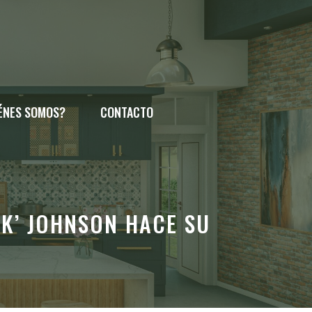
ÉNES SOMOS?
CONTACTO
K’ JOHNSON HACE SU