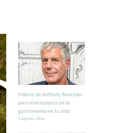
9 libros de Anthony Bourdain
para el entusiasta de la
gastronomía en tu vida
5 agosto, 2026