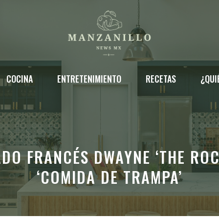
COCINA
ENTRETENIMIENTO
RECETAS
¿QUI
ADO FRANCÉS DWAYNE ‘THE ROC
‘COMIDA DE TRAMPA’