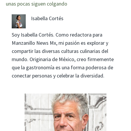
unas pocas siguen colgando
Isabella Cortés
Soy Isabella Cortés. Como redactora para
Manzanillo News Mx, mi pasión es explorar y
compartir las diversas culturas culinarias del
mundo. Originaria de México, creo firmemente
que la gastronomía es una forma poderosa de
conectar personas y celebrar la diversidad.