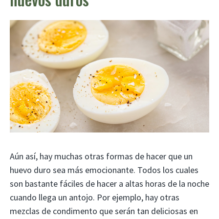
Aún así, hay muchas otras formas de hacer que un
huevo duro sea más emocionante. Todos los cuales
son bastante fáciles de hacer a altas horas de la noche
cuando llega un antojo. Por ejemplo, hay otras
mezclas de condimento que serán tan deliciosas en