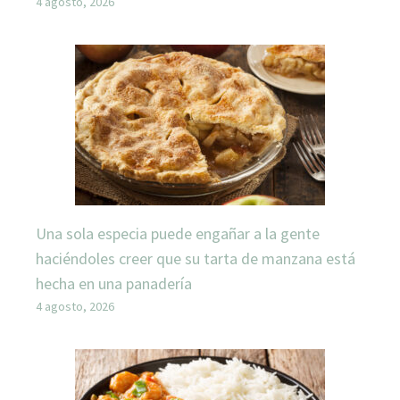
4 agosto, 2026
Una sola especia puede engañar a la gente
haciéndoles creer que su tarta de manzana está
hecha en una panadería
4 agosto, 2026