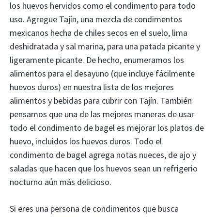
los huevos hervidos como el condimento para todo
uso. Agregue Tajín, una mezcla de condimentos
mexicanos hecha de chiles secos en el suelo, lima
deshidratada y sal marina, para una patada picante y
ligeramente picante. De hecho, enumeramos los
alimentos para el desayuno (que incluye fácilmente
huevos duros) en nuestra lista de los mejores
alimentos y bebidas para cubrir con Tajín. También
pensamos que una de las mejores maneras de usar
todo el condimento de bagel es mejorar los platos de
huevo, incluidos los huevos duros. Todo el
condimento de bagel agrega notas nueces, de ajo y
saladas que hacen que los huevos sean un refrigerio
nocturno aún más delicioso.
Si eres una persona de condimentos que busca