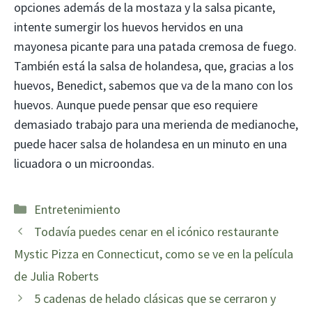
opciones además de la mostaza y la salsa picante,
intente sumergir los huevos hervidos en una
mayonesa picante para una patada cremosa de fuego.
También está la salsa de holandesa, que, gracias a los
huevos, Benedict, sabemos que va de la mano con los
huevos. Aunque puede pensar que eso requiere
demasiado trabajo para una merienda de medianoche,
puede hacer salsa de holandesa en un minuto en una
licuadora o un microondas.
Categorías
Entretenimiento
Todavía puedes cenar en el icónico restaurante
Mystic Pizza en Connecticut, como se ve en la película
de Julia Roberts
5 cadenas de helado clásicas que se cerraron y