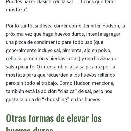
Puedes hacer clásico con la sal … tienes que tener
mostaza”.
Por lo tanto, si desea comer como Jennifer Hudson, la
próxima vez que haga huevos duros, intente agregar
una pizca de condimento para todo uso (que
generalmente incluye sal, pimienta, ajo en polvo,
cebolla, pimentón y hierbas secas) y una llovizna de
salsa picante. O intercambie la salsa picante por la
mostaza para que recuerden a los huevos rellenos
pero sin todo el trabajo. Como Hudson menciona,
también está la adición “clásica” de sal, pero nos
gusta la idea de “Zhooshing” en los huevos.
Otras formas de elevar los
huevos duros