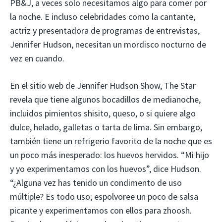
PB&J, a veces solo necesitamos algo para comer por
la noche. E incluso celebridades como la cantante,
actriz y presentadora de programas de entrevistas,
Jennifer Hudson, necesitan un mordisco nocturno de
vez en cuando.
En el sitio web de Jennifer Hudson Show, The Star
revela que tiene algunos bocadillos de medianoche,
incluidos pimientos shisito, queso, o si quiere algo
dulce, helado, galletas o tarta de lima. Sin embargo,
también tiene un refrigerio favorito de la noche que es
un poco más inesperado: los huevos hervidos. “Mi hijo
y yo experimentamos con los huevos”, dice Hudson.
“¿Alguna vez has tenido un condimento de uso
múltiple? Es todo uso; espolvoree un poco de salsa
picante y experimentamos con ellos para zhoosh.