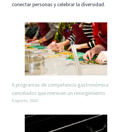
conectar personas y celebrar la diversidad.
6 programas de competencia gastronómica
cancelados que merecen un resurgimiento
8 agosto, 2026