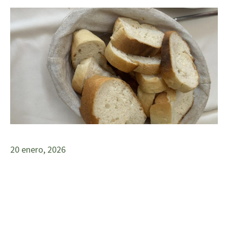
20 enero, 2026