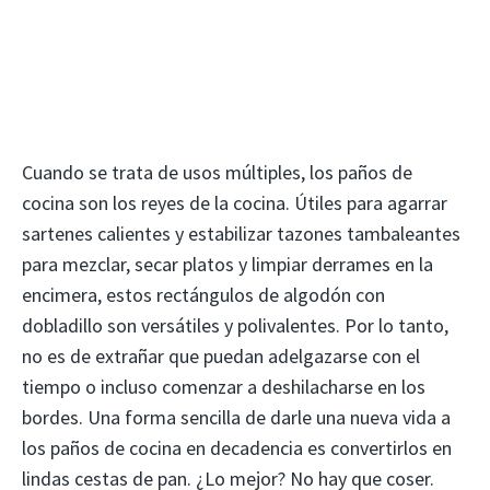
Cuando se trata de usos múltiples, los paños de
cocina son los reyes de la cocina. Útiles para agarrar
sartenes calientes y estabilizar tazones tambaleantes
para mezclar, secar platos y limpiar derrames en la
encimera, estos rectángulos de algodón con
dobladillo son versátiles y polivalentes. Por lo tanto,
no es de extrañar que puedan adelgazarse con el
tiempo o incluso comenzar a deshilacharse en los
bordes. Una forma sencilla de darle una nueva vida a
los paños de cocina en decadencia es convertirlos en
lindas cestas de pan. ¿Lo mejor? No hay que coser.