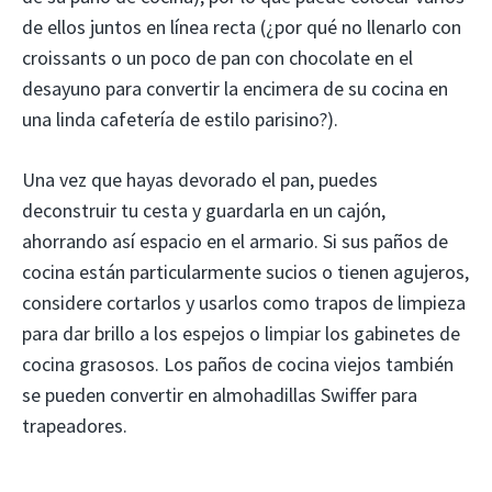
de ellos juntos en línea recta (¿por qué no llenarlo con
croissants o un poco de pan con chocolate en el
desayuno para convertir la encimera de su cocina en
una linda cafetería de estilo parisino?).
Una vez que hayas devorado el pan, puedes
deconstruir tu cesta y guardarla en un cajón,
ahorrando así espacio en el armario. Si sus paños de
cocina están particularmente sucios o tienen agujeros,
considere cortarlos y usarlos como trapos de limpieza
para dar brillo a los espejos o limpiar los gabinetes de
cocina grasosos. Los paños de cocina viejos también
se pueden convertir en almohadillas Swiffer para
trapeadores.