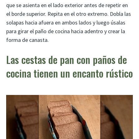
que se asienta en el lado exterior antes de repetir en
el borde superior. Repita en el otro extremo. Dobla las
solapas hacia afuera en ambos lados y luego úsalas
para girar el paño de cocina hacia adentro y crear la
forma de canasta.
Las cestas de pan con paños de
cocina tienen un encanto rústico