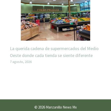
La querida cadena de supermercados del Medio
Oeste donde cada tienda se siente diferente
7 agosto, 2026
© 2026 Manzanillo News Mx