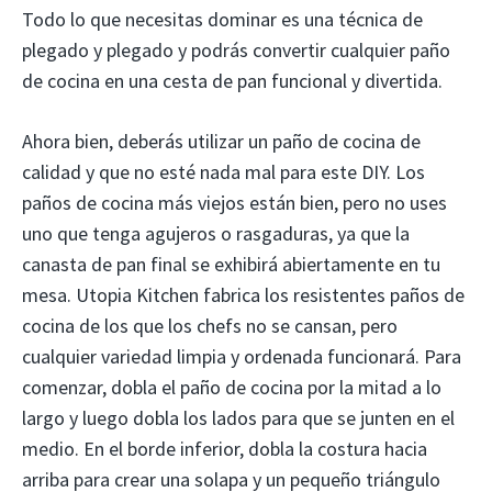
Todo lo que necesitas dominar es una técnica de
plegado y plegado y podrás convertir cualquier paño
de cocina en una cesta de pan funcional y divertida.
Ahora bien, deberás utilizar un paño de cocina de
calidad y que no esté nada mal para este DIY. Los
paños de cocina más viejos están bien, pero no uses
uno que tenga agujeros o rasgaduras, ya que la
canasta de pan final se exhibirá abiertamente en tu
mesa. Utopia Kitchen fabrica los resistentes paños de
cocina de los que los chefs no se cansan, pero
cualquier variedad limpia y ordenada funcionará. Para
comenzar, dobla el paño de cocina por la mitad a lo
largo y luego dobla los lados para que se junten en el
medio. En el borde inferior, dobla la costura hacia
arriba para crear una solapa y un pequeño triángulo