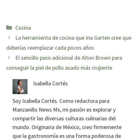
Categorías
Cocina
La herramienta de cocina que Ina Garten cree que
deberías reemplazar cada pocos años
El sencillo paso adicional de Alton Brown para
conseguir la piel de pollo asado más crujiente
Isabella Cortés
Soy Isabella Cortés. Como redactora para
Manzanillo News Mx, mi pasión es explorar y
compartir las diversas culturas culinarias del
mundo. Originaria de México, creo firmemente
que la gastronomía es una forma poderosa de