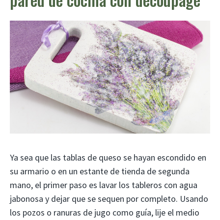
Ya sea que las tablas de queso se hayan escondido en
su armario o en un estante de tienda de segunda
mano, el primer paso es lavar los tableros con agua
jabonosa y dejar que se sequen por completo. Usando
los pozos o ranuras de jugo como guía, lije el medio