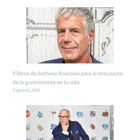
9 libros de Anthony Bourdain para el entusiasta
de la gastronomía en tu vida
5 agosto, 2026