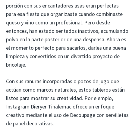
porción con sus encantadores asas eran perfectas
para esa fiesta que organizaste cuando combinaste
queso y vino como un profesional. Pero desde
entonces, han estado sentados inactivos, acumulando
polvo en la parte posterior de una despensa. Ahora es
el momento perfecto para sacarlos, darles una buena
limpieza y convertirlos en un divertido proyecto de
bricolaje.
Con sus ranuras incorporadas o pozos de jugo que
actúan como marcos naturales, estos tableros están
listos para mostrar su creatividad. Por ejemplo,
Instagram Dieryer Tinalemac ofrece un enfoque
creativo mediante el uso de Decoupage con servilletas
de papel decorativas.