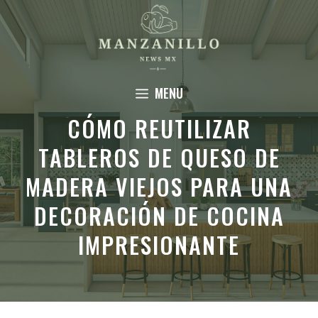
Saltar
al
contenido
MENU
CÓMO REUTILIZAR
TABLEROS DE QUESO DE
MADERA VIEJOS PARA UNA
DECORACIÓN DE COCINA
IMPRESIONANTE