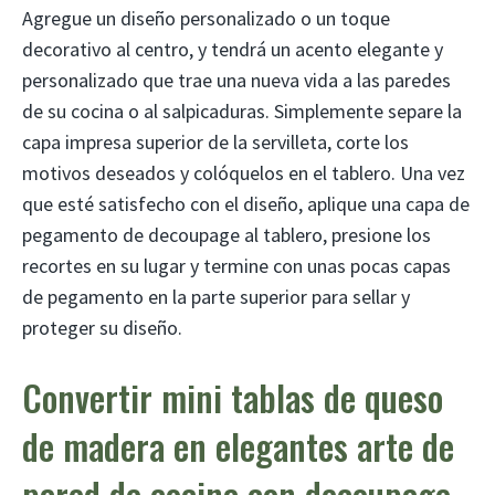
Agregue un diseño personalizado o un toque
decorativo al centro, y tendrá un acento elegante y
personalizado que trae una nueva vida a las paredes
de su cocina o al salpicaduras. Simplemente separe la
capa impresa superior de la servilleta, corte los
motivos deseados y colóquelos en el tablero. Una vez
que esté satisfecho con el diseño, aplique una capa de
pegamento de decoupage al tablero, presione los
recortes en su lugar y termine con unas pocas capas
de pegamento en la parte superior para sellar y
proteger su diseño.
Convertir mini tablas de queso
de madera en elegantes arte de
pared de cocina con decoupage