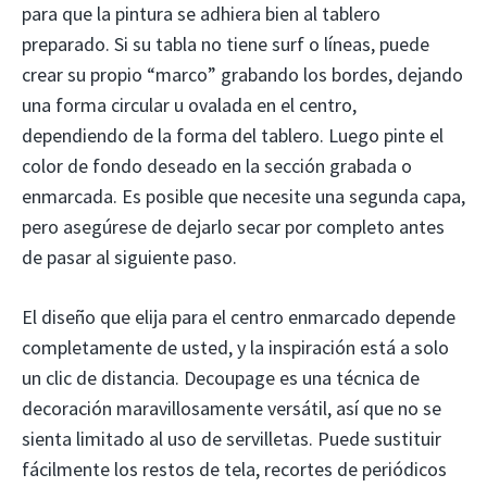
para que la pintura se adhiera bien al tablero
preparado. Si su tabla no tiene surf o líneas, puede
crear su propio “marco” grabando los bordes, dejando
una forma circular u ovalada en el centro,
dependiendo de la forma del tablero. Luego pinte el
color de fondo deseado en la sección grabada o
enmarcada. Es posible que necesite una segunda capa,
pero asegúrese de dejarlo secar por completo antes
de pasar al siguiente paso.
El diseño que elija para el centro enmarcado depende
completamente de usted, y la inspiración está a solo
un clic de distancia. Decoupage es una técnica de
decoración maravillosamente versátil, así que no se
sienta limitado al uso de servilletas. Puede sustituir
fácilmente los restos de tela, recortes de periódicos