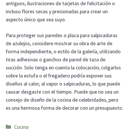
antiguos, ilustraciones de tarjetas de felicitación o
incluso flores secas y presionadas para crear un
aspecto único que sea suyo.
Para proteger sus paredes o placa para salpicaduras
de azulejos, considere mostrar su obra de arte de
forma independiente, o estilo de la galería, utilizando
tiras adhesivas o ganchos de pared de taza de
succión. Solo tenga en cuenta la colocación; colgarlos
sobre la estufa o el fregadero podría exponer sus
diseños al calor, al vapor o salpicaduras, lo que puede
causar desgaste con el tiempo. Puede que no sea un
consejo de diseño de la cocina de celebridades, pero
es una hermosa forma de decorar con un presupuesto.
Categorías
Cocina