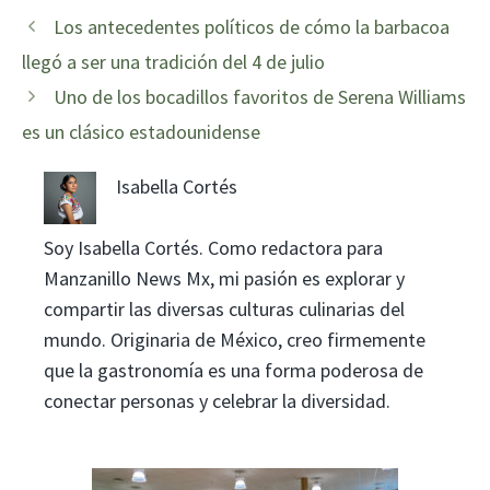
Los antecedentes políticos de cómo la barbacoa
llegó a ser una tradición del 4 de julio
Uno de los bocadillos favoritos de Serena Williams
es un clásico estadounidense
Isabella Cortés
Soy Isabella Cortés. Como redactora para
Manzanillo News Mx, mi pasión es explorar y
compartir las diversas culturas culinarias del
mundo. Originaria de México, creo firmemente
que la gastronomía es una forma poderosa de
conectar personas y celebrar la diversidad.