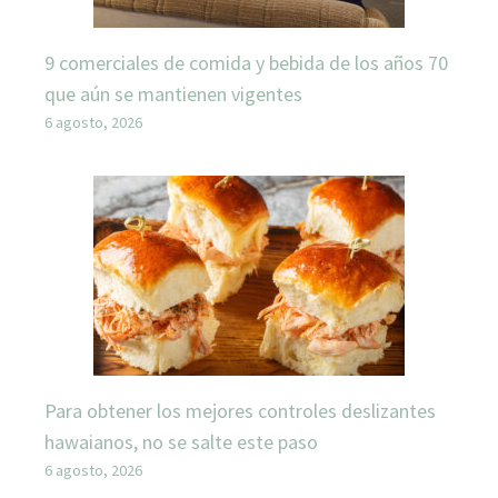
9 comerciales de comida y bebida de los años 70
que aún se mantienen vigentes
6 agosto, 2026
Para obtener los mejores controles deslizantes
hawaianos, no se salte este paso
6 agosto, 2026