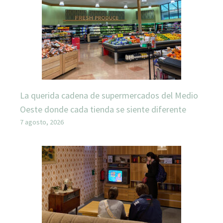
La querida cadena de supermercados del Medio
Oeste donde cada tienda se siente diferente
7 agosto, 2026