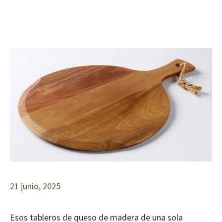
21 junio, 2025
Esos tableros de queso de madera de una sola